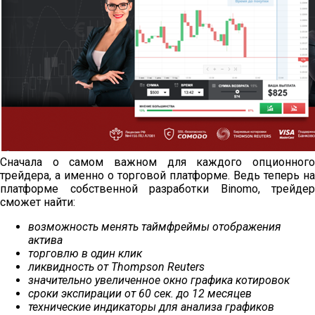
Сначала о самом важном для каждого опционного
трейдера, а именно о торговой платформе. Ведь теперь на
платформе собственной разработки Binomo, трейдер
сможет найти:
возможность менять таймфреймы отображения
актива
торговлю в один клик
ликвидность от Thompson Reuters
значительно увеличенное окно графика котировок
сроки экспирации от 60 сек. до 12 месяцев
технические индикаторы для анализа графиков