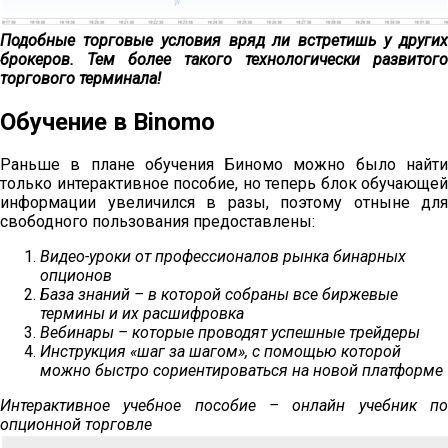
Подобные торговые условия вряд ли встретишь у других
брокеров. Тем более такого технологически развитого
торгового терминала!
Обучение в Binomo
Раньше в плане обучения Биномо можно было найти
только интерактивное пособие, но теперь блок обучающей
информации увеличился в разы, поэтому отныне для
свободного пользования предоставлены:
Видео-уроки от профессионалов рынка бинарных
опционов
База знаний – в которой собраны все биржевые
термины и их расшифровка
Вебинары – которые проводят успешные трейдеры
Инструкция «шаг за шагом», с помощью которой
можно быстро сориентироваться на новой платформе
Интерактивное учебное пособие – онлайн учебник по
опционной торговле