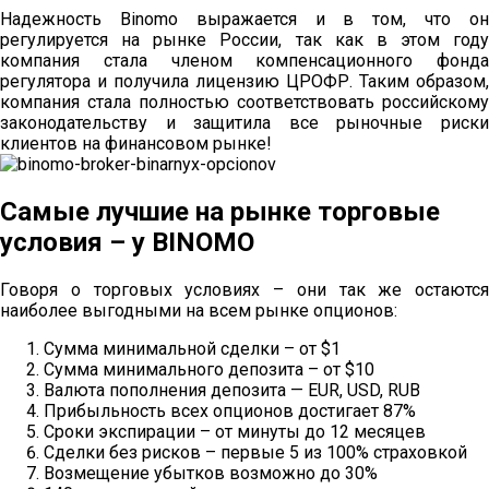
Надежность Binomo выражается и в том, что он
регулируется на рынке России, так как в этом году
компания стала членом компенсационного фонда
регулятора и получила лицензию ЦРОФР. Таким образом,
компания стала полностью соответствовать российскому
законодательству и защитила все рыночные риски
клиентов на финансовом рынке!
Самые лучшие на рынке торговые
условия – у BINOMO
Говоря о торговых условиях – они так же остаются
наиболее выгодными на всем рынке опционов:
Сумма минимальной сделки – от $1
Сумма минимального депозита – от $10
Валюта пополнения депозита — EUR, USD, RUB
Прибыльность всех опционов достигает 87%
Сроки экспирации – от минуты до 12 месяцев
Сделки без рисков – первые 5 из 100% страховкой
Возмещение убытков возможно до 30%