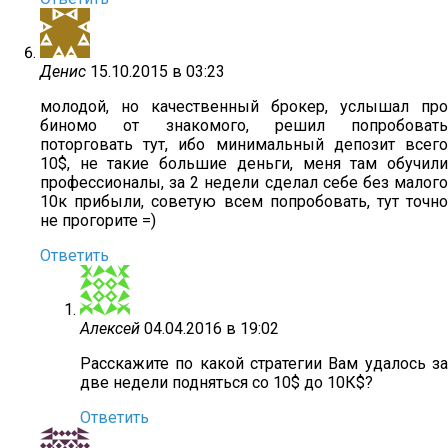
Денис
15.10.2015 в 03:23
молодой, но качественный брокер, услышал про
биномо от знакомого, решил попробовать
поторговать тут, ибо минимальный депозит всего
10$, не такие большие деньги, меня там обучили
профессионалы, за 2 недели сделал себе без малого
10к прибыли, советую всем попробовать, тут точно
не прогорите =)
Ответить
Алексей
04.04.2016 в 19:02
Расскажите по какой стратегии Вам удалось за
две недели подняться со 10$ до 10К$?
Ответить