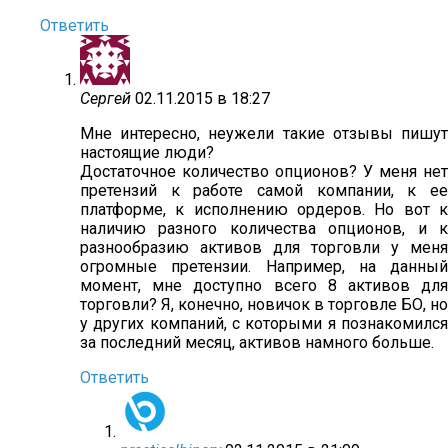
Ответить
Сергей
02.11.2015 в 18:27
Мне интересно, неужели такие отзывы пишут
настоящие люди?
Достаточное количество опционов? У меня нет
претензий к работе самой компании, к ее
платформе, к исполнению ордеров. Но вот к
наличию разного количества опционов, и к
разнообразию активов для торговли у меня
огромные претензии. Например, на данный
момент, мне доступно всего 8 активов для
торговли? Я, конечно, новичок в торговле БО, но
у других компаний, с которыми я познакомился
за последний месяц, активов намного больше.
Ответить