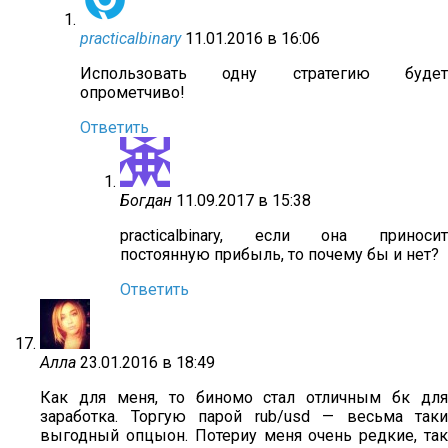
practicalbinary
11.01.2016 в 16:06
Использовать одну стратегию будет
опрометчиво!
Ответить
Богдан
11.09.2017 в 15:38
practicalbinary, если она приносит
постоянную прибыль, то почему бы и нет?
Ответить
Алла
23.01.2016 в 18:49
Как для меня, то биномо стал отличным бк для
заработка. Торгую парой rub/usd — весьма таки
выгодный опцыон. Потериу меня очень редкие, так