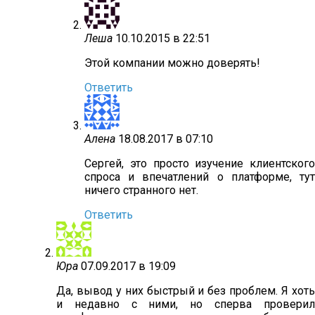
Леша
10.10.2015 в 22:51
Этой компании можно доверять!
Ответить
Алена
18.08.2017 в 07:10
Сергей, это просто изучение клиентского
спроса и впечатлений о платформе, тут
ничего странного нет.
Ответить
Юра
07.09.2017 в 19:09
Да, вывод у них быстрый и без проблем. Я хоть
и недавно с ними, но сперва проверил