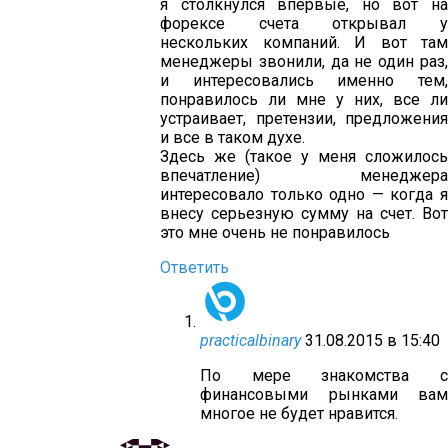
я столкнулся впервые, но вот на
форексе счета открывал у
нескольких компаний. И вот там
менеджеры звонили, да не один раз,
и интересовались именно тем,
понравилось ли мне у них, все ли
устраивает, претензии, предложения
и все в таком духе.
Здесь же (такое у меня сложилось
впечатление) менеджера
интересовало только одно — когда я
внесу серьезную сумму на счет. Вот
это мне очень не понравилось
Ответить
practicalbinary
31.08.2015 в 15:40
По мере знакомства с
финансовыми рынками вам
многое не будет нравится.