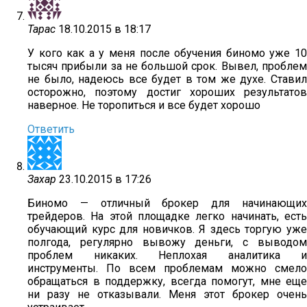
Тарас
18.10.2015 в 18:17
У кого как а у меня после обучения биномо уже 10
тысяч прибыли за не большой срок. Вывел, проблем
не было, надеюсь все будет в том же духе. Ставил
осторожно, поэтому достиг хороших результатов
наверное. Не торопиться и все будет хорошо
Ответить
Захар
23.10.2015 в 17:26
Биномо — отличный брокер для начинающих
трейдеров. На этой площадке легко начинать, есть
обучающий курс для новичков. Я здесь торгую уже
полгода, регулярно вывожу деньги, с выводом
проблем никаких. Неплохая аналитика и
инструменты. По всем проблемам можно смело
обращаться в поддержку, всегда помогут, мне еще
ни разу не отказывали. Меня этот брокер очень