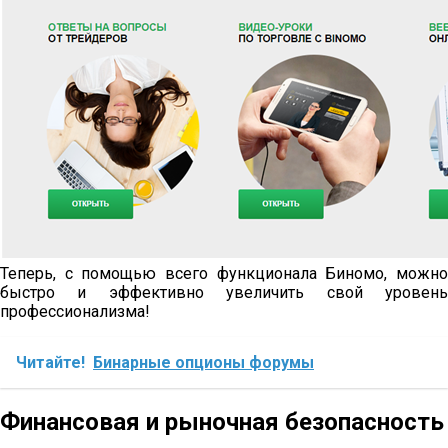
Теперь, с помощью всего функционала Биномо, можно
быстро и эффективно увеличить свой уровень
профессионализма!
Читайте!
Бинарные опционы форумы
Финансовая и рыночная безопасность