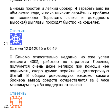
Биномо простой и легкий брокер. Я зарабатываю на
нём около года, и пока никаких серьёзных проблем
не возникало. Торговать легко и доходность
высокая) Выплаты проходят быстро на кошелёк.
Ответить
Иванна
12.04.2016 в 06:49
С Биномо относительно недавно, но уже успел
вывести 400$, работаю по стратегии Лесенка,
получается очень даже неплохо при помощи нее
поднимать, скоро думаю перейти на долгосрочную
Starfall. В общем рекомендую, касаемо самого
брокера вывод средств осуществлется за 3 часа
максимум, служба поддержк отличная).
Ответить