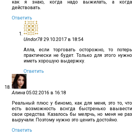
как я знаю, когда надо выжилать, а когда
действовать.
Ответить
Uindor78
29.10.2017 в 18:54
Алла, если торговать осторожно, то потерь
практически не будет. Только для этого нужно
иметь хорошую выдержку.
Ответить
Алина
05.02.2016 в 16:18
Реальный плюс у биномо, как для меня, это то, что
есть возможность вснгда быстренько ввывести
свои средства. Казалось бы мелрчь, но меня не раз
выручали. Поэтому нужно это ценить достойно.
Ответить