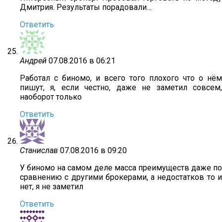
Дмитрия. Результаты порадовали…
Ответить
Андрей
07.08.2016 в 06:21
Работал с биномо, и всего того плохого что о нём
пишут, я, если честно, даже не заметил совсем,
наоборот только
Ответить
Станислав
07.08.2016 в 09:20
У биномо на самом деле масса преимуществ даже по
сравнению с другими брокерами, а недостатков то и
нет, я не заметил
Ответить