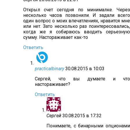
Открыл счет сегодня по минималке. Через
несколько часов позвонили. И задали всего
один вопрос о моих впечатлениях, нравится мне
или нет. Зато несколько раз поинтересовались,
когда же я собираюсь вводить серьезную
сумму. Настораживает как-то
Ответить
practicalbinary
30.08.2015 в 10:03
Сергей, что вы думаете и что
настораживает?
Ответить
Сергей
30.08.2015 в 17:32
Понимаете, с бинарными опционами