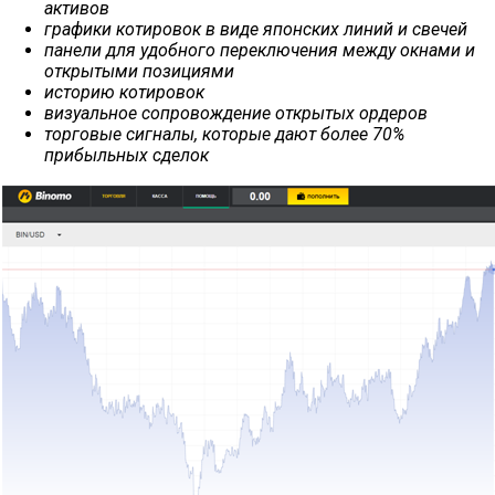
активов
графики котировок в виде японских линий и свечей
панели для удобного переключения между окнами и
открытыми позициями
историю котировок
визуальное сопровождение открытых ордеров
торговые сигналы, которые дают более 70%
прибыльных сделок