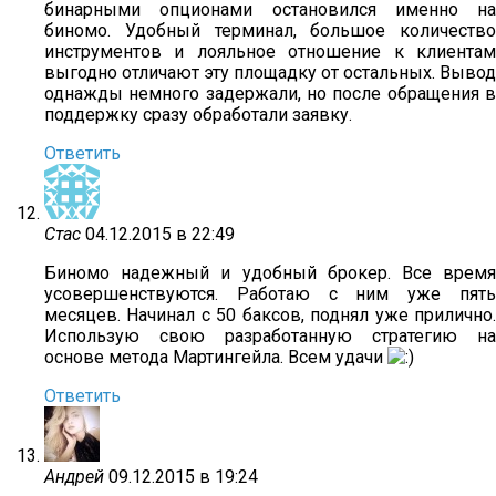
бинарными опционами остановился именно на
биномо. Удобный терминал, большое количество
инструментов и лояльное отношение к клиентам
выгодно отличают эту площадку от остальных. Вывод
однажды немного задержали, но после обращения в
поддержку сразу обработали заявку.
Ответить
Стас
04.12.2015 в 22:49
Биномо надежный и удобный брокер. Все время
усовершенствуются. Работаю с ним уже пять
месяцев. Начинал с 50 баксов, поднял уже прилично.
Использую свою разработанную стратегию на
основе метода Мартингейла. Всем удачи
Ответить
Андрей
09.12.2015 в 19:24