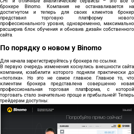
СНГ и отличные аналитические сервисы – это все о
брокере Binomo. Компания не останавливается на
достигнутом и теперь для своих клиентов брокер
представил торговую платформу нового
профессионального уровня, одновременно, максимально
расширив блок обучения и обновив дизайн собственного
сайта.
По порядку о новом у Binomo
Для начала зарегистрируйтесь у брокера по ссылке.
В первую очередь изменения коснулись внешности сайта
компании, юзабилити которого подняли практически до
«потолка». Но это не самое главное. Главное то, что
клиентам брокера представлена совершенно новая
профессиональная торговая платформа, с которой
торговать стало значительно проще и прибыльней! Теперь
трейдерам доступны: