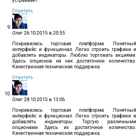
устраивает.
Ответить
Олег
26.10.2015 в 20:55
Понравилась торговая платформа. Понятный
интерфейс и функционал. Легко строить графики и
добавлять индикаторы. Люблю торговать акциями.
Здесь опционов на них достаточное количество.
Качественная техническая поддержка.
Ответить
Олег
28.10.2015 в 13:06
Понравилась торговая платформа. Понятный
интерфейс и функционал. Легко строить графики и
добавлять индикаторы. Торгую различными
опционами. Здесь их достаточное количество.
Качественная техническая поддержка.