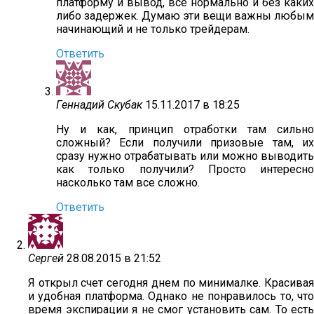
платформу и вывод, все нормально и без каких
либо задержек. Думаю эти вещи важны любым
начинающий и не только трейдерам.
Ответить
Геннадий Скубак
15.11.2017 в 18:25
Ну и как, принцип отработки там сильно
сложный? Если получили призовые там, их
сразу нужно отрабатывать или можно выводить
как только получили? Просто интересно
насколько там все сложно.
Ответить
Сергей
28.08.2015 в 21:52
Я открыл счет сегодня днем по минималке. Красивая
и удобная платформа. Однако не понравилось то, что
время экспирации я не смог установить сам. То есть