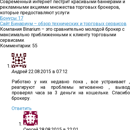
Современный интернет пестрит красивыми баннерами и
рекламными акциями множества торговых брокеров,
которые предоставляют услуги
Бонусы
17
Сайт Бинариум – обзор технических и торговых сервисов
Компания Binarium – это сравнительно молодой брокер с
максимально приближенными к клиенту торговыми
сервисами.
Комментарии: 55
Андрей
22.08.2015 в 07:12
Работаю у них недавно пока , все устраивает ,
реагируют на проблемы мгновенно , вывод
проверял часа за 3 деньги на кошельке. Спасибо
брокеру.
Ответить
Сергей
28.08.2015 в 22:01