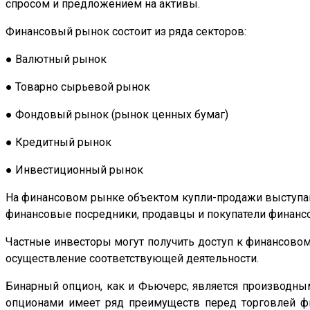
спросом и предложением на активы.
Финансовый рынок состоит из ряда секторов:
● Валютный рынок
● Товарно сырьевой рынок
● Фондовый рынок (рынок ценных бумаг)
● Кредитный рынок
● Инвестиционный рынок
На финансовом рынке объектом купли-продажи выступаю
финансовые посредники, продавцы и покупатели финанс
Частные инвесторы могут получить доступ к финансово
осуществление соответствующей деятельности.
Бинарный опцион, как и Фьючерс, является производным
опционами имеет ряд преимуществ перед торговлей фи