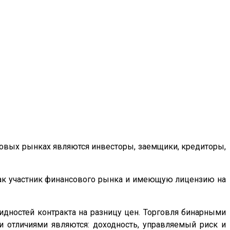
овых рынках являются инвесторы, заемщики, кредиторы,
как участник финансового рынка и имеющую лицензию на
идностей контракта на разницу цен. Торговля бинарными
 отличиями являются: доходность, управляемый риск и