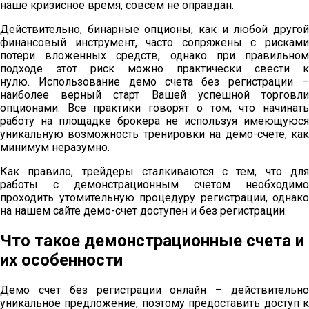
наше кризисное время, совсем не оправдан.
Действительно, бинарные опционы, как и любой другой
финансовый инструмент, часто сопряжены с рисками
потери вложенных средств, однако при правильном
подходе этот риск можно практически свести к
нулю. Использование демо счета без регистрации –
наиболее верный старт Вашей успешной торговли
опционами. Все практики говорят о том, что начинать
работу на площадке брокера не используя имеющуюся
уникальную возможность тренировки на демо-счете, как
минимум неразумно.
Как правило, трейдеры сталкиваются с тем, что для
работы с демонстрационным счетом необходимо
проходить утомительную процедуру регистрации, однако
на нашем сайте демо-счет доступен и без регистрации.
Что такое демонстрационные счета и
их особенности
Демо счет без регистрации онлайн – действительно
уникальное предложение, поэтому предоставить доступ к