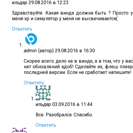
ильдар
29.08.2016 в 12:23
Здравствуйте. Какая винда должна быть ? Просто у
меня xp и симулятор у меня не высвечивается(
Ответить
admin
(автор)
29.08.2016 в 16:30
Скорее всего дело не в винде, а в том, что у вас
нет обновлений адоб! Сделайте их, флеш плеер
последней версии. Если не сработает напишите!
Ответить
ильдар
03.09.2016 в 11:44
Все. Разобрался. Спасибо.
Ответить