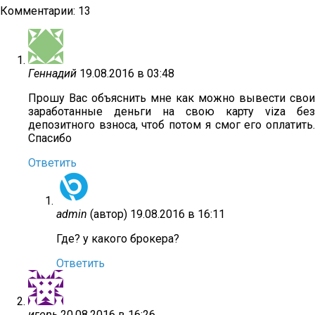
Комментарии: 13
Геннадий
19.08.2016 в 03:48
Прошу Вас объяснить мне как можно вывести свои
заработанные деньги на свою карту viza без
депозитного взноса, чтоб потом я смог его оплатить.
Спасибо
Ответить
admin
(автор)
19.08.2016 в 16:11
Где? у какого брокера?
Ответить
игорь
20.08.2016 в 16:26