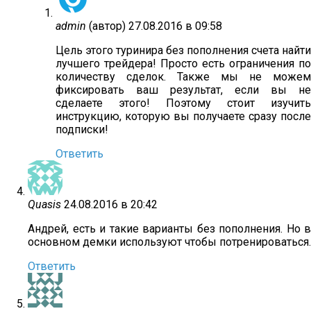
admin
(автор)
27.08.2016 в 09:58
Цель этого туринира без пополнения счета найти
лучшего трейдера! Просто есть ограничения по
количеству сделок. Также мы не можем
фиксировать ваш результат, если вы не
сделаете этого! Поэтому стоит изучить
инструкцию, которую вы получаете сразу после
подписки!
Ответить
Quasis
24.08.2016 в 20:42
Андрей, есть и такие варианты без пополнения. Но в
основном демки используют чтобы потренироваться.
Ответить