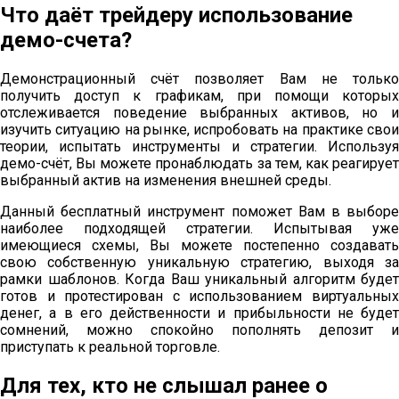
Что даёт трейдеру использование
демо-счета?
Демонстрационный счёт позволяет Вам не только
получить доступ к графикам, при помощи которых
отслеживается поведение выбранных активов, но и
изучить ситуацию на рынке, испробовать на практике свои
теории, испытать инструменты и стратегии. Используя
демо-счёт, Вы можете пронаблюдать за тем, как реагирует
выбранный актив на изменения внешней среды.
Данный бесплатный инструмент поможет Вам в выборе
наиболее подходящей стратегии. Испытывая уже
имеющиеся схемы, Вы можете постепенно создавать
свою собственную уникальную стратегию, выходя за
рамки шаблонов. Когда Ваш уникальный алгоритм будет
готов и протестирован с использованием виртуальных
денег, а в его действенности и прибыльности не будет
сомнений, можно спокойно пополнять депозит и
приступать к реальной торговле.
Для тех, кто не слышал ранее о