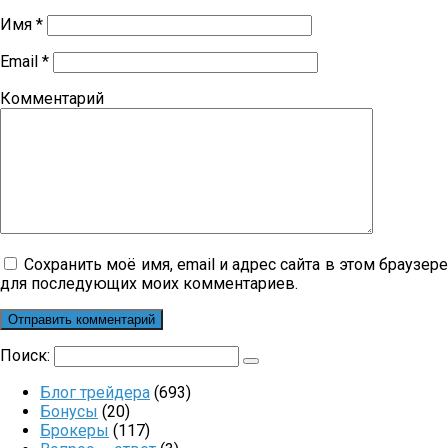
Имя
*
Email
*
Комментарий
Сохранить моё имя, email и адрес сайта в этом браузер
для последующих моих комментариев.
Поиск:
Блог трейдера
(693)
Бонусы
(20)
Брокеры
(117)