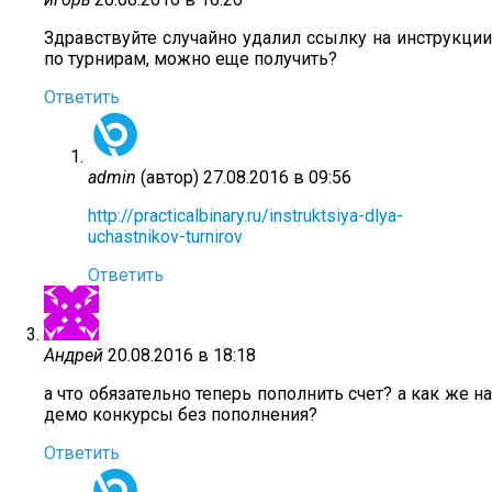
Здравствуйте случайно удалил ссылку на инструкции
по турнирам, можно еще получить?
Ответить
admin
(автор)
27.08.2016 в 09:56
http://practicalbinary.ru/instruktsiya-dlya-
uchastnikov-turnirov
Ответить
Андрей
20.08.2016 в 18:18
а что обязательно теперь пополнить счет? а как же на
демо конкурсы без пополнения?
Ответить