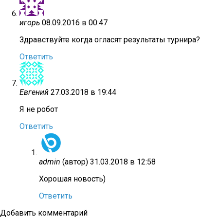
игорь
08.09.2016 в 00:47
Здравствуйте когда огласят результаты турнира?
Ответить
Евгений
27.03.2018 в 19:44
Я не робот
Ответить
admin
(автор)
31.03.2018 в 12:58
Хорошая новость)
Ответить
Добавить комментарий