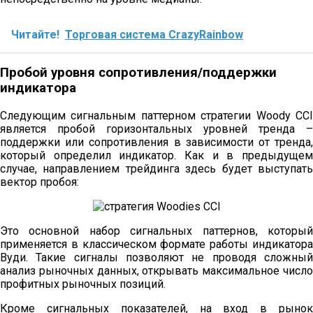
Читайте!
Торговая система CrazyRainbow
Пробой уровня сопротивления/поддержки
индикатора
Следующим сигнальным паттерном стратегии Woody CCI
является пробой горизонтальных уровней тренда –
поддержки или сопротивления в зависимости от тренда,
который определил индикатор. Как и в предыдущем
случае, направлением трейдинга здесь будет выступать
вектор пробоя:
Это основной набор сигнальных паттернов, который
применяется в классическом формате работы индикатора
Вуди. Такие сигналы позволяют не проводя сложный
анализ рыночных данных, открывать максимальное число
профитных рыночных позиций.
Кроме сигнальных показателей, на вход в рынок