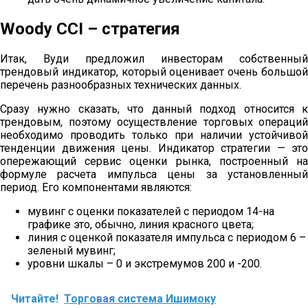
Woody CCI – стратегия
Итак, Вуди предложил инвесторам собственный
трендовый индикатор, который оценивает очень большой
перечень разнообразных технических данных.
Сразу нужно сказать, что данный подход относится к
трендовым, поэтому осуществление торговых операций
необходимо проводить только при наличии устойчивой
тенденции движения цены. Индикатор стратегии — это
опережающий сервис оценки рынка, построенный на
формуле расчета импульса цены за установленный
период. Его компонентами являются:
мувинг с оценки показателей с периодом 14-на
графике это, обычно, линия красного цвета;
линия с оценкой показателя импульса с периодом 6 –
зеленый мувинг;
уровни шкалы – 0 и экстремумов 200 и -200.
Читайте!
Торговая система Ишимоку