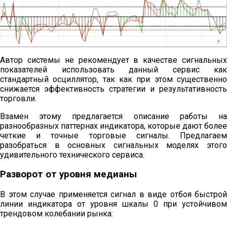
Автор системы не рекомендует в качестве сигнальных
показателей использовать данный сервис как
стандартный осциллятор, так как при этом существенно
снижается эффективность стратегии и результативность
торговли.
Взамен этому предлагается описание работы на
разнообразных паттернах индикатора, которые дают более
четкие и точные торговые сигналы. Предлагаем
разобраться в основных сигнальных моделях этого
удивительного технического сервиса.
Разворот от уровня медианы
В этом случае применяется сигнал в виде отбоя быстрой
линии индикатора от уровня шкалы 0 при устойчивом
трендовом колебании рынка: