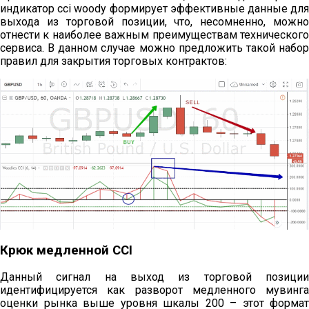
индикатор cci woody формирует эффективные данные для
выхода из торговой позиции, что, несомненно, можно
отнести к наиболее важным преимуществам технического
сервиса. В данном случае можно предложить такой набор
правил для закрытия торговых контрактов:
Крюк медленной CCI
Данный сигнал на выход из торговой позиции
идентифицируется как разворот медленного мувинга
оценки рынка выше уровня шкалы 200 – этот формат