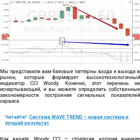
Мы представили вам базовые паттерны входа и выхода в
рынок, которые формирует высокотехнологичный
индикатор CCI Woody. Конечно, этот перечень не
исчерпывающий, и вы можете определить собственные
закономерности построения сигнальных показателей
сервиса.
Читайте!
Система WAVE TREND – новая система и
лучший результат
Как видите, Woody CCI — стратегия, которая вначале