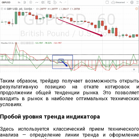
Таким образом, трейдер получает возможность открыть
результативную позицию на откате котировок и
продолжении общей тенденции рынка. Это позволяет
входить в рынок в наиболее оптимальных технических
условиях.
Пробой уровня тренда индикатора
Здесь используется классический прием технического
анализа — определение линии тренда и оформление