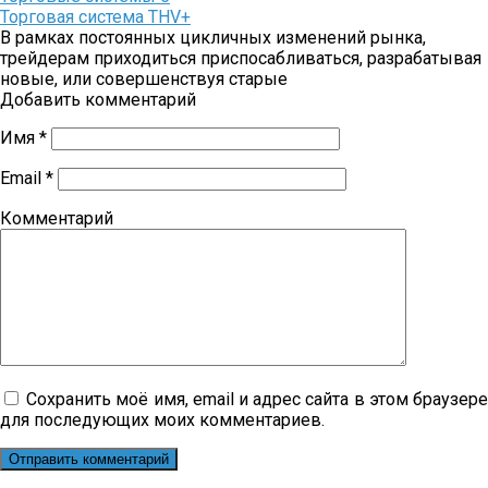
Торговая система THV+
В рамках постоянных цикличных изменений рынка,
трейдерам приходиться приспосабливаться, разрабатывая
новые, или совершенствуя старые
Добавить комментарий
Имя
*
Email
*
Комментарий
Сохранить моё имя, email и адрес сайта в этом браузер
для последующих моих комментариев.