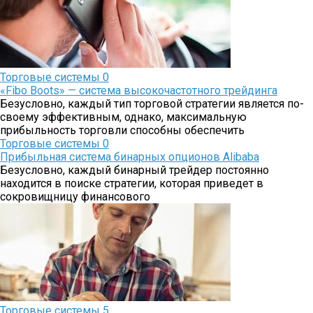
Торговые системы
0
«Fibo Boots» — система высокочастотного трейдинга
Безусловно, каждый тип торговой стратегии является по-
своему эффективным, однако, максимальную
прибыльность торговли способны обеспечить
Торговые системы
0
Прибыльная система бинарных опционов Alibaba
Безусловно, каждый бинарный трейдер постоянно
находится в поиске стратегии, которая приведет в
сокровищницу финансового
Торговые системы
5