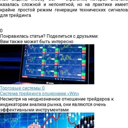
казалась сложной и непонятной, но на практике имеет
крайне простой режим генерации технических сигналов
для трейдинга.
0
Понравилась статья? Поделиться с друзьями:
Вам также может быть интересно
Торговые системы
0
Система трейдинга опционами «Win»
Несмотря на неоднозначное отношение трейдеров к
индикаторам анализа рынка, они являются очень
эффективными инструментами