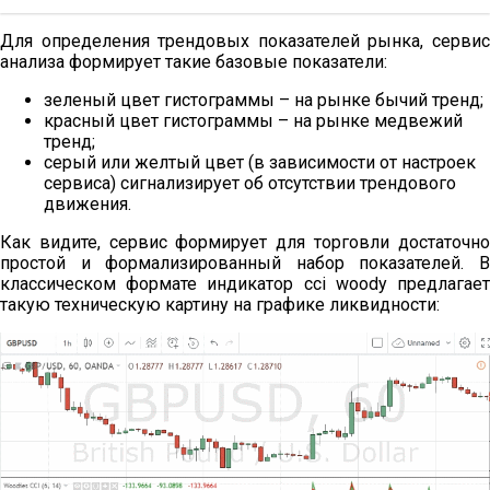
Для определения трендовых показателей рынка, сервис
анализа формирует такие базовые показатели:
зеленый цвет гистограммы – на рынке бычий тренд;
красный цвет гистограммы – на рынке медвежий
тренд;
серый или желтый цвет (в зависимости от настроек
сервиса) сигнализирует об отсутствии трендового
движения.
Как видите, сервис формирует для торговли достаточно
простой и формализированный набор показателей. В
классическом формате индикатор cci woody предлагает
такую техническую картину на графике ликвидности: