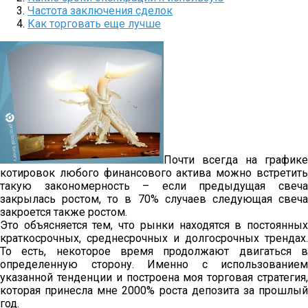
Частота заключения сделок
Как торговать еще лучше
Почти всегда на графике
котировок любого финансового актива можно встретить
такую закономерность – если предыдущая свеча
закрылась ростом, то в 70% случаев следующая свеча
закроется также ростом.
Это объясняется тем, что рынки находятся в постоянных
краткосрочных, среднесрочных и долгосрочных трендах.
То есть, некоторое время продолжают двигаться в
определенную сторону. Именно с использованием
указанной тенденции и построена моя торговая стратегия,
которая принесла мне 2000% роста депозита за прошлый
год.