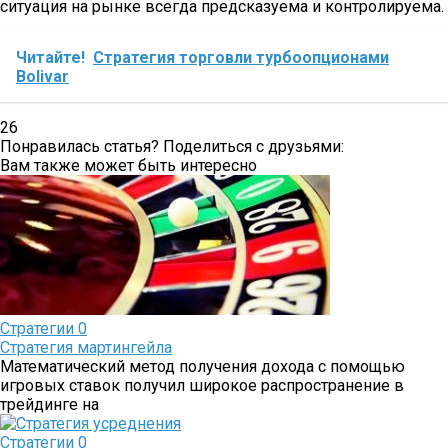
ситуация на рынке всегда предсказуема и контролируема.
Читайте!
Стратегия торговли турбоопционами
Bolivar
26
Понравилась статья? Поделиться с друзьями:
Вам также может быть интересно
Стратегии
0
Стратегия мартингейла
Математический метод получения дохода с помощью
игровых ставок получил широкое распространение в
трейдинге на
Стратегии
0