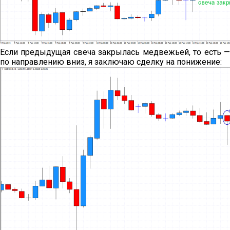
Если предыдущая свеча закрылась медвежьей, то есть —
по направлению вниз, я заключаю сделку на понижение: