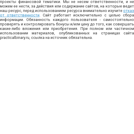
проекты финансовой тематики. Мы не несем ответственности, и не
можем ее нести, за действия или содержание сайтов, на которые ведет
наш ресурс, перед использованием ресурса внимательно изучите
отказ
от ответственности
. Сайт работает исключительно с целью сбор
информации. Обязанность каждого пользователя - самостоятельно
проверять и контролировать бонусы и/или цену до того, как совершать
какие-либо вложения или приобретения. При полном или частичном
использовании материалов, опубликованных на страницах сайта
practicalbinary.ru, ссылка на источник обязательна.