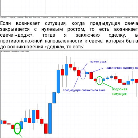
Если возникает ситуация, когда предыдущая свеча
закрывается с нулевым ростом, то есть возникает
свеча-«додж», тогда я заключаю сделку, в
противоположной направленности к свече, которая была
до возникновения «доджа», то есть: