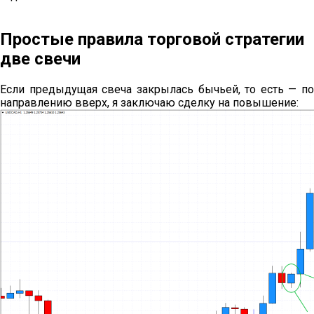
Простые правила торговой стратегии
две свечи
Если предыдущая свеча закрылась бычьей, то есть — по
направлению вверх, я заключаю сделку на повышение: