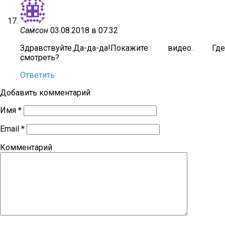
Самсон
03.08.2018 в 07:32
Здравствуйте.Да-да-да!Покажите видео. Где
смотреть?
Ответить
Добавить комментарий
Имя
*
Email
*
Комментарий