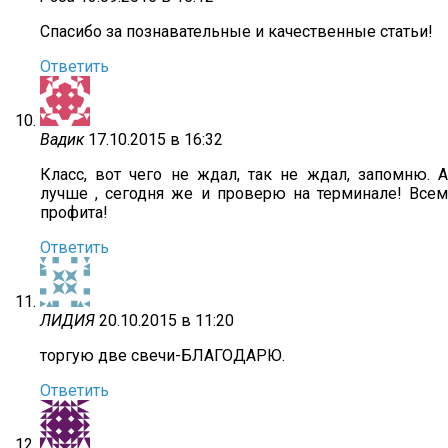
Спасибо за познавательные и качественные статьи!
Ответить
Вадик
17.10.2015 в 16:32
Класс, вот чего не ждал, так не ждал, запомню. А
лучше , сегодня же и проверю на терминале! Всем
профита!
Ответить
ЛИДИЯ
20.10.2015 в 11:20
торгую две свечи-БЛАГОДАРЮ.
Ответить