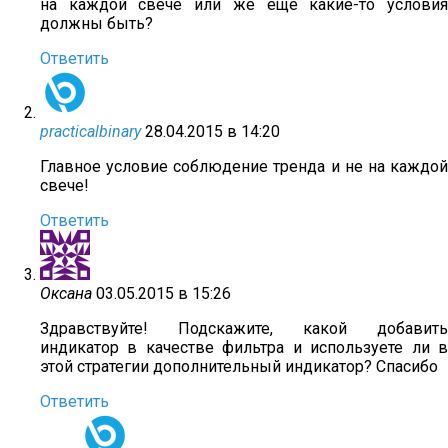
на каждой свече или же еще какие-то условия
должны быть?
Ответить
practicalbinary
28.04.2015 в 14:20
Главное условие соблюдение тренда и не на каждой
свече!
Ответить
Оксана
03.05.2015 в 15:26
Здравствуйте! Подскажите, какой добавить
индикатор в качестве фильтра и используете ли в
этой стратегии дополнительный индикатор? Спасибо
Ответить