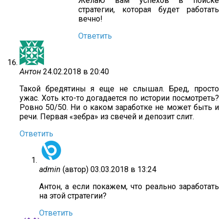
Желаю вам успехов в поиске
стратегии, которая будет работать
вечно!
Ответить
Антон
24.02.2018 в 20:40
Такой бредятины я еще не слышал. Бред, просто
ужас. Хоть кто-то догадается по истории посмотреть?
Ровно 50/50. Ни о каком заработке не может быть и
речи. Первая «зебра» из свечей и депозит слит.
Ответить
admin
(автор)
03.03.2018 в 13:24
Антон, а если покажем, что реально заработать
на этой стратегии?
Ответить