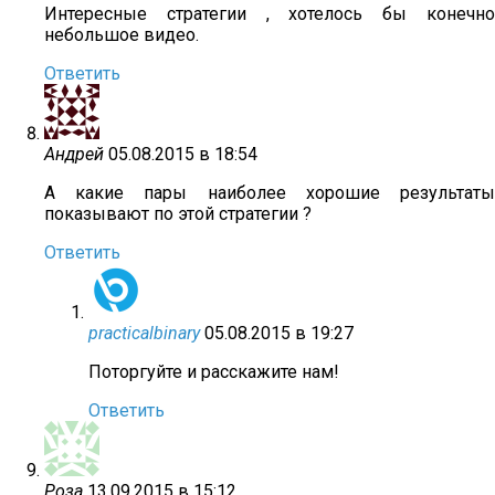
Интересные стратегии , хотелось бы конечно
небольшое видео.
Ответить
Андрей
05.08.2015 в 18:54
А какие пары наиболее хорошие результаты
показывают по этой стратегии ?
Ответить
practicalbinary
05.08.2015 в 19:27
Поторгуйте и расскажите нам!
Ответить
Роза
13.09.2015 в 15:12