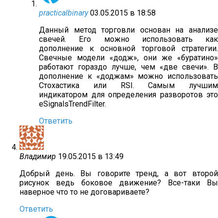
practicalbinary
03.05.2015 в 18:58
Данный метод торговли основан на анализе
свечей. Его можно использовать как
дополнение к основной торговой стратегии.
Свечные модели «додж», они же «буратино»
работают гораздо лучше, чем «две свечи». В
дополнение к «доджам» можно использовать
Стохастика или RSI. Самым лучшим
индикатором для определения разворотов это
eSignalsTrendFilter.
Ответить
Владимир
19.05.2015 в 13:49
Добрый день. Вы говорите тренд, а вот второй
рисунок ведь боковое движение? Все-таки Вы
наверное что то не договариваете?
Ответить