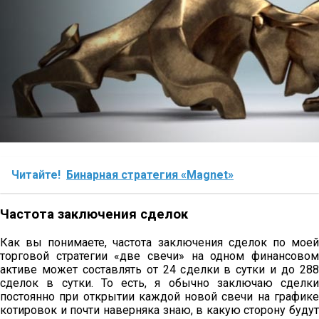
Читайте!
Бинарная стратегия «Magnet»
Частота заключения сделок
Как вы понимаете, частота заключения сделок по моей
торговой стратегии «две свечи» на одном финансовом
активе может составлять от 24 сделки в сутки и до 288
сделок в сутки. То есть, я обычно заключаю сделки
постоянно при открытии каждой новой свечи на графике
котировок и почти наверняка знаю, в какую сторону будут