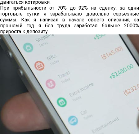
двигаться котировки.
При прибыльности от 70% до 92% на сделку, за одни
торговые сутки я зарабатываю довольно серьезные
суммы. Как я написал в начале своего описания, за
прошлый год я без труда заработал больше 2000%
прироста к депозиту.