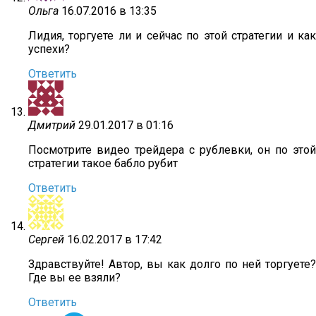
Ольга
16.07.2016 в 13:35
Лидия, торгуете ли и сейчас по этой стратегии и как
успехи?
Ответить
Дмитрий
29.01.2017 в 01:16
Посмотрите видео трейдера с рублевки, он по этой
стратегии такое бабло рубит
Ответить
Сергей
16.02.2017 в 17:42
Здравствуйте! Автор, вы как долго по ней торгуете?
Где вы ее взяли?
Ответить