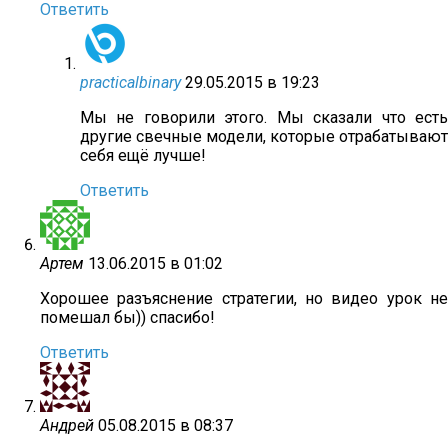
Ответить
practicalbinary
29.05.2015 в 19:23
Мы не говорили этого. Мы сказали что есть
другие свечные модели, которые отрабатывают
себя ещё лучше!
Ответить
Артем
13.06.2015 в 01:02
Хорошее разъяснение стратегии, но видео урок не
помешал бы)) спасибо!
Ответить
Андрей
05.08.2015 в 08:37