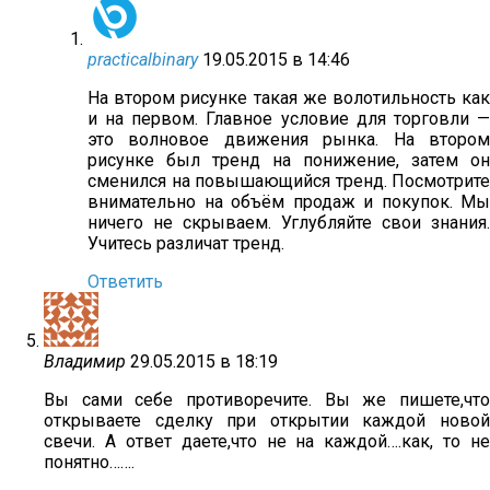
practicalbinary
19.05.2015 в 14:46
На втором рисунке такая же волотильность как
и на первом. Главное условие для торговли —
это волновое движения рынка. На втором
рисунке был тренд на понижение, затем он
сменился на повышающийся тренд. Посмотрите
внимательно на объём продаж и покупок. Мы
ничего не скрываем. Углубляйте свои знания.
Учитесь различат тренд.
Ответить
Владимир
29.05.2015 в 18:19
Вы сами себе противоречите. Вы же пишете,что
открываете сделку при открытии каждой новой
свечи. А ответ даете,что не на каждой….как, то не
понятно…….