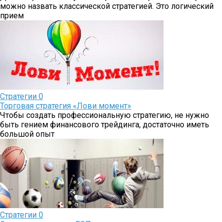
можно назвать классической стратегией. Это логический
прием
Стратегии
0
Торговая стратегия «Лови момент»
Чтобы создать профессиональную стратегию, не нужно
быть гением финансового трейдинга, достаточно иметь
большой опыт
Стратегии
0