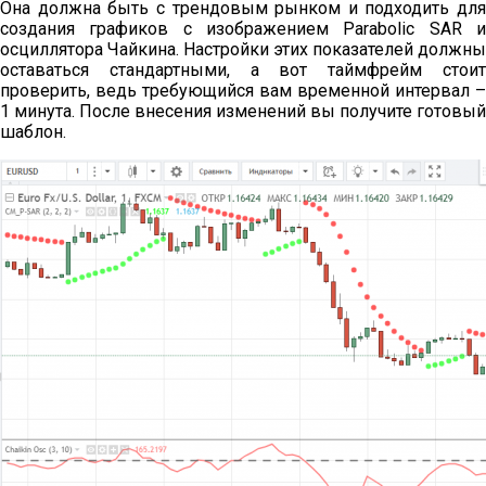
Она должна быть с трендовым рынком и подходить для
создания графиков с изображением Parabolic SAR и
осциллятора Чайкина. Настройки этих показателей должны
оставаться стандартными, а вот таймфрейм стоит
проверить, ведь требующийся вам временной интервал –
1 минута. После внесения изменений вы получите готовый
шаблон.