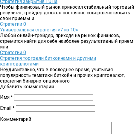
Стратегия закрытия ГЭПа
Чтобы финансовый рынок приносил стабильный торговый
результат, трейдер должен постоянно совершенствовать
свои приемы и
Стратегии
0
Универсальная стратегия «7 из 10»
Любой онлайн-трейдер, приходя на рынок финансов,
стремится найти для себя наиболее результативный прием
или
Стратегии
0
Стратегия торговли биткоинами и другими
криптовалютами
Неудивительно, что в последнее время, учитывая
популярность тематики биткойн и прочих криптовалют,
стратегии бинарно-опционного
Добавить комментарий
Имя
*
Email
*
Комментарий