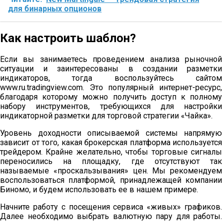
для бинарных опционов
Как настроить шаблон?
Если вы занимаетесь проведением анализа рыночной
ситуации и заинтересованы в создании разметки
индикаторов, тогда воспользуйтесь сайтом
www.ru.tradingview.com. Это популярный интернет-ресурс,
благодаря которому можно получить доступ к полному
набору инструментов, требующихся для настройки
индикаторной разметки для торговой стратегии «Чайка».
Уровень доходности описываемой системы напрямую
зависит от того, какая брокерская платформа используется
трейдером. Крайне желательно, чтобы торговые сигналы
переносились на площадку, где отсутствуют так
называемые «проскальзывания» цен. Мы рекомендуем
воспользоваться платформой, принадлежащей компании
Биномо, и будем использовать ее в нашем примере.
Начните работу с посещения сервиса «живых» графиков.
Далее необходимо выбрать валютную пару для работы.