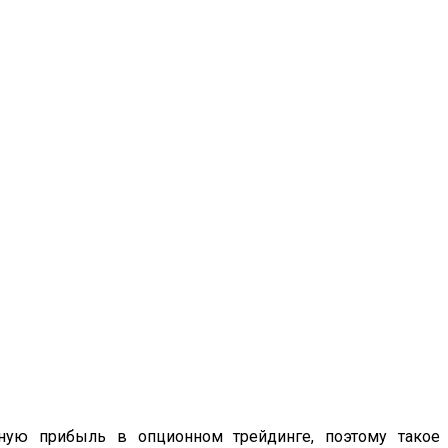
чную прибыль в опционном трейдинге, поэтому такое