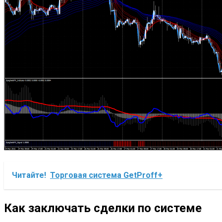
Читайте!
Торговая система GetProff+
Как заключать сделки по системе