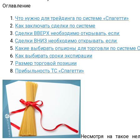
Оглавление
Что нужно для трейдинга по системе «Спагетти»
Как заключать сделки по системе
Сделки ВВЕРХ необходимо открывать, если:
Сделки ВНИЗ необходимо открывать, если:
Какие выбирать опционы для торговли по системе С
Как выбирать сроки экспирации
Размер торговой позиции
Прибыльность ТС «Спагетти»
Несмотря на такое не