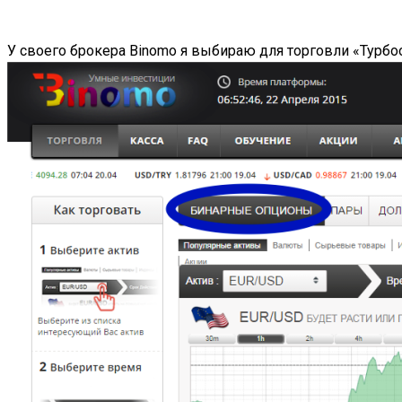
У своего брокера Binomo я выбираю для торговли «Турб