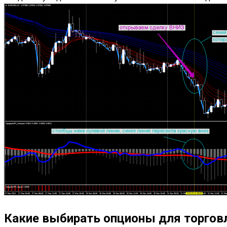
Какие выбирать опционы для торговл