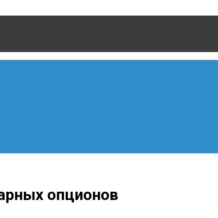
нарных опционов