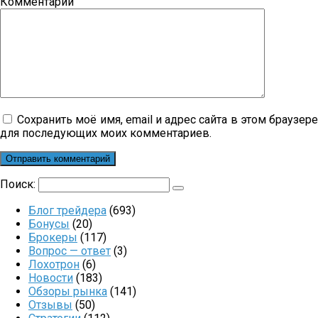
Комментарий
Сохранить моё имя, email и адрес сайта в этом браузер
для последующих моих комментариев.
Поиск:
Блог трейдера
(693)
Бонусы
(20)
Брокеры
(117)
Вопрос — ответ
(3)
Лохотрон
(6)
Новости
(183)
Обзоры рынка
(141)
Отзывы
(50)