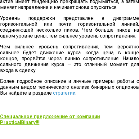
актив имеет тенденцию прекращать подыматься, а затем
меняет направление и начинает снова опускаться.
Уровень поддержки представлен в диаграмме
горизонтальной или почти горизонтальной линией,
соединяющей несколько пиков. Чем больше пиков на
одном уровне цены, тем сильнее уровень сопротивления.
Чем сильнее уровень сопротивления, тем вероятно
сильнее будет движение курса, когда цена, в конце
концов, прорвётся через линию сопротивления. Начало
сильного движения курса — это отличный момент для
входа в сделку.
Более подробное описание и личные примеры работы с
данным видом технического анализа бинарных опционов
Вы найдёте в разделе
стратегии.
Специальное предложение от компании
PracticalBinary!!!