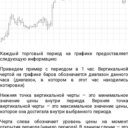
Каждый торговый период на графике предоставляет
следующую информацию:
Приведем пример с периодом в 1 час. Вертикальной
чертой на графике баров обозначается диапазон данного
часа (диапазон, в котором в этот час находились
котировки).
Нижняя точка вертикальной черты — это минимальное
значение цены внутри периода. Верхняя точка
вертикальной черты — это максимальное значение цены,
которое она достигала внутри выбранного периода.
Черта слева обозначает уровень цены на момент
открытия периода (начало периода). В данном случае — это