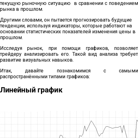
текущую рыночную ситуацию в сравнении с поведением
рынка в прошлом.
Другими словами, он пытается прогнозировать будущие
тенденции, используя индикаторы, которые работают на
основании статистических показателей изменения цены в
прошлом.
Исследуя рынок, при помощи графиков, позволяет
трейдеру анализировать его. Такой вид анализа требует
развитие визуальных навыков.
Итак, давайте познакомимся с самыми
распространёнными типами графиков:
Линейный график