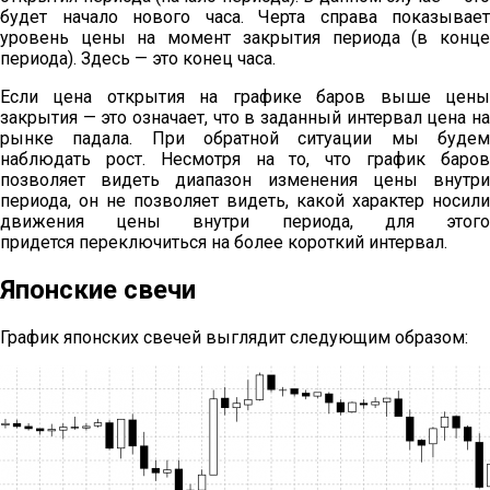
будет начало нового часа. Черта справа показывает
уровень цены на момент закрытия периода (в конце
периода). Здесь — это конец часа.
Если цена открытия на графике баров выше цены
закрытия — это означает, что в заданный интервал цена на
рынке падала. При обратной ситуации мы будем
наблюдать рост. Несмотря на то, что график баров
позволяет видеть диапазон изменения цены внутри
периода, он не позволяет видеть, какой характер носили
движения цены внутри периода, для этого
придется переключиться на более короткий интервал.
Японские свечи
График японских свечей выглядит следующим образом: