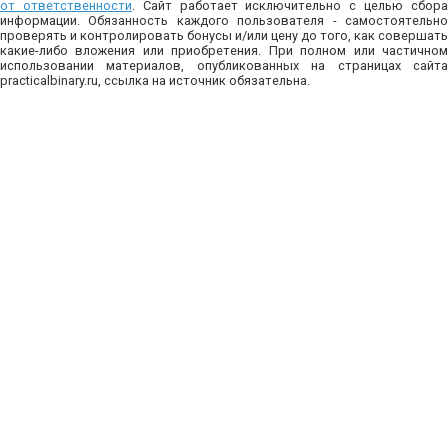
от ответственности
. Сайт работает исключительно с целью сбор
информации. Обязанность каждого пользователя - самостоятельно
проверять и контролировать бонусы и/или цену до того, как совершать
какие-либо вложения или приобретения. При полном или частичном
использовании материалов, опубликованных на страницах сайта
practicalbinary.ru, ссылка на источник обязательна.