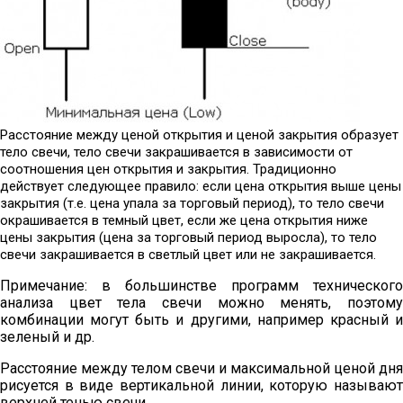
Расстояние между ценой открытия и ценой закрытия образует
тело свечи, тело свечи закрашивается в зависимости от
соотношения цен открытия и закрытия. Традиционно
действует следующее правило: если цена открытия выше цены
закрытия (т.е. цена упала за торговый период), то тело свечи
окрашивается в темный цвет, если же цена открытия ниже
цены закрытия (цена за торговый период выросла), то тело
свечи закрашивается в светлый цвет или не закрашивается.
Примечание: в большинстве программ технического
анализа цвет тела свечи можно менять, поэтому
комбинации могут быть и другими, например красный и
зеленый и др.
Расстояние между телом свечи и максимальной ценой дня
рисуется в виде вертикальной линии, которую называют
верхней тенью свечи.