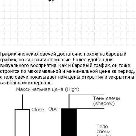
График японских свечей достаточно похож на баровый
график, но как считают многие, более удобен для
визуального восприятия. Как и баровый график, он тоже
строится по максимальной и минимальной цене за период,
а тело свечи показывает нам цены открытия и закрытия в
выбранном интервале.