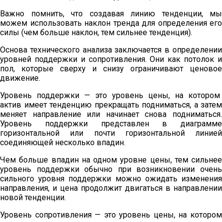
Важно помнить, что создавая линию тенденции, мы
можем использовать наклон тренда для определения его
силы (чем больше наклон, тем сильнее тенденция).
Основа технического анализа заключается в определении
уровней поддержки и сопротивления. Они как потолок и
пол, которые сверху и снизу ограничивают ценовое
движение.
Уровень поддержки — это уровень цены, на котором
актив имеет тенденцию прекращать подниматься, а затем
меняет направление или начинает снова подниматься.
Уровень поддержки представлен в диаграмме
горизонтальной или почти горизонтальной линией
соединяющей несколько впадин.
Чем больше впадин на одном уровне цены, тем сильнее
уровень поддержки обычно при возникновении очень
сильного уровня поддержки можно ожидать изменения
направления, и цена продолжит двигаться в направлении
новой тенденции.
Уровень сопротивления — это уровень цены, на котором