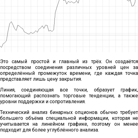
Это самый простой и главный из трёх. Он создаётся
посредством соединения различных уровней цен за
определённый промежуток времени, где каждая точка
представляет лишь цену закрытия.
Линия, соединяющая все точки, образует график,
помогающий распознать торговые тенденции, а также
уровни поддержки и сопротивления.
Технический анализ бинарных опционов обычно требует
большего объёма специальной информации, которая не
учитывается на линейном графике, поэтому он менее
подходит для более углублённого анализа.