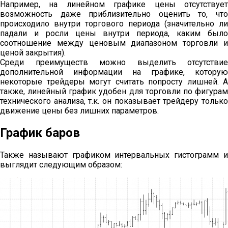
Например, на линейном графике цены отсутствует
возможность даже приблизительно оценить то, что
происходило внутри торгового периода (значительно ли
падали и росли цены внутри периода, каким было
соотношение между ценовым диапазоном торговли и
ценой закрытия).
Среди преимуществ можно выделить отсутствие
дополнительной информации на графике, которую
некоторые трейдеры могут считать попросту лишней. А
также, линейный график удобен для торговли по фигурам
технического анализа, т.к. он показывает трейдеру только
движение цены без лишних параметров.
График баров
Также называют графиком интервальных гистограмм и
выглядит следующим образом: