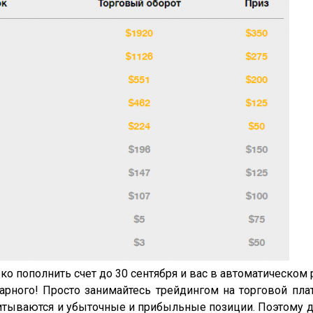
ко пополнить счет до 30 сентября и вас в автоматическом 
рного! Просто занимайтесь трейдингом на торговой пла
читываются и убыточные и прибыльные позиции. Поэтому 