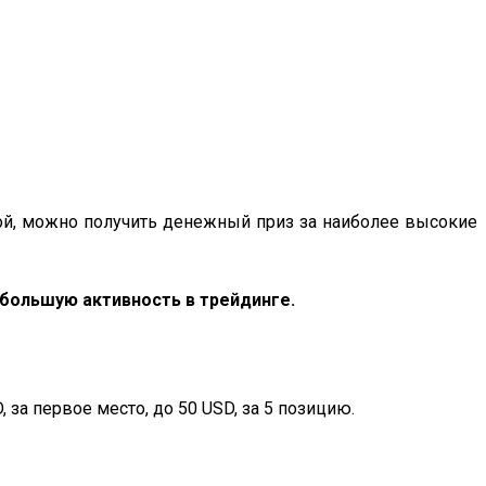
рой, можно получить денежный приз за наиболее высокие
ибольшую активность в трейдинге.
за первое место, до 50 USD, за 5 позицию.