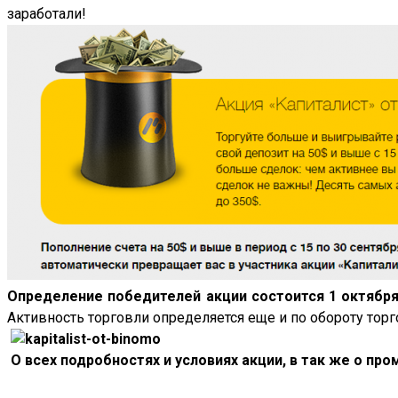
заработали!
Определение победителей акции состоится 1 октябр
Активность торговли определяется еще и по обороту тор
О всех подробностях и условиях акции, в так же о п