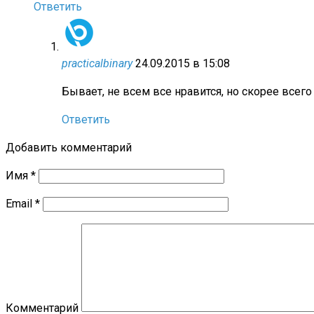
Ответить
practicalbinary
24.09.2015 в 15:08
Бывает, не всем все нравится, но скорее всег
Ответить
Добавить комментарий
Имя
*
Email
*
Комментарий