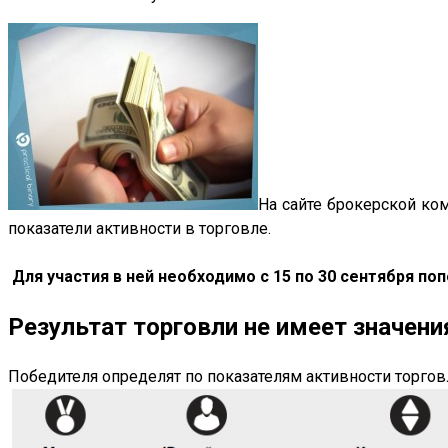
На сайте брокерской ко
показатели активности в торговле.
Для участия в ней необходимо с 15 по 30 сентября по
Результат торговли не имеет значени
Победителя определят по показателям активности торговли