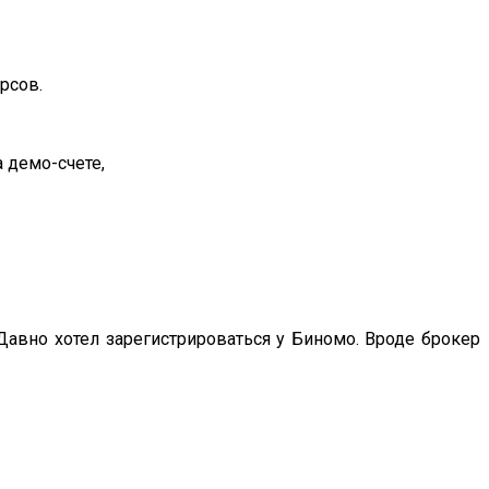
рсов.
 демо-счете,
 Давно хотел зарегистрироваться у Биномо. Вроде брокер