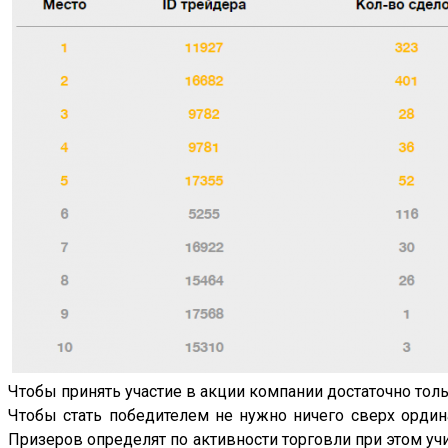
Чтобы принять участие в акции компании достаточно толь
Чтобы стать победителем не нужно ничего сверх ордина
Призеров определят по активности торговли при этом у