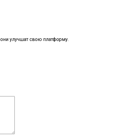
о они улучшат свою платформу.