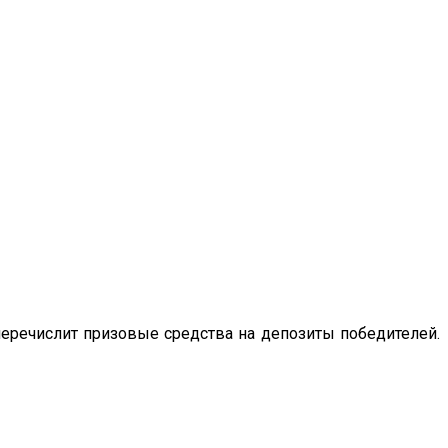
перечислит призовые средства на депозиты победителей.