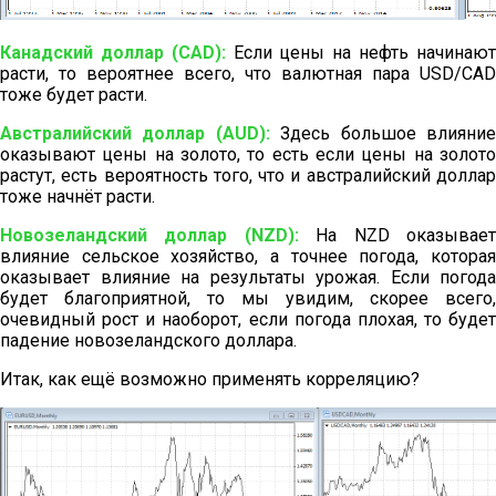
Канадский доллар (CAD):
Если цены на нефть начинаю
расти, то вероятнее всего, что валютная пара USD/CAD
тоже будет расти.
Австралийский доллар (AUD):
Здесь большое влияни
оказывают цены на золото, то есть если цены на золото
растут, есть вероятность того, что и австралийский доллар
тоже начнёт расти.
Новозеландский доллар (NZD):
На NZD оказывае
влияние сельское хозяйство, а точнее погода, которая
оказывает влияние на результаты урожая. Если погода
будет благоприятной, то мы увидим, скорее всего,
очевидный рост и наоборот, если погода плохая, то будет
падение новозеландского доллара.
Итак, как ещё возможно применять корреляцию?