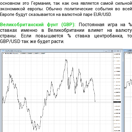
основном это Германия, так как она является самой сильной
экономикой европы. Обычно политические события во всей
Европе будут сказывается на валютной паре EUR/USD.
Великобританский фунт (GBP):
Постоянная игра на 
ставках именно в Великобритании влияет на валюту
страны. Если повышается % ставка центробанка, то
GBP/USD так же будет расти.