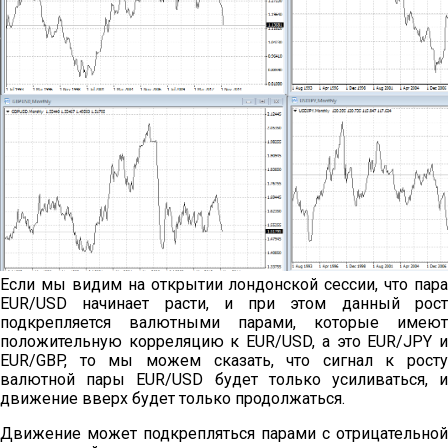
Если мы видим на открытии лондонской сессии, что пара
EUR/USD начинает расти, и при этом данный рост
подкрепляется валютными парами, которые имеют
положительную корреляцию к EUR/USD, а это EUR/JPY и
EUR/GBP, то мы можем сказать, что сигнал к росту
валютной пары EUR/USD будет только усиливаться, и
движение вверх будет только продолжаться.
Движение может подкрепляться парами с отрицательной