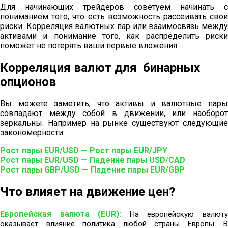
Для начинающих трейдеров советуем начинать с
пониманием того, что есть возможность рассеивать свои
риски. Корреляция валютных пар или взаимосвязь между
активами и понимание того, как распределить риски
поможет не потерять ваши первые вложения.
Корреляция валют для бинарных
опционов
Вы можете заметить, что активы и валютные пары
совпадают между собой в движении, или наоборот
зеркальны. Например на рынке существуют следующие
закономерности:
Рост пары EUR/USD — Рост пары EUR/JPY
Рост пары EUR/USD — Падение пары USD/CAD
Рост пары GBP/USD — Падение пары EUR/GBP
Что влияет на движение цен?
Европейская валюта (EUR):
На европейскую валют
оказывает влияние политика любой страны Европы. В