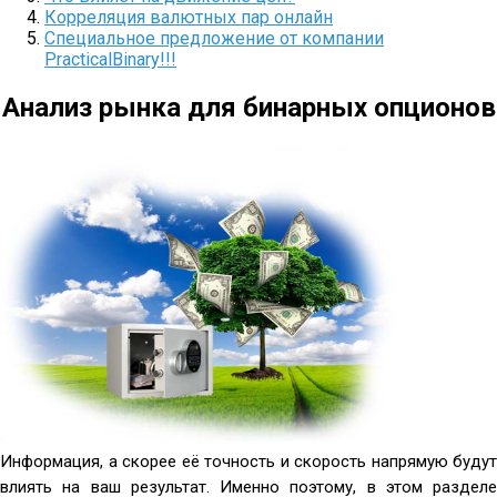
Корреляция валютных пар онлайн
Специальное предложение от компании
PracticalBinary!!!
Анализ рынка для бинарных опционов
Информация, а скорее её точность и скорость напрямую будут
влиять на ваш результат. Именно поэтому, в этом разделе