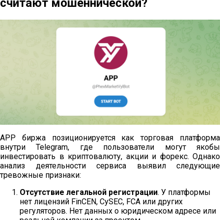
считают мошеннической?
APP биржа позиционируется как торговая платформа
внутри Telegram, где пользователи могут якобы
инвестировать в криптовалюту, акции и форекс. Однако
анализ деятельности сервиса выявил следующие
тревожные признаки:
Отсутствие легальной регистрации
. У платформы
нет лицензий FinCEN, CySEC, FCA или других
регуляторов. Нет данных о юридическом адресе или