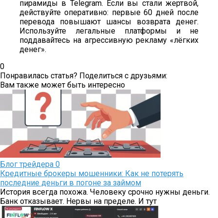
пирамиды в Telegram. Если вы стали жертвой,
действуйте оперативно: первые 60 дней после
перевода повышают шансы возврата денег.
Используйте легальные платформы и не
поддавайтесь на агрессивную рекламу «лёгких
денег».
0
Понравилась статья? Поделиться с друзьями:
Вам также может быть интересно
Блог трейдера
0
Кредитные брокеры мошенники: Как не потерять
последние деньги в погоне за займом
История всегда похожа. Человеку срочно нужны деньги.
Банк отказывает. Нервы на пределе. И тут