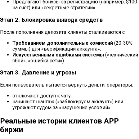
Предлагают бонусы за регистрацию (например, $100
на счёт) или «секретные стратегии».
Этап 2. Блокировка вывода средств
После пополнения депозита клиенты сталкиваются с:
Требованием дополнительных комиссий
(20-30%
суммы) для «верификации аккаунта»;
Искусственными ошибками системы
(«технический
сбой», «ошибка сети»).
Этап 3. Давление и угрозы
Если пользователь пытается вернуть деньги, операторы:
отключают доступ к чату;
начинают шантаж («заблокируем аккаунт») или
угрожают судом за «нарушение условий».
Реальные истории клиентов APP
биржи