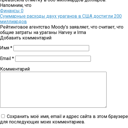
Напомним, что
Финансы
0
Суммарные расходы двух ураганов в США достигли 200
миллиардов
Рейтинговое агентство Moody’s заявляет, что считает, что
общие затраты на ураганы Harvey и Irma
Добавить комментарий
Имя
*
Email
*
Комментарий
Сохранить моё имя, email и адрес сайта в этом браузер
для последующих моих комментариев.