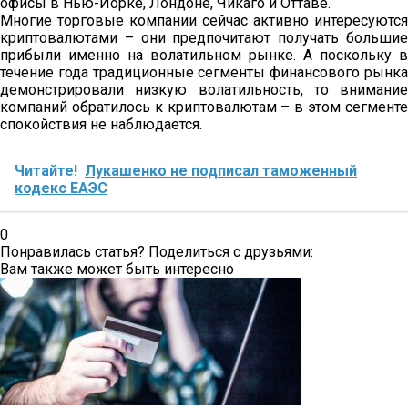
офисы в Нью-Йорке, Лондоне, Чикаго и Оттаве.
Многие торговые компании сейчас активно интересуются
криптовалютами – они предпочитают получать большие
прибыли именно на волатильном рынке. А поскольку в
течение года традиционные сегменты финансового рынка
демонстрировали низкую волатильность, то внимание
компаний обратилось к криптовалютам – в этом сегменте
спокойствия не наблюдается.
Читайте!
Лукашенко не подписал таможенный
кодекс ЕАЭС
0
Понравилась статья? Поделиться с друзьями:
Вам также может быть интересно