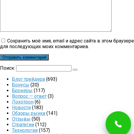
Сохранить моё имя, email и адрес сайта в этом браузер
для последующих моих комментариев.
Поиск:
Блог трейдера
(693)
Бонусы
(20)
Брокеры
(117)
Вопрос — ответ
(3)
Лохотрон
(6)
Новости
(183)
Обзоры рынка
(141)
Отзывы
(50)
Стратегии
(112)
Технологии
(157)