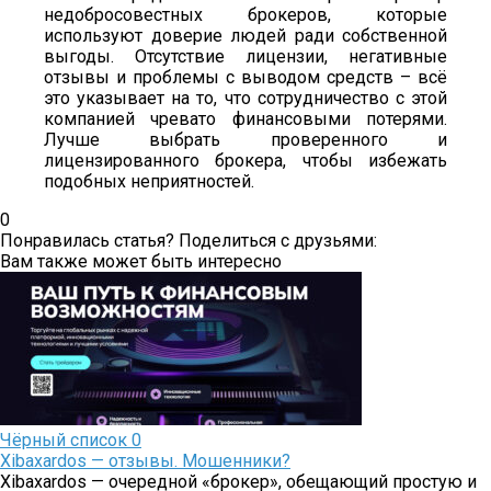
недобросовестных брокеров, которые
используют доверие людей ради собственной
выгоды. Отсутствие лицензии, негативные
отзывы и проблемы с выводом средств – всё
это указывает на то, что сотрудничество с этой
компанией чревато финансовыми потерями.
Лучше выбрать проверенного и
лицензированного брокера, чтобы избежать
подобных неприятностей.
0
Понравилась статья? Поделиться с друзьями:
Вам также может быть интересно
Чёрный список
0
Xibaxardos — отзывы. Мошенники?
Xibaxardos — очередной «брокер», обещающий простую и