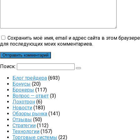
Сохранить моё имя, email и адрес сайта в этом браузер
для последующих моих комментариев.
Поиск:
Блог трейдера
(693)
Бонусы
(20)
Брокеры
(117)
Вопрос — ответ
(3)
Лохотрон
(6)
Новости
(183)
Обзоры рынка
(141)
Отзывы
(50)
Стратегии
(112)
Технологии
(157)
Торговые системы
(22)