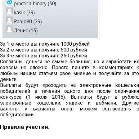
За 1-е место вы получите 1000 рублей
За 2-е место вы получите 500 рублей
За 3-е место вы получите 250 рублей
Согласны, деньги не самые большие, но и заработать их
совсем не сложно. Просто пишите в комментариях к
любым нашим статьям свое мнение и получайте за это
деньги.
Выплаты будут проходить на электронные кошельки
победителей в течении одного дня после окончания
конкурса (1 июля 2015). Выплаты будут в рублях,
электронные кошельки: яндекс и вебмани. Другие
валюты и варианты оплат можем согласовать с
победителями.
Правила участия.