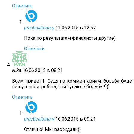
Ответить
practicalbinary
11.06.2015 в 12:57
Пока по результатам финалисты другие)
Ответить
Nika
16.06.2015 в 08:21
Всем привет!!! Судя по комментариям, борьба будет
нешуточной. ребята, я вступаю в борьбу!!)))
Ответить
practicalbinary
16.06.2015 в 09:21
Отлично! Мы вас ждали))