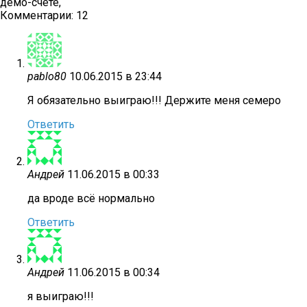
демо-счете,
Комментарии: 12
pablo80
10.06.2015 в 23:44
Я обязательно выиграю!!! Держите меня семеро
Ответить
Андрей
11.06.2015 в 00:33
да вроде всё нормально
Ответить
Андрей
11.06.2015 в 00:34
я выиграю!!!