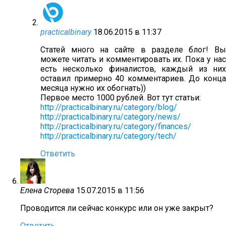
practicalbinary
18.06.2015 в 11:37
Статей много на сайте в разделе блог! Вы
можете читать и комментировать их. Пока у нас
есть несколько финалистов, каждый из них
оставил примерно 40 комментариев. До конца
месяца нужно их обогнать))
Первое место 1000 рублей. Вот тут статьи:
http://practicalbinary.ru/category/blog/
http://practicalbinary.ru/category/news/
http://practicalbinary.ru/category/finances/
http://practicalbinary.ru/category/tech/
Ответить
Елена Сторева
15.07.2015 в 11:56
Проводится ли сейчас конкурс или он уже закрыт?
Ответить