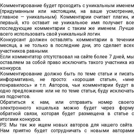
Комментирование будет проходить с уникальным именем
(придуманным или настоящим, на ваше усмотрение,
главное — уникальным). Комментарии считает плагин, и
первый, кто оставит не уникальное имя получает все
последующие комментарии с таким же именем. Лучше
всего использовать свой уникальный логин.
Конкурсант должен оставлять комментарии в течении
месяца, а не только в последние дни, это сделает всех
участников равными.
Если комментатор отсутствовал на сайте более 7 дней, мы
оставляем за собой право исключить такого участника из
конкурса.
Комментирование должно быть по теме статьи и писать
информативно, не просто: «хорошая статья», «мне
понравилось» и т.п. Авторов, чьи комментарии будут в
одно предложение или не по теме статьи, буду исключать
из подсчетов.
Обратиться к нам, или отправить номер своего
электронного кошелька можно будет через форму
обратной связи, которая будет размещена в статье с
итогами конкурса.
P.S: Мы так же ищем новых авторов для нашего сайта.
Нам приятно будет сотрудничать с новыми авторами