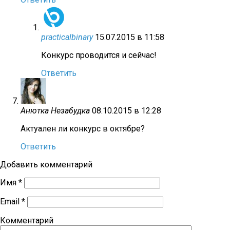
practicalbinary
15.07.2015 в 11:58
Конкурс проводится и сейчас!
Ответить
Анютка Незабудка
08.10.2015 в 12:28
Актуален ли конкурс в октябре?
Ответить
Добавить комментарий
Имя
*
Email
*
Комментарий