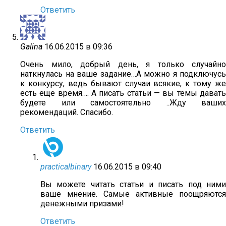
Ответить
Galina
16.06.2015 в 09:36
Очень мило, добрый день, я только случайно
наткнулась на ваше задание…А можно я подключусь
к конкурсу, ведь бывают случаи всякие, к тому же
есть еще время…. А писать статьи — вы темы давать
будете или самостоятельно ..Жду ваших
рекомендаций. Спасибо.
Ответить
practicalbinary
16.06.2015 в 09:40
Вы можете читать статьи и писать под ними
ваше мнение. Самые активные поощряются
денежными призами!
Ответить