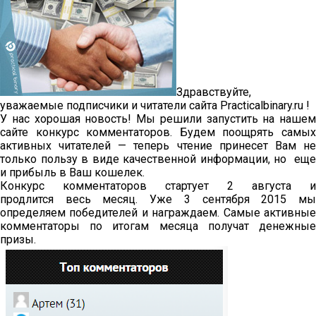
Здравствуйте,
уважаемые подписчики и читатели сайта Practicalbinary.ru !
У нас хорошая новость! Мы решили запустить на нашем
сайте конкурс комментаторов. Будем поощрять самых
активных читателей — теперь чтение принесет Вам не
только пользу в виде качественной информации, но еще
и прибыль в Ваш кошелек.
Конкурс комментаторов стартует 2 августа и
продлится весь месяц. Уже 3 сентября 2015 мы
определяем победителей и награждаем. Самые активные
комментаторы по итогам месяца получат денежные
призы.