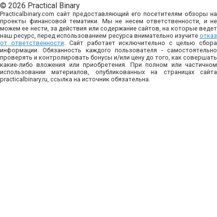
© 2026 Practical Binary
Practicalbinary.com сайт предоставляющий его посетителям обзоры на
проекты финансовой тематики. Мы не несем ответственности, и не
можем ее нести, за действия или содержание сайтов, на которые ведет
наш ресурс, перед использованием ресурса внимательно изучите
отказ
от ответственности
. Сайт работает исключительно с целью сбор
информации. Обязанность каждого пользователя - самостоятельно
проверять и контролировать бонусы и/или цену до того, как совершать
какие-либо вложения или приобретения. При полном или частичном
использовании материалов, опубликованных на страницах сайта
practicalbinary.ru, ссылка на источник обязательна.