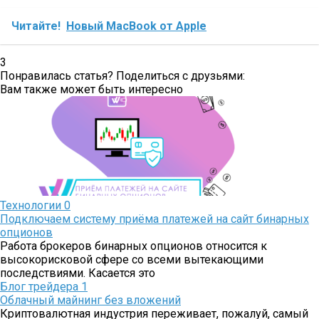
Читайте!
Новый MacBook от Apple
3
Понравилась статья? Поделиться с друзьями:
Вам также может быть интересно
Технологии
0
Подключаем систему приёма платежей на сайт бинарных
опционов
Работа брокеров бинарных опционов относится к
высокорисковой сфере со всеми вытекающими
последствиями. Касается это
Блог трейдера
1
Облачный майнинг без вложений
Криптовалютная индустрия переживает, пожалуй, самый