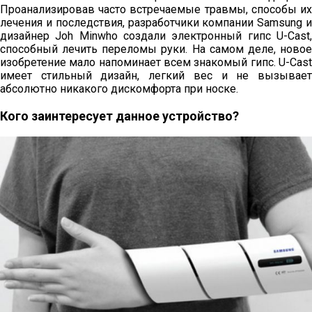
Проанализировав часто встречаемые травмы, способы их
лечения и последствия, разработчики компании Samsung и
дизайнер Joh Minwho создали электронный гипс U-Cast,
способный лечить переломы руки. На самом деле, новое
изобретение мало напоминает всем знакомый гипс. U-Cast
имеет стильный дизайн, легкий вес и не вызывает
абсолютно никакого дискомфорта при носке.
Кого заинтересует данное устройство?