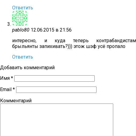
Ответить
pablo80
12.06.2015 в 21:56
интересно, и куда теперь контрабандистам
брыльянты запихивать?))) этож шэф усё пропало
Ответить
Добавить комментарий
Имя
*
Email
*
Комментарий