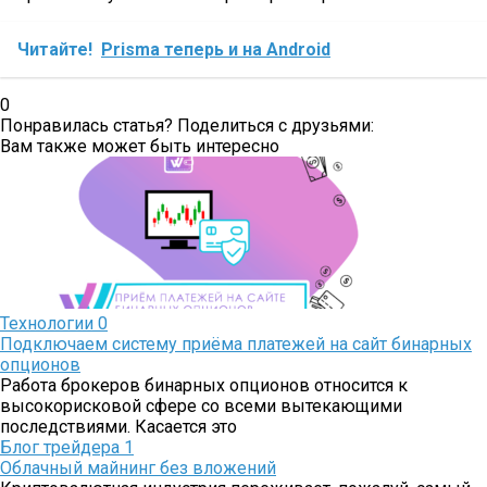
Читайте!
Prisma теперь и на Android
0
Понравилась статья? Поделиться с друзьями:
Вам также может быть интересно
Технологии
0
Подключаем систему приёма платежей на сайт бинарных
опционов
Работа брокеров бинарных опционов относится к
высокорисковой сфере со всеми вытекающими
последствиями. Касается это
Блог трейдера
1
Облачный майнинг без вложений