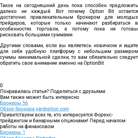
Такое на сегодняшний день пока способен предложить
далеко не каждый. Вот почему Option Bit остается
достаточно привлекательным брокером для молодых
трейдеров, которые только начинают разбираться в
особенностях торговли, а потому пока не готовы
рисковать большими суммами.
Другими словами, если вы являетесь новичком и ищите
для себя удобную платформу с небольшим размером
суммы минимальной сделки, то вам обязательно следует
обратить свое внимание именно на OptionBit.
0
Понравилась статья? Поделиться с друзьями:
Вам также может быть интересно
Брокеры
56
Обзор брокера yardoption com
Приветствуем всех те, кто интересуется Форекс-
трейдингом и бинарными опционами! Перед началом
работы на финансовом
Брокеры
1