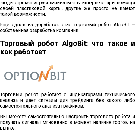
люди стремятся расплачиваться в интернете при помощи
своей пластиковой карты, другие же просто не имеют
такой возможности.
Еще одной из доработок стал торговый робот AlgoBit —
собственная разработка компании.
Торговый робот AlgoBit: что такое и
как работает
Торговый робот работает с индикаторами технического
анализа и дает сигналы для трейдинга без какого либо
самостоятельного анализа графиков.
Вы можете самостоятельно настроить торгового робота и
получать сигналы мгновенно в момент наличия торгов на
рынке.