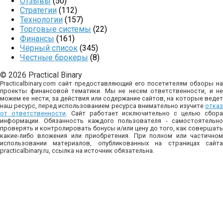
Отзывы
(50)
Стратегии
(112)
Технологии
(157)
Торговые системы
(22)
Финансы
(161)
Чёрный список
(345)
Честные брокеры
(8)
© 2026 Practical Binary
Practicalbinary.com сайт предоставляющий его посетителям обзоры на
проекты финансовой тематики. Мы не несем ответственности, и не
можем ее нести, за действия или содержание сайтов, на которые ведет
наш ресурс, перед использованием ресурса внимательно изучите
отказ
от ответственности
. Сайт работает исключительно с целью сбор
информации. Обязанность каждого пользователя - самостоятельно
проверять и контролировать бонусы и/или цену до того, как совершать
какие-либо вложения или приобретения. При полном или частичном
использовании материалов, опубликованных на страницах сайта
practicalbinary.ru, ссылка на источник обязательна.