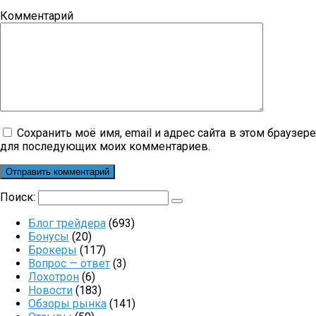
Комментарий
Сохранить моё имя, email и адрес сайта в этом браузер
для последующих моих комментариев.
Поиск:
Блог трейдера
(693)
Бонусы
(20)
Брокеры
(117)
Вопрос — ответ
(3)
Лохотрон
(6)
Новости
(183)
Обзоры рынка
(141)