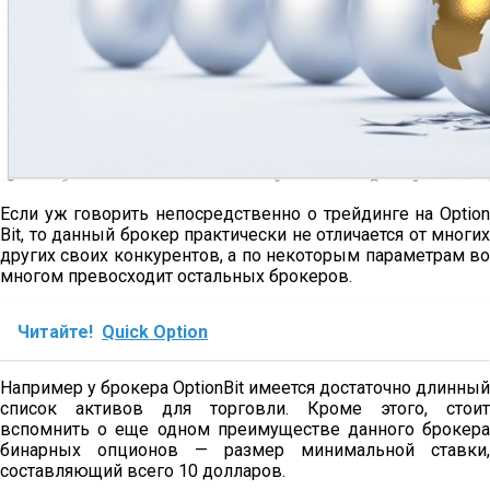
Если уж говорить непосредственно о трейдинге на Option
Bit, то данный брокер практически не отличается от многих
других своих конкурентов, а по некоторым параметрам во
многом превосходит остальных брокеров.
Читайте!
Quick Option
Например у брокера OptionBit имеется достаточно длинный
список активов для торговли. Кроме этого, стоит
вспомнить о еще одном преимуществе данного брокера
бинарных опционов — размер минимальной ставки,
составляющий всего 10 долларов.