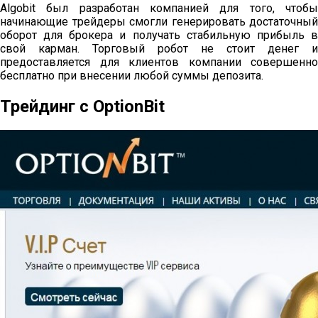
Algobit был разработан компанией для того, чтобы
начинающие трейдеры смогли генерировать достаточный
оборот для брокера и получать стабильную прибыль в
свой карман. Торговый робот не стоит денег и
предоставляется для клиентов компании совершенно
бесплатно при внесении любой суммы депозита.
Трейдинг с OptionBit