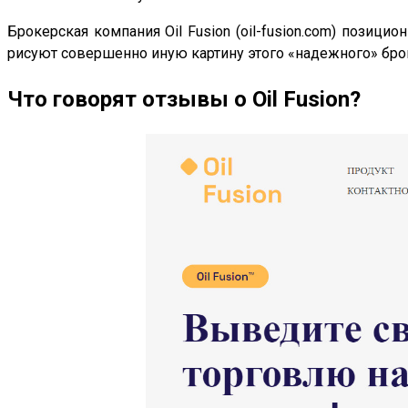
Брокерская компания Oil Fusion (oil-fusion.com) пози
рисуют совершенно иную картину этого «надежного» бро
Что говорят отзывы о Oil Fusion?