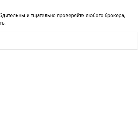
 бдительны и тщательно проверяйте любого брокера,
ть.