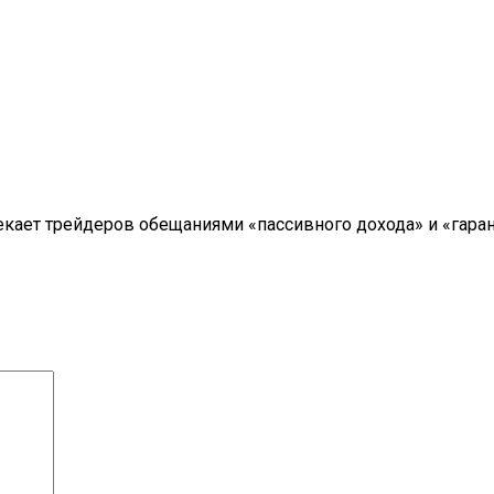
ивлекает трейдеров обещаниями «пассивного дохода» и «гар