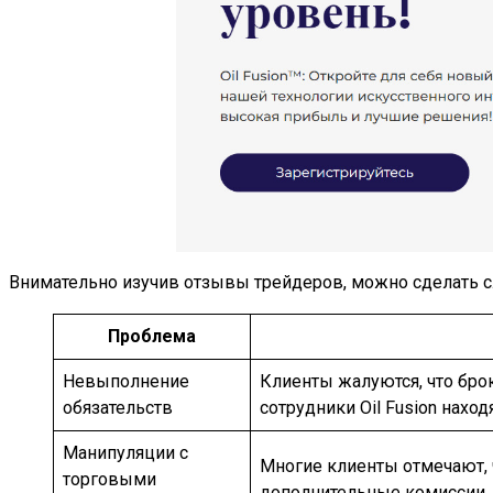
Внимательно изучив отзывы трейдеров, можно сделать
Проблема
Невыполнение
Клиенты жалуются, что бро
обязательств
сотрудники Oil Fusion нахо
Манипуляции с
Многие клиенты отмечают, 
торговыми
дополнительные комиссии,