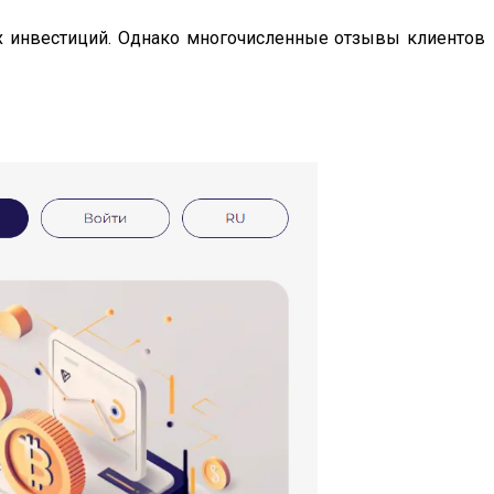
вых инвестиций. Однако многочисленные отзывы клиентов