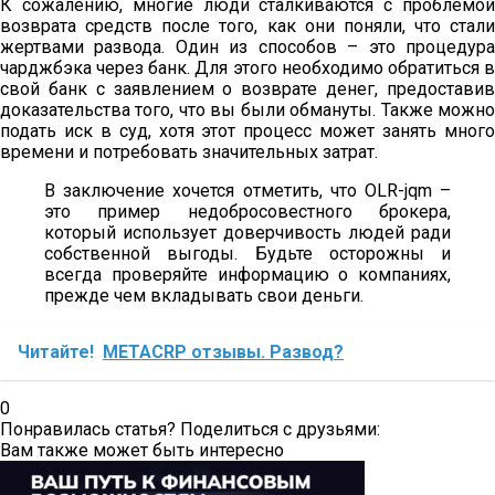
К сожалению, многие люди сталкиваются с проблемой
возврата средств после того, как они поняли, что стали
жертвами развода. Один из способов – это процедура
чарджбэка через банк. Для этого необходимо обратиться в
свой банк с заявлением о возврате денег, предоставив
доказательства того, что вы были обмануты. Также можно
подать иск в суд, хотя этот процесс может занять много
времени и потребовать значительных затрат.
В заключение хочется отметить, что OLR-jqm –
это пример недобросовестного брокера,
который использует доверчивость людей ради
собственной выгоды. Будьте осторожны и
всегда проверяйте информацию о компаниях,
прежде чем вкладывать свои деньги.
Читайте!
METACRP отзывы. Развод?
0
Понравилась статья? Поделиться с друзьями:
Вам также может быть интересно