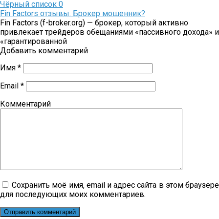
Чёрный список
0
Fin Factors отзывы. Брокер мошенник?
Fin Factors (f-broker.org) — брокер, который активно
привлекает трейдеров обещаниями «пассивного дохода» и
«гарантированной
Добавить комментарий
Имя
*
Email
*
Комментарий
Сохранить моё имя, email и адрес сайта в этом браузер
для последующих моих комментариев.