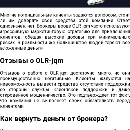
Многие потенциальные клиенты задаются вопросом, стоит
ли им доверять свои средства этой компании. Ответ
однозначен: нет. Брокеры вроде OLR-jqm часто используют
агрессивную маркетинговую стратегию для привлечения
клиентов, обещая высокие доходы при минимальных
рисках. В реальности же большинство людей теряют все
вложенные деньги.
Отзывы о OLR-jqm
Отзывов о работе с OLR-jqm достаточно много, но они
преимущественно негативные. Клиенты жалуются на
невозможность вывести средства, отсутствие поддержки
со стороны службы клиентской поддержки и даже
откровенное мошенничество. Это подтверждает тот факт,
что компания не выполняет своих обязательств перед
клиентами.
Как вернуть деньги от брокера?