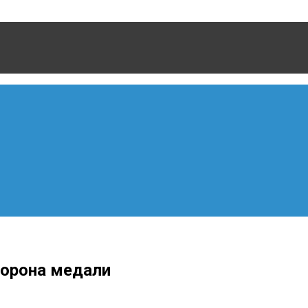
торона медали