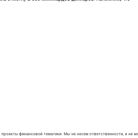
а проекты финансовой тематики. Мы не несем ответственности, и не м