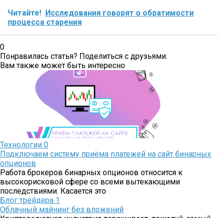
Читайте!
Исследования говорят о обратимости
процесса старения
0
Понравилась статья? Поделиться с друзьями:
Вам также может быть интересно
Технологии
0
Подключаем систему приёма платежей на сайт бинарных
опционов
Работа брокеров бинарных опционов относится к
высокорисковой сфере со всеми вытекающими
последствиями. Касается это
Блог трейдера
1
Облачный майнинг без вложений