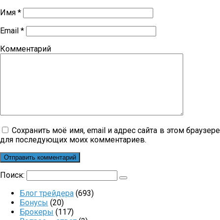
Имя
*
Email
*
Комментарий
Сохранить моё имя, email и адрес сайта в этом браузер
для последующих моих комментариев.
Поиск:
Блог трейдера
(693)
Бонусы
(20)
Брокеры
(117)