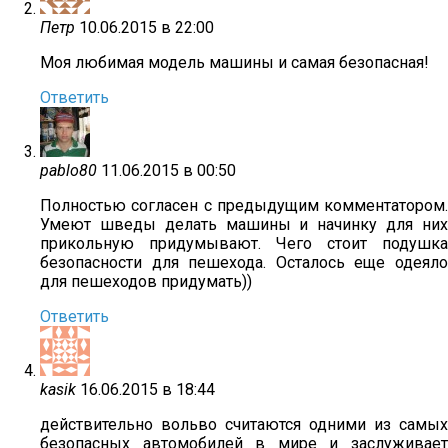
Петр
10.06.2015 в 22:00
Моя любимая модель машины и самая безопасная!
Ответить
pablo80
11.06.2015 в 00:50
Полностью согласен с предыдущим комментатором.
Умеют шведы делать машины и начинку для них
прикольную придумывают. Чего стоит подушка
безопасности для пешехода. Осталось еще одеяло
для пешеходов придумать))
Ответить
kasik
16.06.2015 в 18:44
действительно вольво считаются одними из самых
безопасных автомобилей в мире и заслуживает