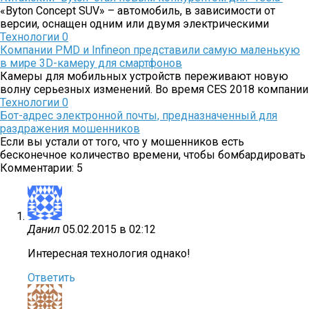
«Byton Concept SUV» – автомобиль, в зависимости от
версии, оснащен одним или двумя электрическими
Технологии
0
Компании PMD и Infineon представили самую маленькую
в мире 3D-камеру для смартфонов
Камеры для мобильных устройств переживают новую
волну серьезных изменений. Во время CES 2018 компании
Технологии
0
Бот-адрес электронной почты, предназначенный для
раздражения мошенников
Если вы устали от того, что у мошенников есть
бесконечное количество времени, чтобы бомбардировать
Комментарии: 5
Данил
05.02.2015 в 02:12
Интересная технология однако!
Ответить