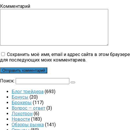
Комментарий
Сохранить моё имя, email и адрес сайта в этом браузер
для последующих моих комментариев.
Поиск:
Блог трейдера
(693)
Бонусы
(20)
Брокеры
(117)
Вопрос — ответ
(3)
Лохотрон
(6)
Новости
(183)
Обзоры рынка
(141)