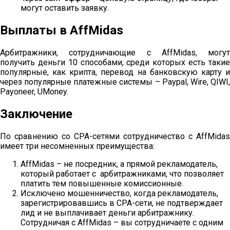
могут оставить заявку.
Выплаты в AffMidas
Арбитражники, сотрудничающие с AffMidas, могут
получить деньги 10 способами, среди которых есть такие
популярные, как крипта, перевод на банковскую карту и
через популярные платежные системы – Paypal, Wire, QIWI,
Payoneer, UMoney.
Заключение
По сравнению со СРА-сетями сотрудничество с AffMidas
имеет три несомненных преимущества:
AffMidas – не посредник, а прямой рекламодатель,
который работает с арбитражниками, что позволяет
платить тем повышенные комиссионные.
Исключено мошенничество, когда рекламодатель,
зарегистрировавшись в СРА-сети, не подтверждает
лид и не выплачивает деньги арбитражнику.
Сотрудничая с AffMidas – вы сотрудничаете с одним