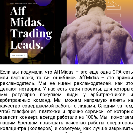
Если вы подумали, что AffMidas – это еще одна СРА-сеть
или партнерка, то вы ошиблись. AffMidas – это прямой
рекламодатель. Мы не ищем рекламодателей, как это
делают нетворки. У нас есть свои проекты, для которых
мы регулярно покупаем лиды у арбитражников и
арбитражных команд. Мы можем напрямую влиять на
качество совершаемой работы с лидами. Следим за тем,
чтоб телефония, платежки и прочие сервисы от которых
зависит конверт, всегда работали на 100%. Мы помогаем
нашим брендам повышать качество работы операторов
коллцентра (коллеров) и советуем, как лучше закрывать