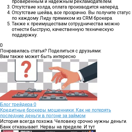
проверенным и надежным рекламодателем.
Отсутствие холда, оплата производится наперёд.
Отсутствие шейва, все прозрачно. Вы получите статус
по каждому Лиду прямиком из CRM брокера.
Также к преимуществам сотрудничества можно
отнести быструю, качественную техническую
поддержку.
0
Понравилась статья? Поделиться с друзьями:
Вам также может быть интересно
Блог трейдера
0
Кредитные брокеры мошенники: Как не потерять
последние деньги в погоне за займом
История всегда похожа. Человеку срочно нужны деньги.
Банк отказывает. Нервы на пределе. И тут