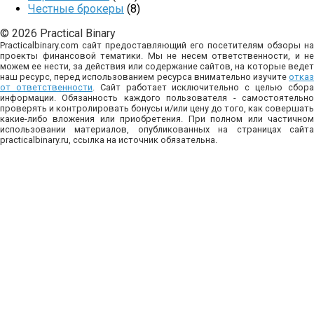
Честные брокеры
(8)
© 2026 Practical Binary
Practicalbinary.com сайт предоставляющий его посетителям обзоры на
проекты финансовой тематики. Мы не несем ответственности, и не
можем ее нести, за действия или содержание сайтов, на которые ведет
наш ресурс, перед использованием ресурса внимательно изучите
отказ
от ответственности
. Сайт работает исключительно с целью сбор
информации. Обязанность каждого пользователя - самостоятельно
проверять и контролировать бонусы и/или цену до того, как совершать
какие-либо вложения или приобретения. При полном или частичном
использовании материалов, опубликованных на страницах сайта
practicalbinary.ru, ссылка на источник обязательна.