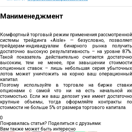
Манименеджмент
Комфортный торговый режим применения рассмотренной
системы трейдинга «Aisle» — безусловно, позволяет
трейдерам-индивидуалам бинарного рынка получить
достаточно высокую результативность – на уровне 87%.
Такой показатель действительно считается достаточно
высоким, тем не менее, при завышении стоимости
опционных ставок – лишь небольшая серия убыточных
лотов может уничтожить на корню ваш операционный
капитал.
Поэтому используйте в торговле на бирже ставки
опционами с самой что ни на есть начальной их
стоимостью. Если же ваш депозит уже имеет достаточно
крупные объемы, тогда оформляйте контракты по
стоимости не больше 5% от размера торгового капитала.
0
Понравилась статья? Поделиться с друзьями:
Вам также может быть интересно