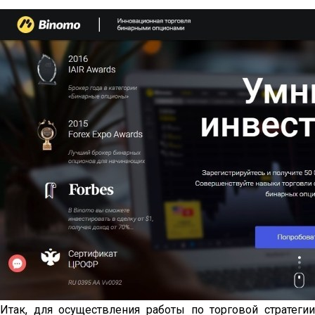
Итак, для осуществления работы по торговой стратегии