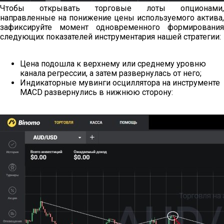
Чтобы открывать торговые лоты опционами,
направленные на понижение цены используемого актива,
зафиксируйте момент одновременного формирования
следующих показателей инструментария нашей стратегии:
Цена подошла к верхнему или среднему уровню
канала регрессии, а затем развернулась от него;
Индикаторные мувинги осциллятора на инструменте
MACD развернулись в нижнюю сторону: