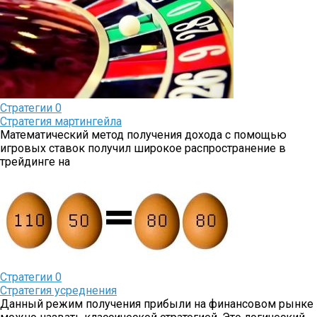
Стратегии
0
Стратегия мартингейла
Математический метод получения дохода с помощью
игровых ставок получил широкое распространение в
трейдинге на
Стратегии
0
Стратегия усреднения
Данный режим получения прибыли на финансовом рынке