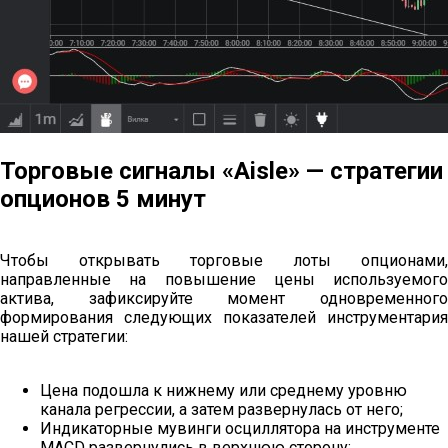
Торговые сигналы «Aisle» — стратегии
опционов 5 минут
Чтобы открывать торговые лоты опционами,
направленные на повышение цены используемого
актива, зафиксируйте момент одновременного
формирования следующих показателей инструментария
нашей стратегии:
Цена подошла к нижнему или среднему уровню
канала регрессии, а затем развернулась от него;
Индикаторные мувинги осциллятора на инструменте
MACD развернулись в верхнюю сторону: