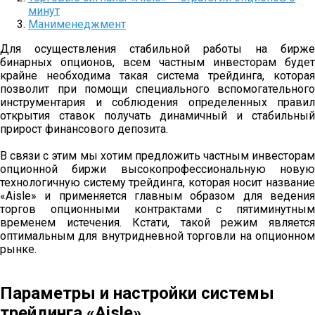
минут
Манименеджмент
Для осуществления стабильной работы на бирже
бинарных опционов, всем частным инвесторам будет
крайне необходима такая система трейдинга, которая
позволит при помощи специального вспомогательного
инструментария и соблюдения определенных правил
открытия ставок получать динамичный и стабильный
прирост финансового депозита.
В связи с этим мы хотим предложить частным инвесторам
опционной биржи высокопрофессиональную новую
технологичную систему трейдинга, которая носит название
«Aisle» и применяется главным образом для ведения
торгов опционными контрактами с пятиминутным
временем истечения. Кстати, такой режим является
оптимальным для внутридневной торговли на опционном
рынке.
Параметры и настройки системы
трейдинга «Aisle»