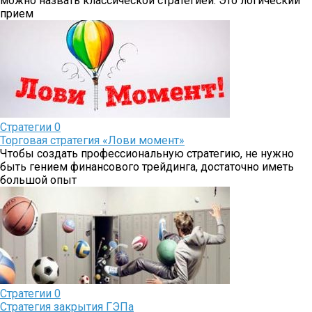
можно назвать классической стратегией. Это логический
прием
Стратегии
0
Торговая стратегия «Лови момент»
Чтобы создать профессиональную стратегию, не нужно
быть гением финансового трейдинга, достаточно иметь
большой опыт
Стратегии
0
Стратегия закрытия ГЭПа