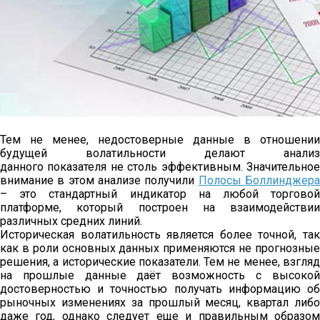
Тем не менее, недостоверные данные в отношении
будущей волатильности делают анализ
данного показателя не столь эффективным. Значительное
внимание в этом анализе получили
Полосы Боллинджер
– это стандартный индикатор на любой торговой
платформе, который построен на взаимодействии
различных средних линий.
Историческая волатильность является более точной, так
как в роли основных данных применяются не прогнозные
решения, а исторические показатели. Тем не менее, взгляд
на прошлые данные даёт возможность с высокой
достоверностью и точностью получать информацию об
рыночных изменениях за прошлый месяц, квартал либо
даже год, однако следует еще и правильным образом