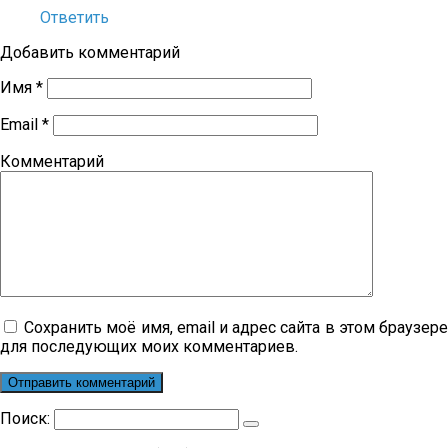
Ответить
Добавить комментарий
Имя
*
Email
*
Комментарий
Сохранить моё имя, email и адрес сайта в этом браузер
для последующих моих комментариев.
Поиск: