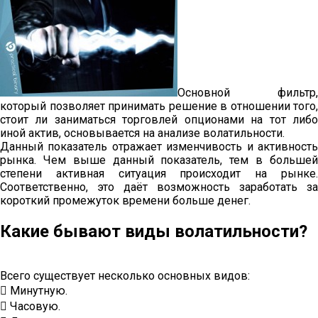
Основной фильтр,
который позволяет принимать решение в отношении того,
стоит ли заниматься торговлей опционами на тот либо
иной актив, основывается на анализе волатильности.
Данный показатель отражает изменчивость и активность
рынка. Чем выше данный показатель, тем в большей
степени активная ситуация происходит на рынке.
Соответственно, это даёт возможность заработать за
короткий промежуток времени больше денег.
Какие бывают виды волатильности?
Всего существует несколько основных видов:
 Минутную.
 Часовую.