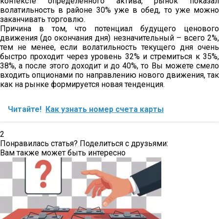
контексте определенного актива, рынок показал
волатильность в районе 30% уже в обед, то уже можно
заканчивать торговлю.
Причина в том, что потенциал будущего ценового
движения (до окончания дня) незначительный – всего 2%,
тем не менее, если волатильность текущего дня очень
быстро проходит через уровень 32% и стремиться к 35%,
38%, а после этого доходит и до 40%, то Вы можете смело
входить опционами по направлению нового движения, так
как на рынке формируется новая тенденция.
Читайте!
Как узнать номер счета карты
2
Понравилась статья? Поделиться с друзьями:
Вам также может быть интересно