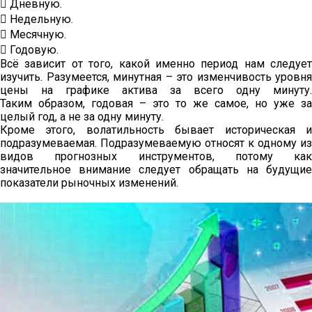
 Дневную.
 Недельную.
 Месячную.
 Годовую.
Всё зависит от того, какой именно период нам следует
изучить. Разумеется, минутная – это изменчивость уровня
цены на графике актива за всего одну минуту.
Таким образом, годовая – это то же самое, но уже за
целый год, а не за одну минуту.
Кроме этого, волатильность бывает историческая и
подразумеваемая. Подразумеваемую относят к одному из
видов прогнозных инструментов, потому как
значительное внимание следует обращать на будущие
показатели рыночных изменений.