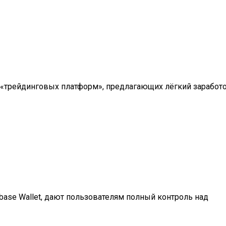
 «трейдинговых платформ», предлагающих лёгкий заработо
nbase Wallet, дают пользователям полный контроль над