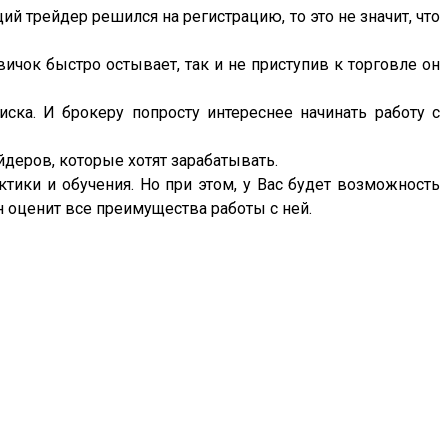
ий трейдер решился на регистрацию, то это не значит, что
вичок быстро остывает, так и не приступив к торговле он
иска. И брокеру попросту интереснее начинать работу с
йдеров, которые хотят зарабатывать.
ктики и обучения. Но при этом, у Вас будет возможность
он оценит все преимущества работы с ней.