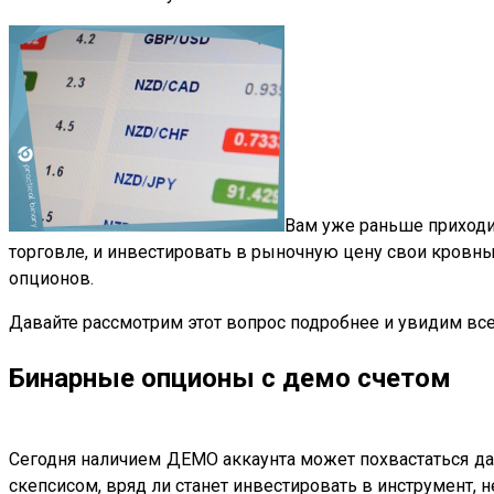
Вам уже раньше приходи
торговле, и инвестировать в рыночную цену свои кровны
опционов.
Давайте рассмотрим этот вопрос подробнее и увидим вс
Бинарные опционы с демо счетом
Сегодня наличием ДЕМО аккаунта может похвастаться дал
скепсисом, вряд ли станет инвестировать в инструмент, 