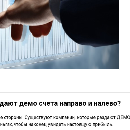
дают демо счета направо и налево?
 стороны. Существуют компании, которые раздают ДЕМО 
еньгах, чтобы наконец увидеть настоящую прибыль.