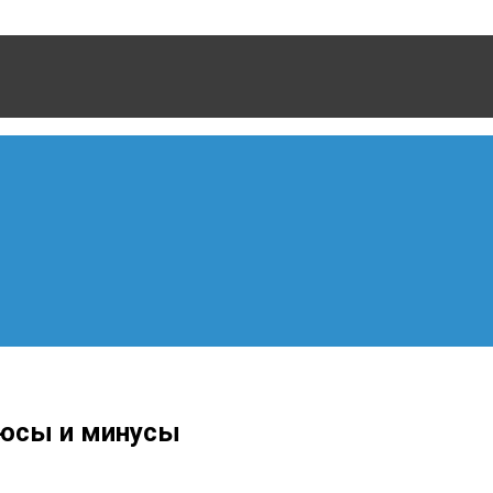
люсы и минусы