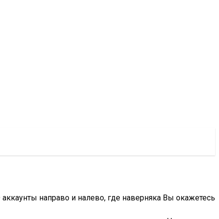
аккаунты направо и налево, где наверняка Вы окажетесь