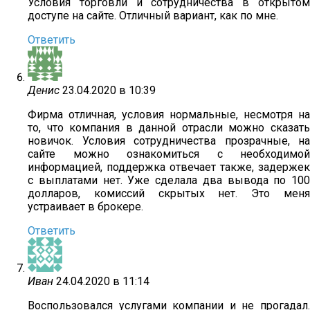
Условия торговли и сотрудничества в открытом
доступе на сайте. Отличный вариант, как по мне.
Ответить
Денис
23.04.2020 в 10:39
Фирма отличная, условия нормальные, несмотря на
то, что компания в данной отрасли можно сказать
новичок. Условия сотрудничества прозрачные, на
сайте можно ознакомиться с необходимой
информацией, поддержка отвечает также, задержек
с выплатами нет. Уже сделала два вывода по 100
долларов, комиссий скрытых нет. Это меня
устраивает в брокере.
Ответить
Иван
24.04.2020 в 11:14
Воспользовался услугами компании и не прогадал.