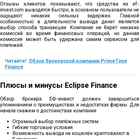
Отзывы клиентов показывают, что средства из ef-
invest.com выводятся быстро, в основном пользователи не
ощущают никаких сильных задержек. Главной
особенностью в длительности вывода денег является
выбор способа транзакции. Компания не берёт никаких
комиссий во время финансовых операций, но данная
комиссия может быть удержана самим сервисом для
платежей.
Читайте!
Обзор брокерской компании PrimeTime
Finance
Плюсы и минусы Eclipse Finance
Обзор брокера ЕФ-инвест должен завершиться
упоминанием о преимуществах и недостатках фирмы. Для
начала скажем о достоинствах компании:
Огромный выбор платёжных систем.
Гибкие торговые условия.
Возможность вывода на кошелёк криптовалют в