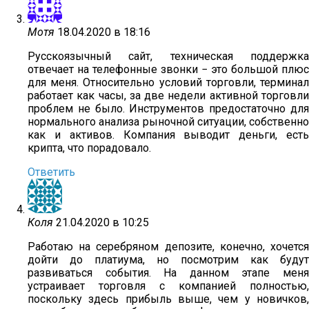
Мотя
18.04.2020 в 18:16
Русскоязычный сайт, техническая поддержка
отвечает на телефонные звонки − это большой плюс
для меня. Относительно условий торговли, терминал
работает как часы, за две недели активной торговли
проблем не было. Инструментов предостаточно для
нормального анализа рыночной ситуации, собственно
как и активов. Компания выводит деньги, есть
крипта, что порадовало.
Ответить
Коля
21.04.2020 в 10:25
Работаю на серебряном депозите, конечно, хочется
дойти до платиума, но посмотрим как будут
развиваться события. На данном этапе меня
устраивает торговля с компанией полностью,
поскольку здесь прибыль выше, чем у новичков,