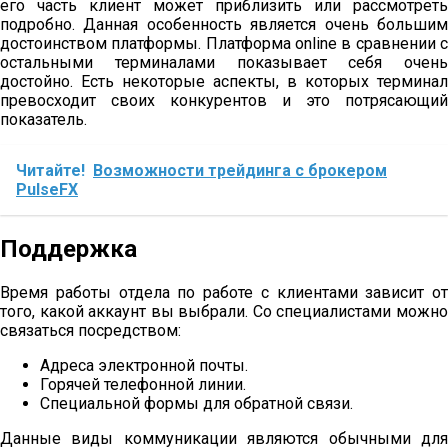
его часть клиент может приблизить или рассмотреть
подробно. Данная особенность является очень большим
достоинством платформы. Платформа online в сравнении с
остальными терминалами показывает себя очень
достойно. Есть некоторые аспекты, в которых терминал
превосходит своих конкурентов и это потрясающий
показатель.
Читайте!
Возможности трейдинга с брокером
PulseFX
Поддержка
Время работы отдела по работе с клиентами зависит от
того, какой аккаунт вы выбрали. Со специалистами можно
связаться посредством:
Адреса электронной почты.
Горячей телефонной линии.
Специальной формы для обратной связи.
Данные виды коммуникации являются обычными для