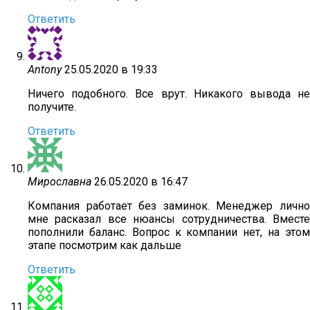
Ответить
Antony
25.05.2020 в 19:33
Ничего подобного. Все врут. Никакого вывода не
получите.
Ответить
Мирославна
26.05.2020 в 16:47
Компания работает без заминок. Менеджер лично
мне расказал все нюансы сотрудничества. Вместе
пополнили баланс. Вопрос к компании нет, на этом
этапе посмотрим как дальше
Ответить