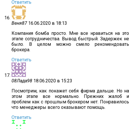
Ответить
Веня87
16.06.2020 в 18:13
Компания бомба просто. Мне все нравиться на это
этапе сотрудничества. Вывод быстрый. Задержек не
было. В целом можно смело рекомендовать
брокера.
Ответить
08Лада98
18.06.2020 в 15:23
Посмотрим, как покажет себя фирма дальше. Но на
этом этапе все нормально. Прежних жалоб и
проблем как с прошлым брокером нет. Понравилось
что менеджеры всего оказывают помощь.
Ответить