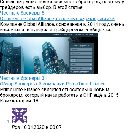
Сейчас на рынке появилось много брокеров, поэтому у
трейдеров есть выбор. В этой статье
Честные брокеры
8
Отзывы о Global Alliance, основные характеристики
Компания Global Alliance, основанная в 2014 году, очень
известна и популярна в трейдерском сообществе.
Честные брокеры
31
Обзор брокерской компании PrimeTime Finance
PrimeTime Finance является относительно новым
брокером, который начал работать в СНГ ещё в 2015
Комментарии: 18
Рол
10.04.2020 в 00:07