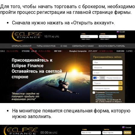
Для того, чтобы начать торговать с брокером, необходимо
пройти процесс регистрации на главной странице фирмы.
Сначала нужно нажать на «Открыть аккаунт».
На мониторе появится специальная форма, которую
нужно заполнить.