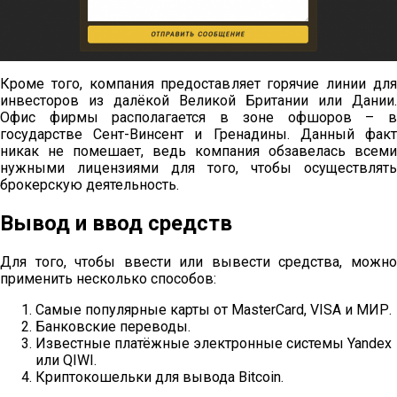
Кроме того, компания предоставляет горячие линии для
инвесторов из далёкой Великой Британии или Дании.
Офис фирмы располагается в зоне офшоров – в
государстве Сент-Винсент и Гренадины. Данный факт
никак не помешает, ведь компания обзавелась всеми
нужными лицензиями для того, чтобы осуществлять
брокерскую деятельность.
Вывод и ввод средств
Для того, чтобы ввести или вывести средства, можно
применить несколько способов:
Самые популярные карты от MasterCard, VISA и МИР.
Банковские переводы.
Известные платёжные электронные системы Yandex
или QIWI.
Криптокошельки для вывода Bitcoin.