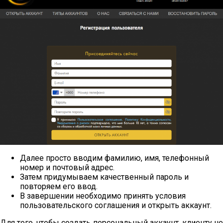
Далее просто вводим фамилию, имя, телефонный
номер и почтовый адрес.
Затем придумываем качественный пароль и
повторяем его ввод.
В завершении необходимо принять условия
пользовательского соглашения и открыть аккаунт.
Для того, чтобы создать персональный аккаунт, клиенту не