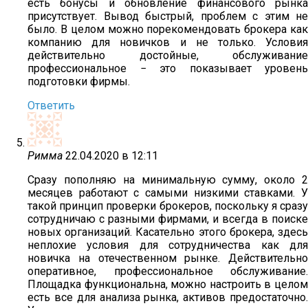
есть бонусы и обновление финансового рынка
присутствует. Вывод быстрый, проблем с этим не
было. В целом можно порекомендовать брокера как
компанию для новичков и не только. Условия
действительно достойные, обслуживание
профессиональное − это показывает уровень
подготовки фирмы.
Ответить
Римма
22.04.2020 в 12:11
Сразу пополняю на минимальную сумму, около 2
месяцев работают с самыми низкими ставками. У
такой принцип проверки брокеров, поскольку я сразу
сотрудничаю с разными фирмами, и всегда в поиске
новых организаций. Касательно этого брокера, здесь
неплохие условия для сотрудничества как для
новичка на отечественном рынке. Действительно
оперативное, профессиональное обслуживание.
Площадка функциональна, можно настроить в целом
есть все для анализа рынка, активов предостаточно.