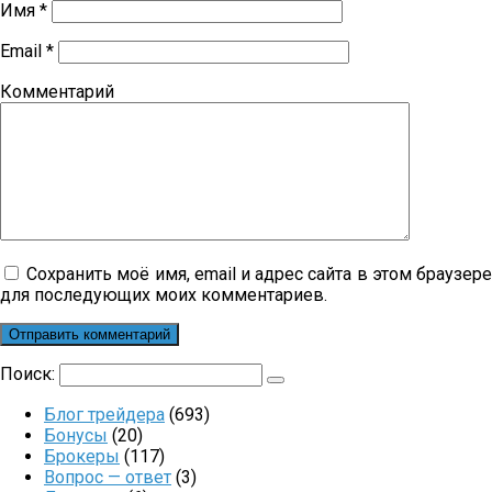
Имя
*
Email
*
Комментарий
Сохранить моё имя, email и адрес сайта в этом браузер
для последующих моих комментариев.
Поиск:
Блог трейдера
(693)
Бонусы
(20)
Брокеры
(117)
Вопрос — ответ
(3)