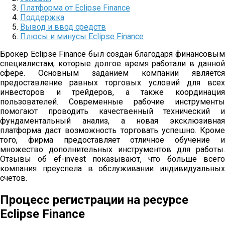
Платформа от Eclipse Finance
Поддержка
Вывод и ввод средств
Плюсы и минусы Eclipse Finance
Брокер Eclipse Finance был создан благодаря финансовым
специалистам, которые долгое время работали в данной
сфере. Основным заданием компании является
предоставление равных торговых условий для всех
инвесторов и трейдеров, а также координация
пользователей. Современные рабочие инструменты
помогают проводить качественный технический и
фундаментальный анализ, а новая эксклюзивная
платформа даст возможность торговать успешно. Кроме
того, фирма предоставляет отличное обучение и
множество дополнительных инструментов для работы.
Отзывы об ef-invest показывают, что больше всего
компания преуспела в обслуживании индивидуальных
счетов.
Процесс регистрации на ресурсе
Eclipse Finance