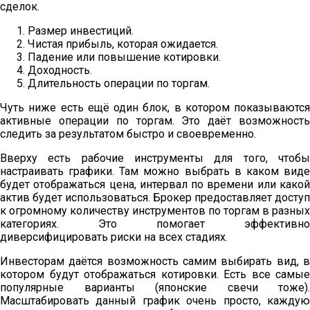
сделок.
Размер инвестиций.
Чистая прибыль, которая ожидается.
Падение или повышение котировки.
Доходность.
Длительность операции по торгам.
Чуть ниже есть ещё один блок, в котором показываются
активные операции по торгам. Это даёт возможность
следить за результатом быстро и своевременно.
Вверху есть рабочие инструменты для того, чтобы
настраивать графики. Там можно выбрать в каком виде
будет отображаться цена, интервал по времени или какой
актив будет использоваться. Брокер предоставляет доступ
к огромному количеству инструментов по торгам в разных
категориях. Это помогает эффективно
диверсифицировать риски на всех стадиях.
Инвесторам даётся возможность самим выбирать вид, в
котором будут отображаться котировки. Есть все самые
популярные варианты (японские свечи тоже).
Масштабировать данный график очень просто, каждую