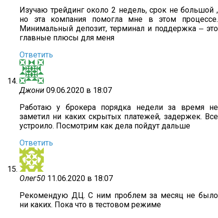
Изучаю трейдинг около 2 недель, срок не большой ,
но эта компания помогла мне в этом процессе.
Минимальный депозит, терминал и поддержка ‒ это
главные плюсы для меня
Ответить
Джони
09.06.2020 в 18:07
Работаю у брокера порядка недели за время не
заметил ни каких скрытых платежей, задержек. Все
устроило. Посмотрим как дела пойдут дальше
Ответить
Олег50
11.06.2020 в 18:07
Рекомендую ДЦ. С ним проблем за месяц не было
ни каких. Пока что в тестовом режиме