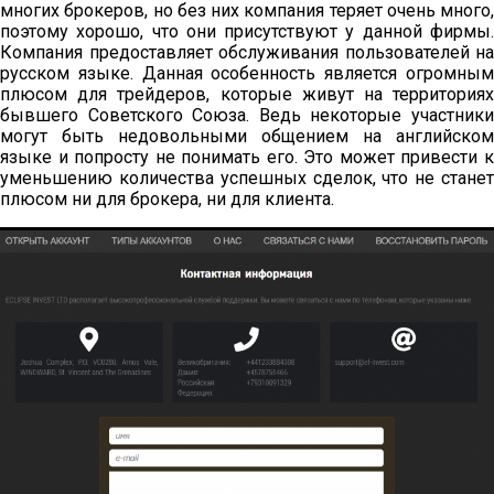
многих брокеров, но без них компания теряет очень много,
поэтому хорошо, что они присутствуют у данной фирмы.
Компания предоставляет обслуживания пользователей на
русском языке. Данная особенность является огромным
плюсом для трейдеров, которые живут на территориях
бывшего Советского Союза. Ведь некоторые участники
могут быть недовольными общением на английском
языке и попросту не понимать его. Это может привести к
уменьшению количества успешных сделок, что не станет
плюсом ни для брокера, ни для клиента.