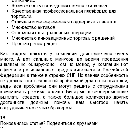
Биткоинах.
Возможность проведения свечного анализа.
Качественная профессиональная платформа для
торговли.
Отличная и своевременная поддержка клиентов.
Множество активов.
Огромный опыт рыночных операций.
Множество инновационных торговых решений.
Простая регистрация.
Как видим, плюсов у компании действительно очень
много. А вот сильных минусов во время проведения
анализы не обнаружено. Тем не менее, у компании нет
офисов и региональных представительств в Российской
Федерации, а также в странах СНГ. Но данная особенность
не должна стать большой проблемой для пользователей,
ведь все проблемы они могут решить с сотрудниками
компании в режиме онлайн. Быстрые и своевременные
выплаты средств, а также большое количество других
достоинств должны помочь вам быстрее начать
сотрудничество с этим брокером.
18
Понравилась статья? Поделиться с друзьями: