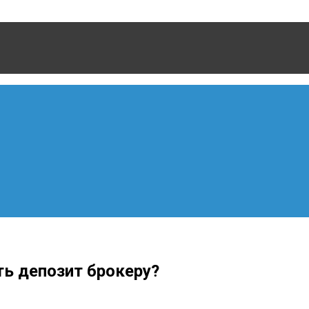
ть депозит брокеру?