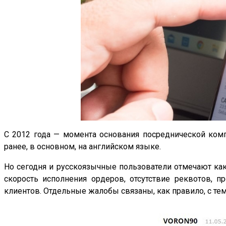
С 2012 года — момента основания посреднической комп
ранее, в основном, на английском языке.
Но сегодня и русскоязычные пользователи отмечают как
скорость исполнения ордеров, отсутствие реквотов, 
клиентов. Отдельные жалобы связаны, как правило, с те