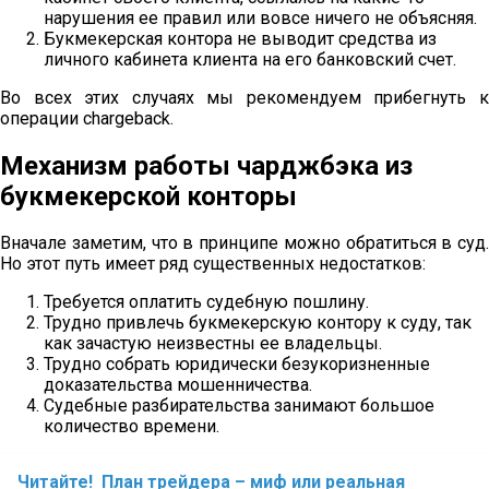
нарушения ее правил или вовсе ничего не объясняя.
Букмекерская контора не выводит средства из
личного кабинета клиента на его банковский счет.
Во всех этих случаях мы рекомендуем прибегнуть к
операции chargeback.
Механизм работы чарджбэка из
букмекерской конторы
Вначале заметим, что в принципе можно обратиться в суд.
Но этот путь имеет ряд существенных недостатков:
Требуется оплатить судебную пошлину.
Трудно привлечь букмекерскую контору к суду, так
как зачастую неизвестны ее владельцы.
Трудно собрать юридически безукоризненные
доказательства мошенничества.
Судебные разбирательства занимают большое
количество времени.
Читайте!
План трейдера – миф или реальная