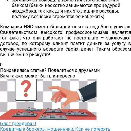
банком (банки неохотно занимаются процедурой
чарджбэка, так как для них это лишние расходы,
поэтому всячески стремятся ее избежать).
Компания НЭС имеет большой опыт в подобных услугах.
Свидетельством высокого профессионализма является
тот факт, что они работают по постоплате – заключают
договор, по которому клиент платит деньги за услугу в
случае успешного возврата своих денег. Таким образом
вы ничем не рискуете!
0
Понравилась статья? Поделиться с друзьями:
Вам также может быть интересно
Блог трейдера
0
Кредитные брокеры мошенники: Как не потерять