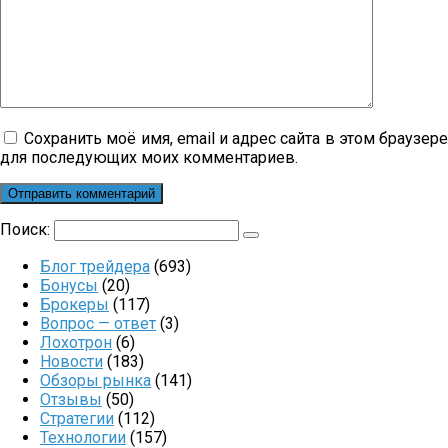
Сохранить моё имя, email и адрес сайта в этом браузер
для последующих моих комментариев.
Поиск:
Блог трейдера
(693)
Бонусы
(20)
Брокеры
(117)
Вопрос — ответ
(3)
Лохотрон
(6)
Новости
(183)
Обзоры рынка
(141)
Отзывы
(50)
Стратегии
(112)
Технологии
(157)