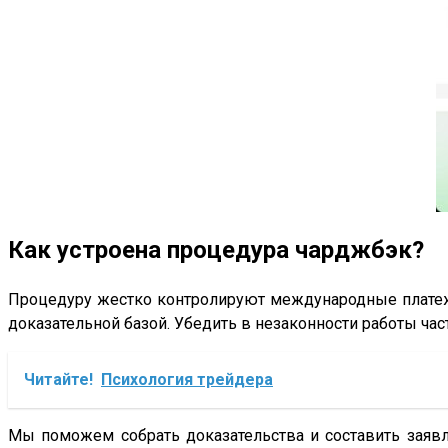
Как устроена процедура чарджбэк?
Процедуру жестко контролируют международные платежн
доказательной базой. Убедить в незаконности работы ча
Читайте!
Психология трейдера
Мы поможем собрать доказательства и составить заявл