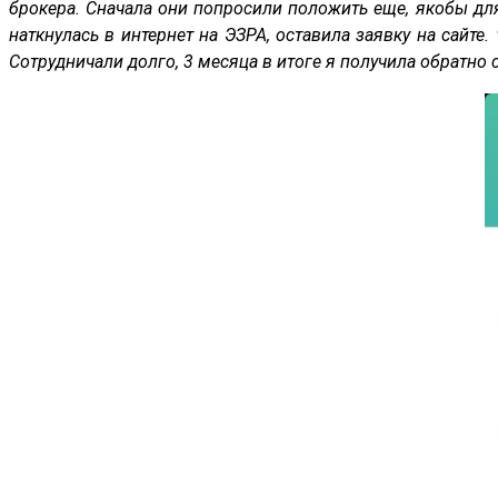
брокера. Сначала они попросили положить еще, якобы для
наткнулась в интернет на ЭЗРА, оставила заявку на сайте
Сотрудничали долго, 3 месяца в итоге я получила обратно 