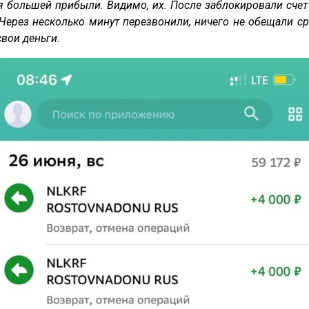
 большей прибыли. Видимо, их. После заблокировали счет 
. Через несколько минут перезвонили, ничего не обещали сра
свои деньги.