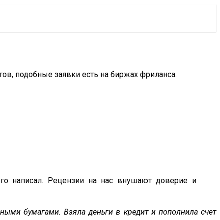
ов, подобные заявки есть на биржах фриланса.
его написал. Рецензии на нас внушают доверие и
ными бумагами. Взяла деньги в кредит и пополнила счет