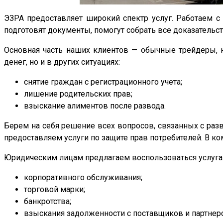
ЭЗРА предоставляет широкий спектр услуг. Работаем 
подготовят документы, помогут собрать все доказательств
Основная часть наших клиентов — обычные трейдеры, 
денег, но и в других ситуациях:
снятие граждан с регистрационного учета;
лишение родительских прав;
взыскание алиментов после развода.
Берем на себя решение всех вопросов, связанных с раз
предоставляем услуги по защите прав потребителей. В к
Юридическим лицам предлагаем воспользоваться услугам
корпоративного обслуживания;
торговой марки;
банкротства;
взыскания задолженности с поставщиков и партнер