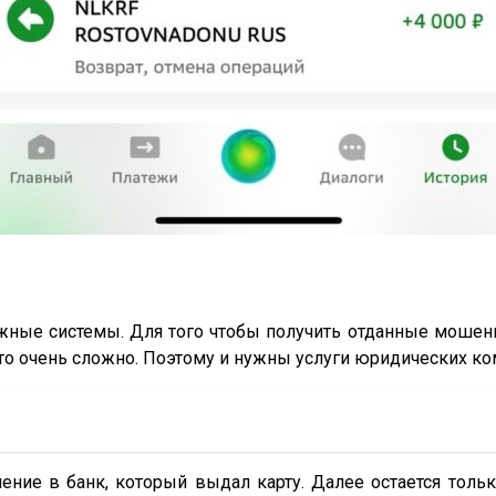
ые системы. Для того чтобы получить отданные мошенни
сто очень сложно. Поэтому и нужны услуги юридических ко
ение в банк, который выдал карту. Далее остается толь