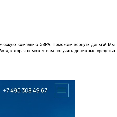
ридическую компанию ЭЗРА. Поможем вернуть деньги! Мы
бота, которая поможет вам получить денежные средства