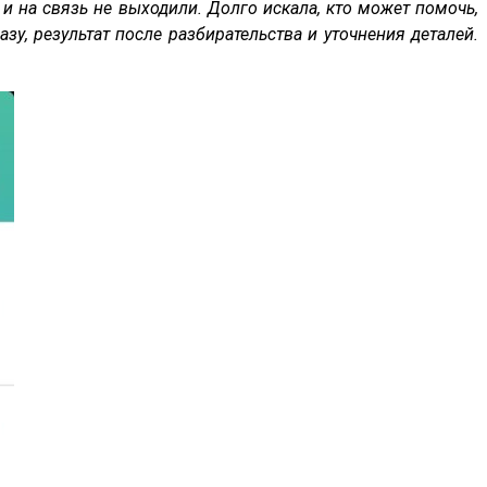
и на связь не выходили. Долго искала, кто может помочь,
зу, результат после разбирательства и уточнения деталей.