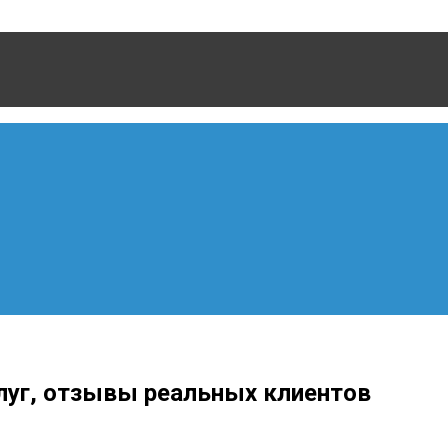
луг, отзывы реальных клиентов