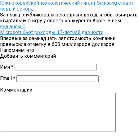
Южнокорейский технологический гигант Samsung ставит
новый рекорд
Samsung опубликовала рекордный доход, чтобы выиграть
квартальную игру у своего конкурента Apple. В нем
Финансы
0
Microsoft бьёт рекорды 17-летней давности
Впервые за семнадцать лет стоимость компании
превысила отметку в 600 миллиардов долларов.
Напомним, что
Добавить комментарий
Имя
*
Email
*
Комментарий