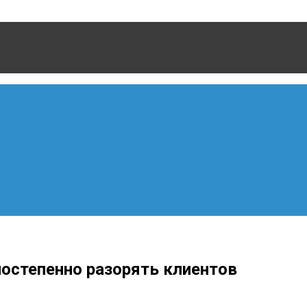
 постепенно разорять клиентов