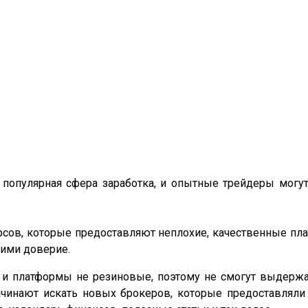
 популярная сфера заработка, и опытные трейдеры могут
рсов, которые предоставляют неплохие, качественные пл
ими доверие.
 и платформы не резиновые, поэтому не смогут выдержат
ачинают искать новых брокеров, которые предоставляли