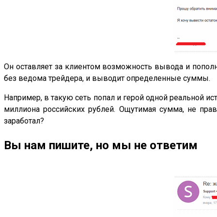
Он оставляет за клиентом возможность вывода и пополн
без ведома трейдера, и выводит определенные суммы.
Например, в такую сеть попал и герой одной реальной ист
миллиона российских рублей. Ощутимая сумма, не прав
заработал?
Вы нам пишите, но мы не ответим