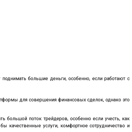
 поднимать большие деньги, особенно, если работают с
атформы для совершения финансовых сделок, однако это
ь большой поток трейдеров, особенно если учесть, как
 бы качественные услуги, комфортное сотрудничество и