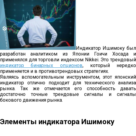
Индикатор Ишимоку был
разработан аналитиком из Японии Гоичи Хосада и
применялся для торговли индексом Nikkei. Это трендовый
индикатор бинарных опционов
, который нередко
применяется и в противотрендовых стратегиях.
Являясь вспомогательным инструментом, этот японский
индикатор отлично подходит для технического анализа
рынка. Так же отмечается его способность давать
достаточно точные трендовые сигналы и сигналы
бокового движения рынка.
Элементы индикатора Ишимоку