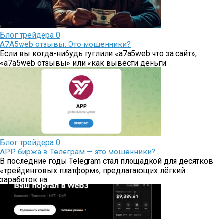
Блог трейдера
0
A7A5web отзывы. Это мошенники?
Если вы когда-нибудь гуглили «a7a5web что за сайт»,
«a7a5web отзывы» или «как вывести деньги
Блог трейдера
0
APP биржа в Телеграм — это мошенники?
В последние годы Telegram стал площадкой для десятков
«трейдинговых платформ», предлагающих лёгкий
заработок на