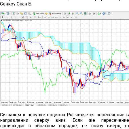
Сенкоу Спан Б.
Сигналом к покупке опциона Put является пересечение в
направлении сверху вниз. Если же пересечение
происходит в обратном порядке, т.е. снизу вверх, то