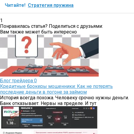
Читайте!
Стратегия пружина
1
Понравилась статья? Поделиться с друзьями:
Вам также может быть интересно
Блог трейдера
0
Кредитные брокеры мошенники: Как не потерять
последние деньги в погоне за займом
История всегда похожа. Человеку срочно нужны деньги.
Банк отказывает. Нервы на пределе. И тут