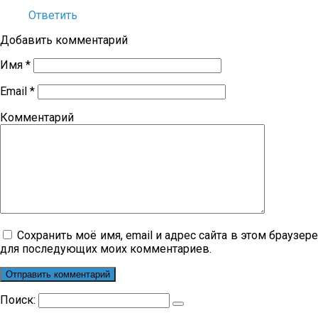
Ответить
Добавить комментарий
Имя
*
Email
*
Комментарий
Сохранить моё имя, email и адрес сайта в этом браузер
для последующих моих комментариев.
Поиск: