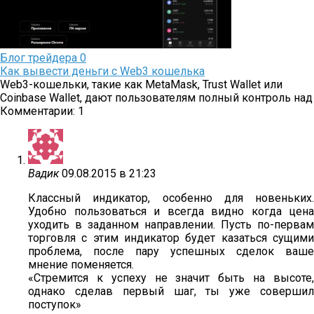
Блог трейдера
0
Как вывести деньги с Web3 кошелька
Web3-кошельки, такие как MetaMask, Trust Wallet или
Coinbase Wallet, дают пользователям полный контроль над
Комментарии: 1
Вадик
09.08.2015 в 21:23
Классный индикатор, особенно для новеньких.
Удобно пользоваться и всегда видно когда цена
уходить в заданном направлении. Пусть по-первам
торговля с этим индикатор будет казаться сущими
проблема, после пару успешных сделок ваше
мнение поменяется.
«Стремится к успеху не значит быть на высоте,
однако сделав первый шаг, ты уже совершил
поступок»