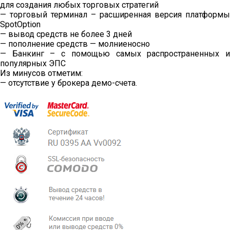
для создания любых торговых стратегий
— торговый терминал – расширенная версия платформы
SpotOption
— вывод средств не более 3 дней
— пополнение средств — молниеносно
— Банкинг – с помощью самых распространенных и
популярных ЭПС
Из минусов отметим:
— отсутствие у брокера демо-счета.