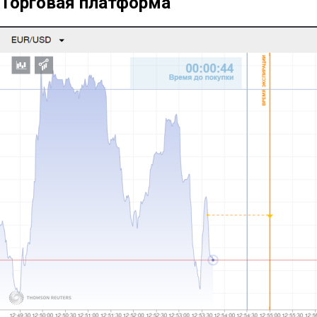
Торговая платформа