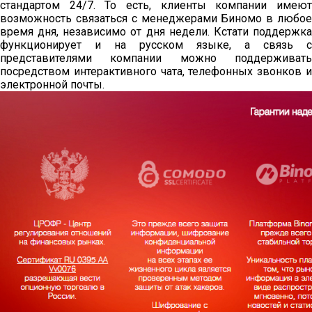
стандартом 24/7. То есть, клиенты компании имеют
возможность связаться с менеджерами Биномо в любое
время дня, независимо от дня недели. Кстати поддержка
функционирует и на русском языке, а связь с
представителями компании можно поддерживать
посредством интерактивного чата, телефонных звонков и
электронной почты.