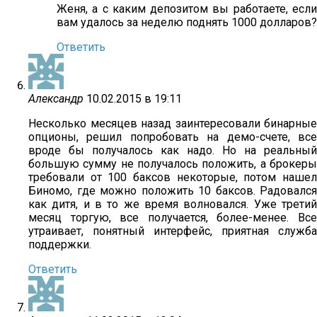
Женя, а с каким депозитом вы работаете, если
вам удалось за неделю поднять 1000 долларов?
Ответить
Александр
10.02.2015 в 19:11
Несколько месяцев назад заинтересовали бинарные
опционы, решил попробовать на демо-счете, все
вроде бы получалось как надо. Но на реальный
большую сумму не получалось положить, а брокеры
требовали от 100 баксов некоторые, потом нашел
Биномо, где можно положить 10 баксов. Радовался
как дитя, и в то же время волновался. Уже третий
месяц торгую, все получается, более-менее. Все
утраивает, понятный интерфейс, приятная служба
поддержки.
Ответить