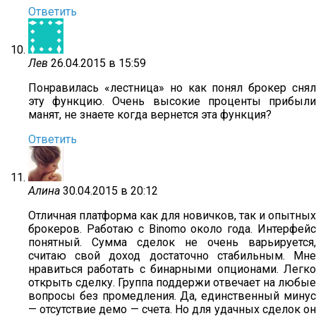
Ответить
Лев
26.04.2015 в 15:59
Понравилась «лестница» но как понял брокер снял
эту функцию. Очень высокие проценты прибыли
манят, не знаете когда вернется эта функция?
Ответить
Алина
30.04.2015 в 20:12
Отличная платформа как для новичков, так и опытных
брокеров. Работаю с Binomo около года. Интерфейс
понятный. Сумма сделок не очень варьируется,
считаю свой доход достаточно стабильным. Мне
нравиться работать с бинарными опционами. Легко
открыть сделку. Группа поддержи отвечает на любые
вопросы без промедления. Да, единственный минус
— отсутствие демо — счета. Но для удачных сделок он