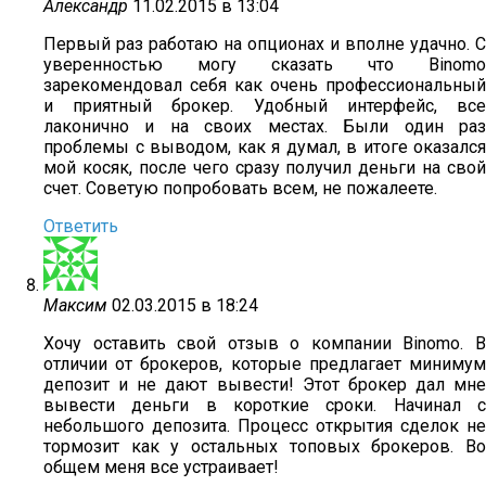
Александр
11.02.2015 в 13:04
Первый раз работаю на опционах и вполне удачно. С
уверенностью могу сказать что Binomo
зарекомендовал себя как очень профессиональный
и приятный брокер. Удобный интерфейс, все
лаконично и на своих местах. Были один раз
проблемы с выводом, как я думал, в итоге оказался
мой косяк, после чего сразу получил деньги на свой
счет. Советую попробовать всем, не пожалеете.
Ответить
Максим
02.03.2015 в 18:24
Хочу оставить свой отзыв о компании Binomo. В
отличии от брокеров, которые предлагает минимум
депозит и не дают вывести! Этот брокер дал мне
вывести деньги в короткие сроки. Начинал с
небольшого депозита. Процесс открытия сделок не
тормозит как у остальных топовых брокеров. Во
общем меня все устраивает!