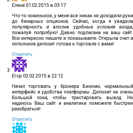
Елена
01.02.2015 в 03:17
Что-то новенькое, у меня все никак не доходили руки
до бинарных опционов. Сейчас, когда я увидела
популярность и вполне удобные условия входа,
пожалуй попробую! Давно подписана на ваш сайт.
Все интересно пишете и показываете. Открыла счет и
пополнила депозит готова к торговле с вами!
Ответить
Егор
02.02.2015 в 22:12
Начал торговать у брокера Биномо, нормальный
интерфейс и удобства платформы. Депозит не очень
большой пока, чтобы трестировать вывод. Но
надеюсь Ваш сайт и аналитики поможете быстрее
разобраться!
Ответить