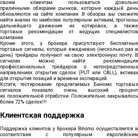
своим клиентам пользоваться довольно
приличными обзорами рынков, которые каждый день
обновляются на сайте компании. В обзорах вы сможете
найти анализ по наиболее популярным активам, прогнозы
дальнейшего движения их котировок, а также
торговые рекомендации от ведущих специалистов
компании.
Кроме этого, у брокера присутствуют бесплатные
торговые сигналы, которые ежедневно (несколько раз в
день) трейдеры получают на свою электронную почту. В
сигналах можно найти рекомендации
профессиональных трейдеров о непосредственных
направлениях открытия сделок (PUT или CALL), активах
для открытия позиций и времени экспираций.
Кстати, тестирование предлагаемых Биномо торговых
сигналов показало очень высокий процент
их положительной отработки. Положительно закрывалось
более 72% сделок!!!
Клиентская поддержка
Поддержка клиентов у брокера Binomo осуществляется в
соответствии с популярным европейским