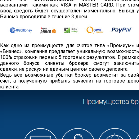
вариантами, такими как VISA и MASTER CARD. При этом
ввод средств будет осуществлен моментально. Вывод у
Биномо проводится в течение 3 дней.
Как одно из преимуществ для счетов типа «Премиум» и
«Бизнес», компания предлагает уникальную возможность
100% страховки первых 5 торговых результатов. В рамках
данного бонуса клиенты брокера смогут заключить
сделки, не рискуя ни единым центом своего депозита.
Ведь все возможные убытки брокер возместит за свой
счет, а полученную прибыль зачислит на торговое депо
клиента.