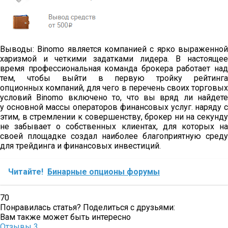
Выводы: Binomo является компанией с ярко выраженной
харизмой и четкими задатками лидера. В настоящее
время профессиональная команда брокера работает над
тем, чтобы выйти в первую тройку рейтинга
опционных компаний, для чего в перечень своих торговых
условий Binomo включено то, что вы вряд ли найдете
у основной массы операторов финансовых услуг. наряду с
этим, в стремлении к совершенству, брокер ни на секунду
не забывает о собственных клиентах, для которых на
своей площадке создал наиболее благоприятную среду
для трейдинга и финансовых инвестиций.
Читайте!
Бинарные опционы форумы
70
Понравилась статья? Поделиться с друзьями:
Вам также может быть интересно
Отзывы
3