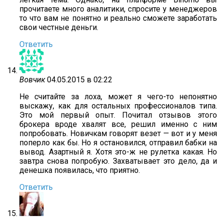
прочитаете много аналитики, спросите у менеджеров
то что вам не понятно и реально сможете заработать
свои честные деньги.
Ответить
Вовчик
04.05.2015 в 02:22
Не считайте за лоха, может я чего-то непонятно
выскажу, как для остальных профессионалов типа.
Это мой первый опыт. Почитал отзывов этого
брокера вроде хвалят все, решил именно с ним
попробовать. Новичкам говорят везет — вот и у меня
поперло как бы. Но я остановился, отправил бабки на
вывод. Азартный я. Хотя это-ж не рулетка какая. Но
завтра снова попробую. Захватывает это дело, да и
денешка появилась, что приятно.
Ответить