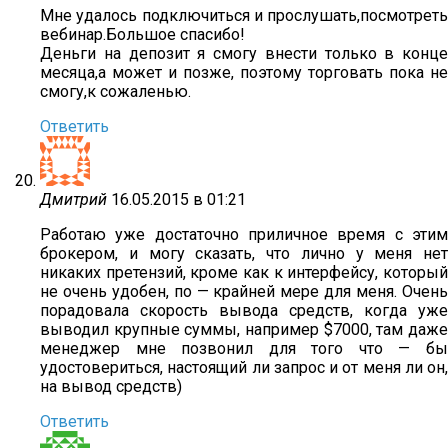
Мне удалось подключиться и прослушать,посмотреть
вебинар.Большое спасибо!
Деньги на депозит я смогу внести только в конце
месяца,а может и позже, поэтому торговать пока не
смогу,к сожаленью.
Ответить
Дмитрий
16.05.2015 в 01:21
Работаю уже достаточно приличное время с этим
брокером, и могу сказать, что лично у меня нет
никаких претензий, кроме как к интерфейсу, который
не очень удобен, по — крайней мере для меня. Очень
порадовала скорость вывода средств, когда уже
выводил крупные суммы, например $7000, там даже
менеджер мне позвонил для того что — бы
удостовериться, настоящий ли запрос и от меня ли он,
на вывод средств)
Ответить