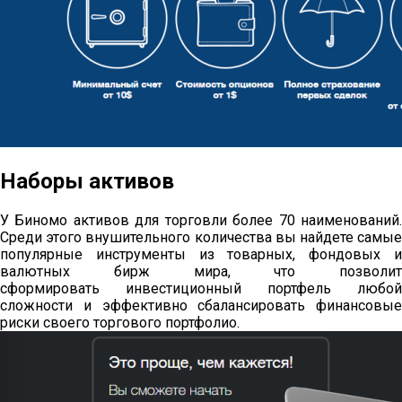
Наборы активов
У Биномо активов для торговли более 70 наименований.
Среди этого внушительного количества вы найдете самые
популярные инструменты из товарных, фондовых и
валютных бирж мира, что позволит
сформировать инвестиционный портфель любой
сложности и эффективно сбалансировать финансовые
риски своего торгового портфолио.