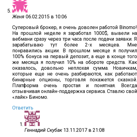
Женя
06.02.2015 в 10:06
Суперовый брокер, я очень доволен работой Binomo!
На прошлой неделе я заработал 1000$, вывели на
вебмани сразу через три часа после подачи заявки. Я
зарабатываю тут более 2-х месяцев. Мне
понравились акции. В прошлом месяце я получил
100% бонуса на первый депозит, а еще в конце того
же месяца я получил 10% на обороте средств. Как
оказалось, довольно неплохая сумма. Новичкам,
которые еще не очень разбираются, как работают
бинарные опционы, торговля покажется сказкой.
Платформа очень простая и понятная. Всегда
отзывчивая онлайн-поддержка сервиса. Ставлю свой
«лайк» Биномо.
Ответить
Геннадий Скубак
13.11.2017 в 21:08