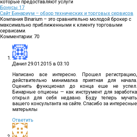
которые предоставляют услуги
Бонусы
17
Сайт Бинариум – обзор технических и торговых сервисов
Компания Binarium – это сравнительно молодой брокер с
максимально приближенными к клиенту торговыми
сервисами.
Комментарии: 70
Данил
29.01.2015 в 03:10
Написано все интересно. Прошел регистрацию,
действительно минималка приятная для начала.
Оценить функционал до конца еше не успел.
Бинарные опционы — как инструмент для заработка
открыл для себя недавно. Буду теперь мучать
вашего консультанта на сайте. Спасибо за интересные
матерьялы
Ответить