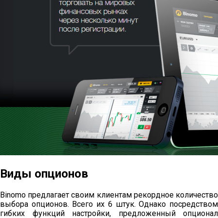
Виды опционов
Binomo предлагает своим клиентам рекордное количество
выбора опционов. Всего их 6 штук. Однако посредством
гибких функций настройки, предложенный опционал