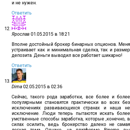
и не нужен.
Ответить
Ярослав
01.05.2015 в 18:21
Вполне достойный брокер бинарных опционов. Меня
устраивает как и минимальная сделка, так и размер
депозита. Деньги выводил все работает шикарно!
Ответить
Dima
02.05.2015 в 02:36
Сейчас, такого рода заработки, все более и более
популярными становятся практически во всех без
исключениях развивающихся странах и наша не
исключение. Люди теперь пытаются искать более
умственные способы заработка, которые ,конечно, в
силах осилить, ведь брокерство далеко не самая
легкая тема. Однако, на платформе Binomo вы