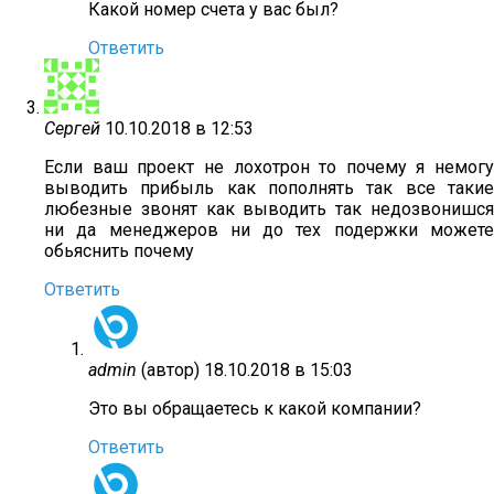
Какой номер счета у вас был?
Ответить
Сергей
10.10.2018 в 12:53
Если ваш проект не лохотрон то почему я немогу
выводить прибыль как пополнять так все такие
любезные звонят как выводить так недозвонишся
ни да менеджеров ни до тех подержки можете
обьяснить почему
Ответить
admin
(автор)
18.10.2018 в 15:03
Это вы обращаетесь к какой компании?
Ответить