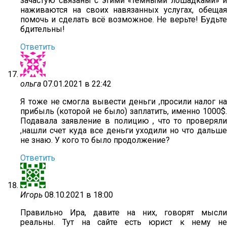
зачастую связаны с этими «тёмными лошадками» и
наживаются на своих навязанных услугах, обещая
помочь и сделать всё возможное. Не верьте! Будьте
бдительны!
Ответить
ольга
07.01.2021 в 22:42
Я тоже не смогла вывести деньги ,просили налог на
прибыль (которой не было) заплатить, именно 1000$.
Подавала заявление в полицию , что то проверяли
,нашли счет куда все деньги уходили но что дальше
не знаю. У кого то было продолжение?
Ответить
Игорь
08.10.2021 в 18:00
Правильно Ира, давите на них, говорят мысли
реальны. Тут на сайте есть юрист к нему не