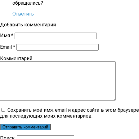
обращались?
Ответить
Добавить комментарий
Имя
*
Email
*
Комментарий
Сохранить моё имя, email и адрес сайта в этом браузер
для последующих моих комментариев.
Поиск: