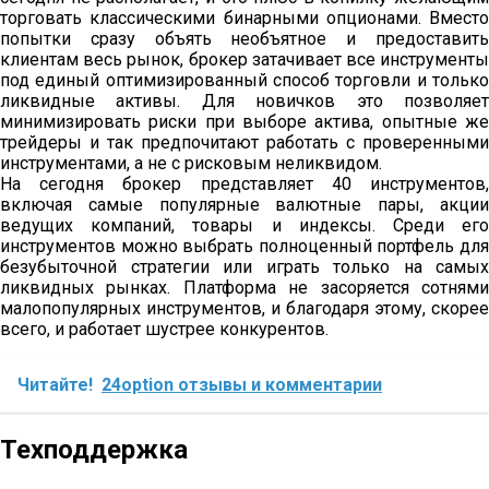
торговать классическими бинарными опционами. Вместо
попытки сразу объять необъятное и предоставить
клиентам весь рынок, брокер затачивает все инструменты
под единый оптимизированный способ торговли и только
ликвидные активы. Для новичков это позволяет
минимизировать риски при выборе актива, опытные же
трейдеры и так предпочитают работать с проверенными
инструментами, а не с рисковым неликвидом.
На сегодня брокер представляет 40 инструментов,
включая самые популярные валютные пары, акции
ведущих компаний, товары и индексы. Среди его
инструментов можно выбрать полноценный портфель для
безубыточной стратегии или играть только на самых
ликвидных рынках. Платформа не засоряется сотнями
малопопулярных инструментов, и благодаря этому, скорее
всего, и работает шустрее конкурентов.
Читайте!
24option отзывы и комментарии
Техподдержка