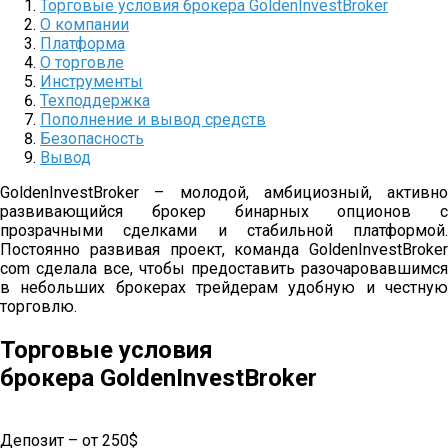
Торговые условия брокера GoldenInvestBroker
О компании
Платформа
О торговле
Инструменты
Техподдержка
Пополнение и вывод средств
Безопасность
Вывод
GoldenInvestBroker – молодой, амбициозный, активно
развивающийся брокер бинарных опционов с
прозрачными сделками и стабильной платформой.
Постоянно развивая проект, команда GoldenInvestBroker
com сделала все, чтобы предоставить разочаровавшимся
в небольших брокерах трейдерам удобную и честную
торговлю.
Торговые условия
брокера GoldenInvestBroker
Депозит – от 250$