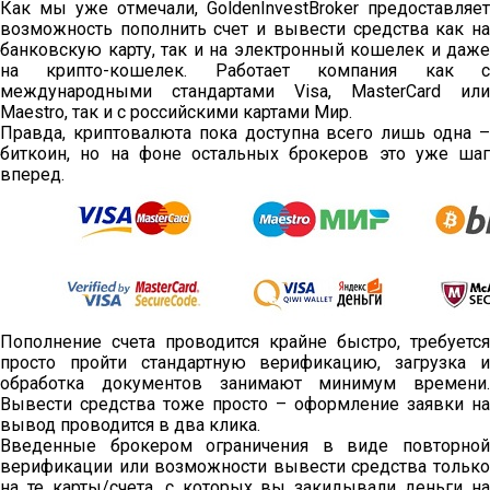
Как мы уже отмечали, GoldenInvestBroker предоставляет
возможность пополнить счет и вывести средства как на
банковскую карту, так и на электронный кошелек и даже
на крипто-кошелек. Работает компания как с
международными стандартами Visa, MasterCard или
Maestro, так и с российскими картами Мир.
Правда, криптовалюта пока доступна всего лишь одна –
биткоин, но на фоне остальных брокеров это уже шаг
вперед.
Пополнение счета проводится крайне быстро, требуется
просто пройти стандартную верификацию, загрузка и
обработка документов занимают минимум времени.
Вывести средства тоже просто – оформление заявки на
вывод проводится в два клика.
Введенные брокером ограничения в виде повторной
верификации или возможности вывести средства только
на те карты/счета, с которых вы закидывали деньги на