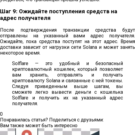
Шаг 9: Ожидайте поступления средств на
адрес получателя
После подтверждения транзакции средства будут
отправлены на указанный вами адрес получателя.
Ожидайте, пока средства поступят на этот адрес. Время
доставки зависит от нагрузки сети Solana и может занять
некоторое время.
Solflare — это удобный и безопасный
криптовалютный кошелек, который позволяет
вам хранить, отправлять и получать
криптовалюту Solana и связанные с ней токены.
Следуя приведенным выше шагам, вы
сможете легко вывести деньги с кошелька
Solflare и получить их на указанный адрес
получателя.
0
Понравилась статья? Поделиться с друзьями:
Вам также может быть интересно