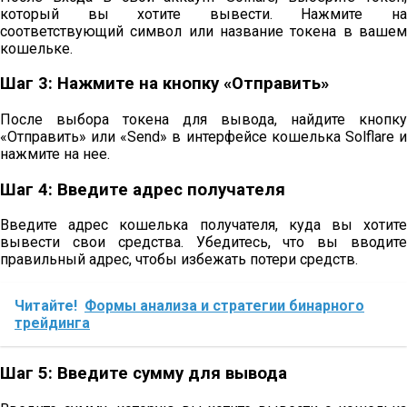
который вы хотите вывести. Нажмите на
соответствующий символ или название токена в вашем
кошельке.
Шаг 3: Нажмите на кнопку «Отправить»
После выбора токена для вывода, найдите кнопку
«Отправить» или «Send» в интерфейсе кошелька Solflare и
нажмите на нее.
Шаг 4: Введите адрес получателя
Введите адрес кошелька получателя, куда вы хотите
вывести свои средства. Убедитесь, что вы вводите
правильный адрес, чтобы избежать потери средств.
Читайте!
Формы анализа и стратегии бинарного
трейдинга
Шаг 5: Введите сумму для вывода