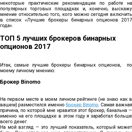
некоторые практические рекомендации по работе на
популярных торговых площадках и, конечно, выскажу
мнение относительно того, кого можно сегодня включить
в список «Лучшие брокеры бинарных опционов 2017
года».
ТОП 5 лучших брокеров бинарных
опционов 2017
Итак, самые лучшие брокеры бинарных опционов, по
моему личному мнению:
Брокер Binomo
На первом месте в моем личном рейтинге (не знаю как в
вашем) разместился именно
брокер Binomo
. Самая важна
причина, по которой мне нравится этот брокер, банальна —
именно на его площадке в этом году я заработал больше
всего денег.
На мой взгляд — это лучший показатель, который может