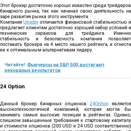
Этот брокер достаточно хорошо известен среди трейдеров
бинарного рынка, так как начинал свою деятельность на
заре развития рынка этого инструмента.
Компания
Utrader
отличается финансовой стабильностью 
предлагает клиентам достаточно хороший набор условий и
технических сервисов для трейдинга. Именно
стабильность и безопасность компании позволяет
поставить брокера на 4 место нашего рейтинга, и отнести
ее к оптимальным альтернативам лидеру.
Читайте!
Фьючерсы на S&P 500 достигают
рекордных результатов
24 Option
Данный брокер бинарных опционов
24Option
является
высокотехнологичной компанией, которая могла бы
занимать самые высокие позиции в рейтингах. Однако,
слишком завышенные требования к стартовому капиталу
и стоимости опционов (200 USD и 24 USD соответственно)