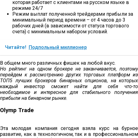
которая работает с клиентами на русском языке в
режиме 24/7
Режим выплат полученной трейдерами прибыли за
минимальный период времени – от 4 часов до 3
рабочих дней (в зависимости от статуса торгового
счета) с минимальным набором условий.
Читайте!
Подпольный миллионер
В общем много различных фишек на любой вкус.
Но рейтинг на одном брокере не заканчивается, поэтому
перейдем к рассмотрению других торговых платформ из
ТОП5 лучших брокеров бинарных опционов, на которых
каждый инвестор сможет найти для себя что-то
необходимое и интересное для стабильного получения
прибыли на бинарном рынке.
Olymp Trade
Эта молодая компания сегодня взяла курс на бурное
развитие, как в технологичном, так и в профессиональном