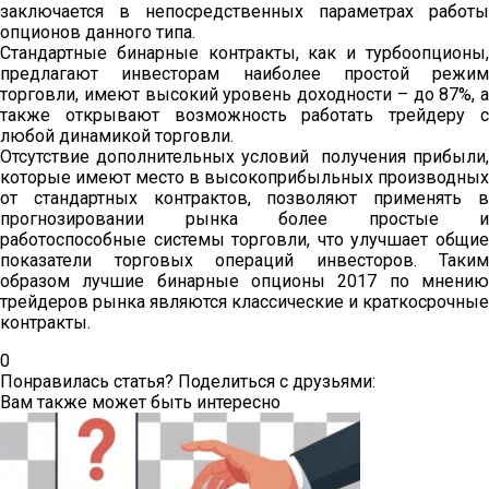
заключается в непосредственных параметрах работы
опционов данного типа.
Стандартные бинарные контракты, как и турбоопционы,
предлагают инвесторам наиболее простой режим
торговли, имеют высокий уровень доходности – до 87%, а
также открывают возможность работать трейдеру с
любой динамикой торговли.
Отсутствие дополнительных условий получения прибыли,
которые имеют место в высокоприбыльных производных
от стандартных контрактов, позволяют применять в
прогнозировании рынка более простые и
работоспособные системы торговли, что улучшает общие
показатели торговых операций инвесторов. Таким
образом лучшие бинарные опционы 2017 по мнению
трейдеров рынка являются классические и краткосрочные
контракты.
0
Понравилась статья? Поделиться с друзьями:
Вам также может быть интересно