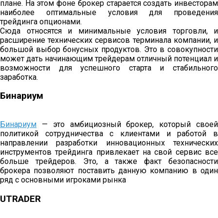
плане. На этом фоне брокер старается создать инвесторам
наиболее оптимальные условия для проведения
трейдинга опционами.
Сюда относятся и минимальные условия торговли, и
расширение технических сервисов терминала компании, и
большой выбор бонусных продуктов. Это в совокупности
может дать начинающим трейдерам отличный потенциал и
возможности для успешного старта и стабильного
заработка.
Бинариум
Бинариум
— это амбициозный брокер, который своей
политикой сотрудничества с клиентами и работой в
направлении разработки инновационных технических
инструментов трейдинга привлекает на свой сервис все
больше трейдеров. Это, а также факт безопасности
брокера позволяют поставить данную компанию в один
ряд с основными игроками рынка
UTRADER