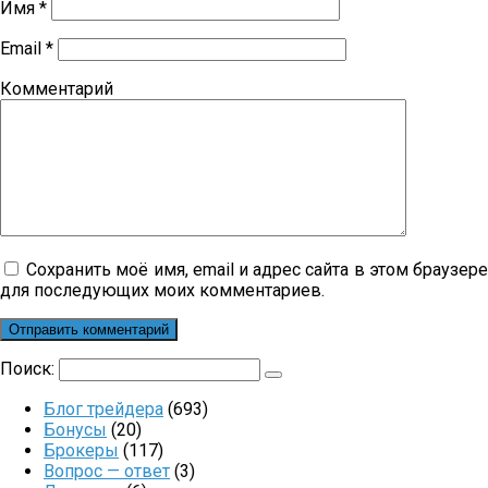
Имя
*
Email
*
Комментарий
Сохранить моё имя, email и адрес сайта в этом браузер
для последующих моих комментариев.
Поиск:
Блог трейдера
(693)
Бонусы
(20)
Брокеры
(117)
Вопрос — ответ
(3)