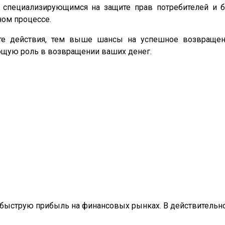
, специализирующимся на защите прав потребителей и
ном процессе.
те действия, тем выше шансы на успешное возвращен
ющую роль в возвращении ваших денег.
 быструю прибыль на финансовых рынках. В действительн