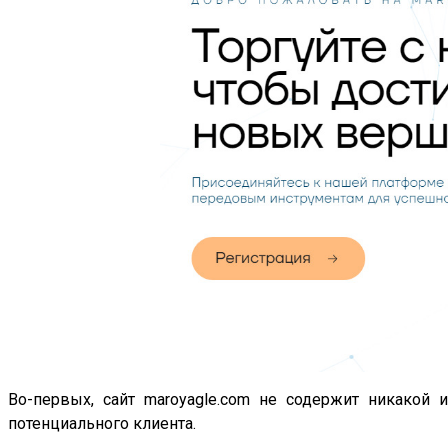
Во-первых, сайт maroyagle.com не содержит никакой
потенциального клиента.