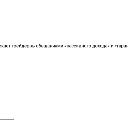
ивлекает трейдеров обещаниями «пассивного дохода» и «гар