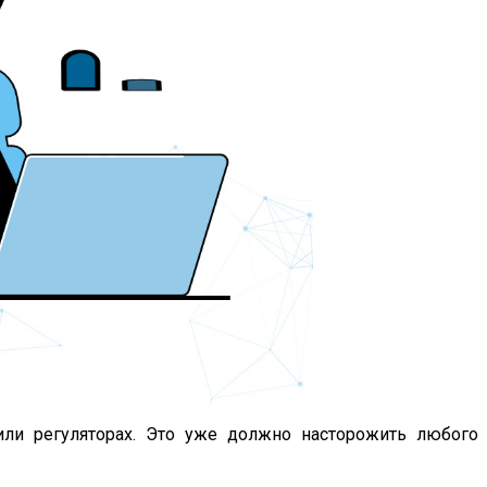
или регуляторах. Это уже должно насторожить любого