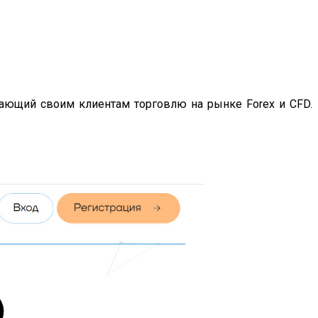
агающий своим клиентам торговлю на рынке Forex и CFD.