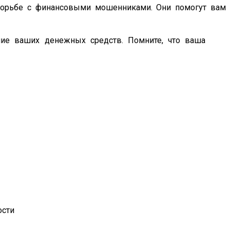
 борьбе с финансовыми мошенниками. Они помогут вам
ие ваших денежных средств. Помните, что ваша
ости