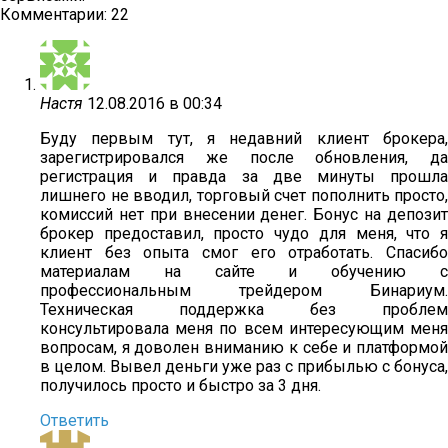
Комментарии: 22
Настя
12.08.2016 в 00:34
Буду первым тут, я недавний клиент брокера,
зарегистрировался же после обновления, да
регистрация и правда за две минуты прошла
лишнего не вводил, торговый счет пополнить просто,
комиссий нет при внесении денег. Бонус на депозит
брокер предоставил, просто чудо для меня, что я
клиент без опыта смог его отработать. Спасибо
материалам на сайте и обучению с
профессиональным трейдером Бинариум.
Техническая поддержка без проблем
консультировала меня по всем интересующим меня
вопросам, я доволен вниманию к себе и платформой
в целом. Вывел деньги уже раз с прибылью с бонуса,
получилось просто и быстро за 3 дня.
Ответить