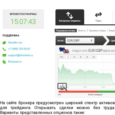
На сайте брокера предусмотрен широкий спектр активов
для трейдинга. Открывать сделки можно без труда.
Варианты представленных опционов такие: