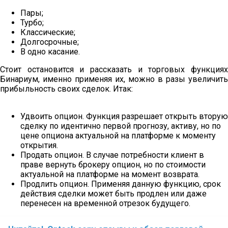
Пары;
Турбо;
Классические;
Долгосрочные;
В одно касание.
Стоит остановится и рассказать и торговых функциях
Бинариум, именно применяя их, можно в разы увеличить
прибыльность своих сделок. Итак:
Удвоить опцион. Функция разрешает открыть вторую
сделку по идентично первой прогнозу, активу, но по
цене опциона актуальной на платформе к моменту
открытия.
Продать опцион. В случае потребности клиент в
праве вернуть брокеру опцион, но по стоимости
актуальной на платформе на момент возврата.
Продлить опцион. Применяя данную функцию, срок
действия сделки может быть продлен или даже
перенесен на временной отрезок будущего.