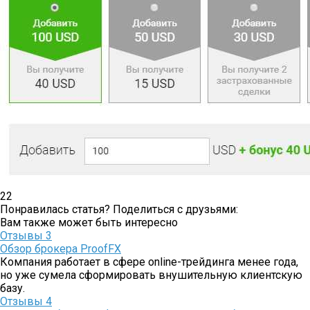
22
Понравилась статья? Поделиться с друзьями:
Вам также может быть интересно
Отзывы
3
Обзор брокера ProofFX
Компания работает в сфере online-трейдинга менее года,
но уже сумела сформировать внушительную клиентскую
базу.
Отзывы
4