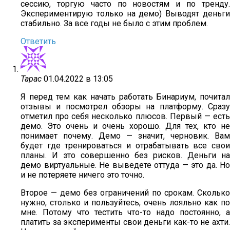
сессию, торгую часто по новостям и по тренду.
Экспериментирую только на демо) Выводят деньги
стабильно. За все годы не было с этим проблем.
Ответить
Тарас
01.04.2022 в 13:05
Я перед тем как начать работать Бинариум, почитал
отзывы и посмотрел обзоры на платформу. Сразу
отметил про себя несколько плюсов. Первый — есть
демо. Это очень и очень хорошо. Для тех, кто не
понимает почему. Демо — значит, черновик. Вам
будет где тренироваться и отрабатывать все свои
планы. И это совершенно без рисков. Деньги на
демо виртуальные. Не выведете оттуда — это да. Но
и не потеряете ничего это точно.
Второе — демо без ограничений по срокам. Сколько
нужно, столько и пользуйтесь, очень лояльно как по
мне. Потому что тестить что-то надо постоянно, а
платить за эксперименты свои деньги как-то не ахти.