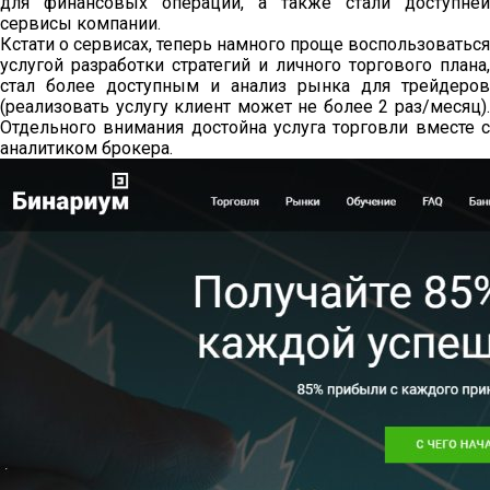
для финансовых операций, а также стали доступней
сервисы компании.
Кстати о сервисах, теперь намного проще воспользоваться
услугой разработки стратегий и личного торгового плана,
стал более доступным и анализ рынка для трейдеров
(реализовать услугу клиент может не более 2 раз/месяц).
Отдельного внимания достойна услуга торговли вместе с
аналитиком брокера.