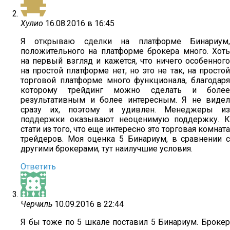
Хулио
16.08.2016 в 16:45
Я открываю сделки на платформе Бинариум,
положительного на платформе брокера много. Хоть
на первый взгляд и кажется, что ничего особенного
на простой платформе нет, но это не так, на простой
торговой платформе много функционала, благодаря
которому трейдинг можно сделать и более
результативным и более интересным. Я не видел
сразу их, поэтому и удивлен. Менеджеры из
поддержки оказывают неоценимую поддержку. К
стати из того, что еще интересно это торговая комната
трейдеров. Моя оценка 5 Бинариум, в сравнении с
другими брокерами, тут наилучшие условия.
Ответить
Черчиль
10.09.2016 в 22:44
Я бы тоже по 5 шкале поставил 5 Бинариум. Брокер