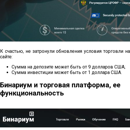
К счастью, не затронули обновления условия торговли на
сайте:
Сумма на депозите может быть от 9 долларов США;
Сумма инвестиции может быть от 1 доллара США.
Бинариум и торговая платформа, ее
функциональность