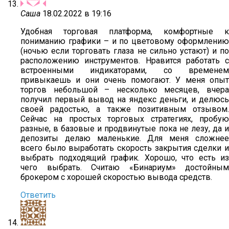
Саша
18.02.2022 в 19:16
Удобная торговая платформа, комфортные к
пониманию графики – и по цветовому оформлению
(ночью если торговать глаза не сильно устают) и по
расположению инструментов. Нравится работать с
встроенными индикаторами, со временем
привыкаешь и они очень помогают. У меня опыт
торгов небольшой – несколько месяцев, вчера
получил первый вывод на яндекс деньги, и делюсь
своей радостью, а также позитивным отзывом.
Сейчас на простых торговых стратегиях, пробую
разные, в базовые и продвинутые пока не лезу, да и
депозиты делаю маленькие. Для меня сложнее
всего было выработать скорость закрытия сделки и
выбрать подходящий график. Хорошо, что есть из
чего выбрать. Считаю «Бинариум» достойным
брокером с хорошей скоростью вывода средств.
Ответить