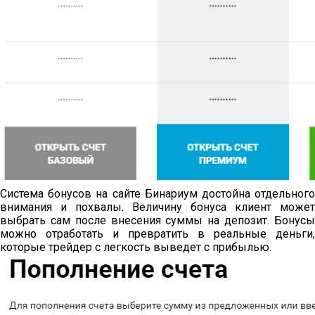
Система бонусов на сайте Бинариум достойна отдельного
внимания и похвалы. Величину бонуса клиент может
выбрать сам после внесения суммы на депозит. Бонусы
можно отработать и превратить в реальные деньги,
которые трейдер с легкость выведет с прибылью.