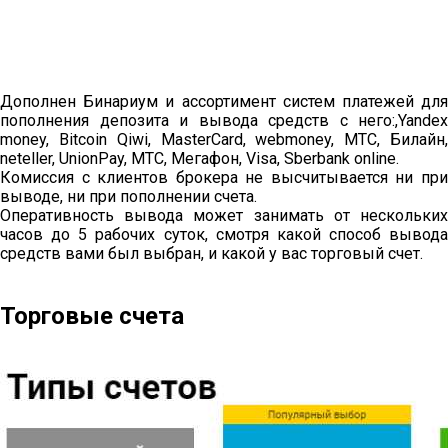
Дополнен Бинариум и ассортимент систем платежей для
пополнения депозита и вывода средств с него:,Yandex
money, Bitcoin Qiwi, MasterCard, webmoney, МТС, Билайн,
neteller, UnionPay, МТС, Мегафон, Visa, Sberbank online.
Комиссия с клиентов брокера не высчитывается ни при
выводе, ни при пополнении счета.
Оперативность вывода может занимать от нескольких
часов до 5 рабочих суток, смотря какой способ вывода
средств вами был выбран, и какой у вас торговый счет.
Торговые счета