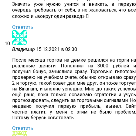
Значить уже нужно учится и вникать, в первую
очередь требовать от себя, а не жаловаться, что всё
сложно и «вокруг один развод» 
Ответить
Владимир
15.12.2021 в 02:30
После месяца торгов на демке решился на торги на
реальные деньги. Пополнил на 3000 рублей и
получил бонус, зачислили сразу. Торговые гипотезы
проверяю на учебном счете, обычно открываю сразу
2 и торгую, такой совет дал мне друг, он тоже торгует
на Binarium, и вполне успешно. Мне до таких успехов
ещё рано, пока только осваиваю стратегии и учусь
прогнозировать, следить за торговыми сигналами. Но
недавно получил первую прибыль, вывел. Сайт
честно платит, у меня с этим не было проблем.
Потому берусь советовать.
Ответить