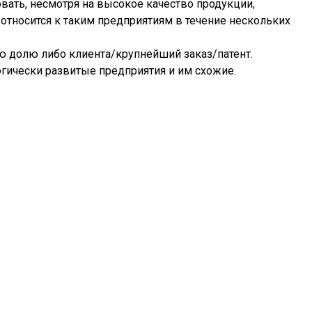
вать, несмотря на высокое качество продукции,
тносится к таким предприятиям в течение нескольких
ую долю либо клиента/крупнейший заказ/патент.
гически развитые предприятия и им схожие.