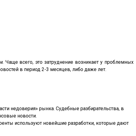
. Чаще всего, это затруднение возникает у проблемных
востей в период 2-3 месяцев, либо даже лет.
асти недоверия» рынка. Судебные разбирательства, в
нсовые новости.
уренты используют новейшие разработки, которые дают