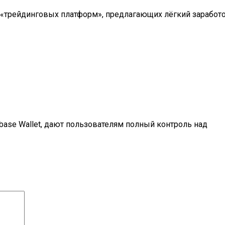
 «трейдинговых платформ», предлагающих лёгкий заработо
nbase Wallet, дают пользователям полный контроль над