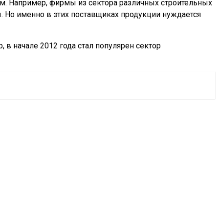
ам. Например, фирмы из сектора различных строительных
ы. Но именно в этих поставщиках продукции нуждается
, в начале 2012 года стал популярен сектор