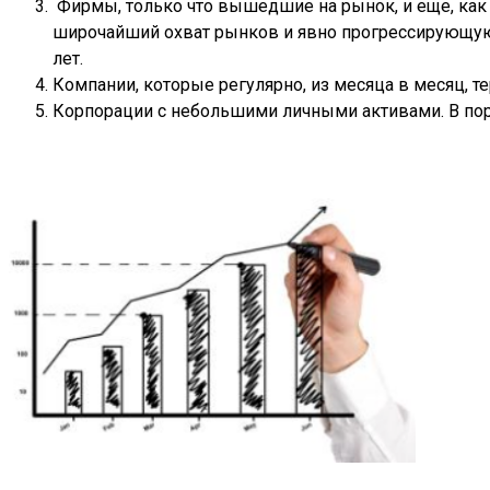
Фирмы, только что вышедшие на рынок, и еще, как 
широчайший охват рынков и явно прогрессирующую 
лет.
Компании, которые регулярно, из месяца в месяц, 
Корпорации с небольшими личными активами. В поря