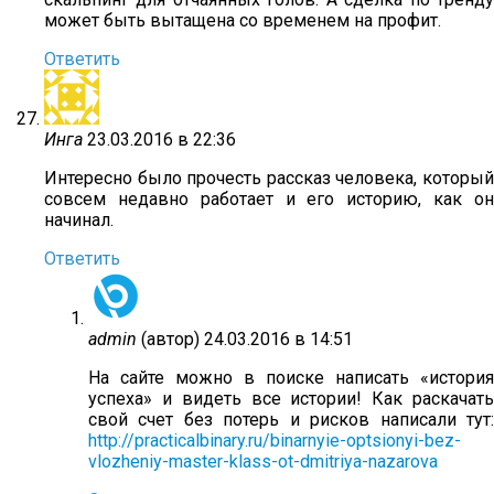
может быть вытащена со временем на профит.
Ответить
Инга
23.03.2016 в 22:36
Интересно было прочесть рассказ человека, который
совсем недавно работает и его историю, как он
начинал.
Ответить
admin
(автор)
24.03.2016 в 14:51
На сайте можно в поиске написать «история
успеха» и видеть все истории! Как раскачать
свой счет без потерь и рисков написали тут:
http://practicalbinary.ru/binarnyie-optsionyi-bez-
vlozheniy-master-klass-ot-dmitriya-nazarova