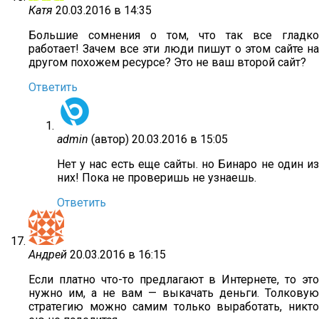
Катя
20.03.2016 в 14:35
Большие сомнения о том, что так все гладко
работает! Зачем все эти люди пишут о этом сайте на
другом похожем ресурсе? Это не ваш второй сайт?
Ответить
admin
(автор)
20.03.2016 в 15:05
Нет у нас есть еще сайты. но Бинаро не один из
них! Пока не проверишь не узнаешь.
Ответить
Андрей
20.03.2016 в 16:15
Если платно что-то предлагают в Интернете, то это
нужно им, а не вам — выкачать деньги. Толковую
стратегию можно самим только выработать, никто