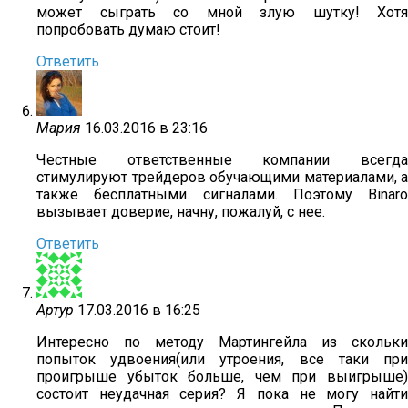
может сыграть со мной злую шутку! Хотя
попробовать думаю стоит!
Ответить
Мария
16.03.2016 в 23:16
Честные ответственные компании всегда
стимулируют трейдеров обучающими материалами, а
также бесплатными сигналами. Поэтому Binaro
вызывает доверие, начну, пожалуй, с нее.
Ответить
Артур
17.03.2016 в 16:25
Интересно по методу Мартингейла из скольки
попыток удвоения(или утроения, все таки при
проигрыше убыток больше, чем при выигрыше)
состоит неудачная серия? Я пока не могу найти