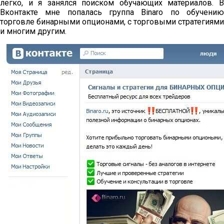
легко, и я занялся поиском обучающих материалов. В
Вконтакте мне попалась группа Binaro по обучению
торговле бинарными опционами, с торговыми стратегиями
и многим другим.