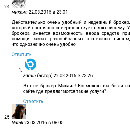
михаил
22.03.2016 в 23:01
Действительно очень удобный и надежный брокер,
который постоянно совершенствует свою систему. У
брокера имеется возможность ввода средств при
помощи самых разнообразных платежных систем,
что однозначно очень удобно.
Ответить
admin
(автор)
22.03.2016 в 23:26
Это не брокер Михаил! Возможно вы были на
сайте где предлагаются такие услуги?
Ответить
Natali
23.03.2016 в 08:05