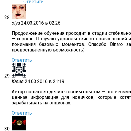
Ответить
olya
24.03.2016 в 02:26
Продолжение обучения проходит в стадии стабильно
— хорошо. Получаю удовольствие от новых знаний и
понимания базовых моментов. Спасибо Binaro за
предоставленную возможность).
Ответить
Юлия
24.03.2016 в 21:19
Автор пошагово делится своим опытом — это весьма
ценная информация для новичков, которые хотят
зарабатывать на опционах.
Ответить