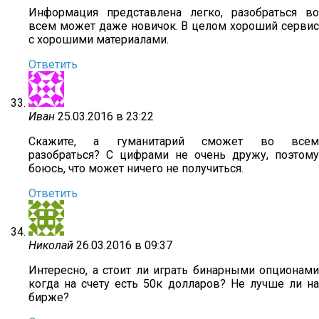
Информация представлена легко, разобраться во
всем может даже новичок. В целом хороший сервис
с хорошими материалами.
Ответить
Иван
25.03.2016 в 23:22
Скажите, а гуманитарий сможет во всем
разобраться? С цифрами не очень дружу, поэтому
боюсь, что может ничего не получиться.
Ответить
Николай
26.03.2016 в 09:37
Интересно, а стоит ли играть бинарными опционами
когда на счету есть 50к долларов? Не лучше ли на
бирже?