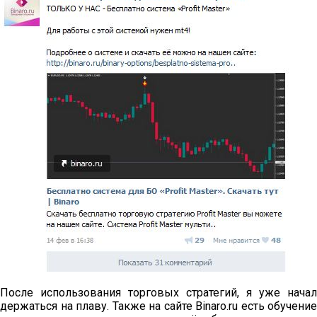
После использования торговых стратегий, я уже начал
держаться на плаву. Также на сайте Binaro.ru есть обучение