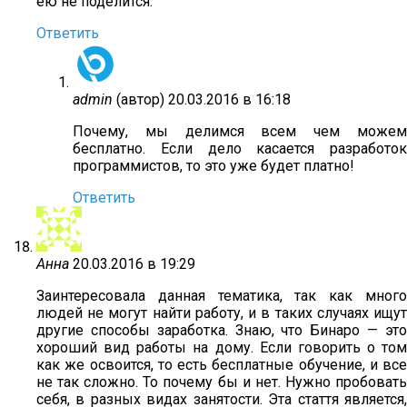
ею не поделится.
Ответить
admin
(автор)
20.03.2016 в 16:18
Почему, мы делимся всем чем можем
бесплатно. Если дело касается разработок
программистов, то это уже будет платно!
Ответить
Анна
20.03.2016 в 19:29
Заинтересовала данная тематика, так как много
людей не могут найти работу, и в таких случаях ищут
другие способы заработка. Знаю, что Бинаро — это
хороший вид работы на дому. Если говорить о том
как же освоится, то есть бесплатные обучение, и все
не так сложно. То почему бы и нет. Нужно пробовать
себя, в разных видах занятости. Эта стаття является,