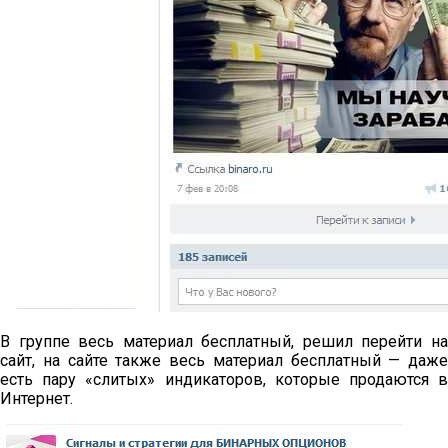
В группе весь материал бесплатный, решил перейти на
сайт, на сайте также весь материал бесплатный — даже
есть пару «слитых» индикаторов, которые продаются в
Интернет.