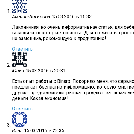
АмалияЛогинова
15.03.2016 в 16:33
Лаконичная, но очень информативная статья, для себя
выяснила некоторые нюансы. Для новичков просто
не заменима, рекомендую к продчтению!
Ответить
Юлия
15.03.2016 в 20:31
Есть опыт работы с Binaro. Покорило меня, что сервис
предлагает бесплатно информацию, которую многие
другие представители рынка продают за немалые
деньги. Какая экономия!
Ответить
Влад
15.03.2016 в 23:35