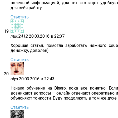
полезной информацией, для тех кто ищет удобную
для себя работу.
Ответить
mikl2412
20.03.2016 в 22:37
Хорошая статья, помогла заработать немного себе
денежку, доволен)
Ответить
olya
20.03.2016 в 22:43
Начала обучение на Binaro, пока все понятно. Если
возникают вопросы — онлайн отвечают оперативно и
объясняют тонкости. Буду продолжать в том же духе.
Ответить