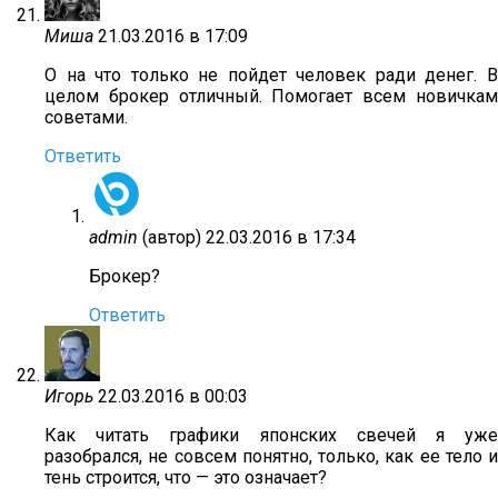
Миша
21.03.2016 в 17:09
О на что только не пойдет человек ради денег. В
целом брокер отличный. Помогает всем новичкам
советами.
Ответить
admin
(автор)
22.03.2016 в 17:34
Брокер?
Ответить
Игорь
22.03.2016 в 00:03
Как читать графики японских свечей я уже
разобрался, не совсем понятно, только, как ее тело и
тень строится, что — это означает?