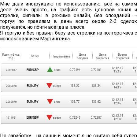
Мне дали инструкцию по использованию, всё на самом
деле очень просто, на графике есть ценовой канал и
стрелки, сигналы в режиме онлайн, без опозданий —
торгуя по правилам в день всего около 2-3 сделок
получается, но почти всегда в плюсе.
Я торгую и без правил, беру все стрелки на полтора часа с
использованием Мартингейла.
По заработку… на данный момент я не считаю себя супер