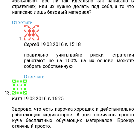
«бывалых», все ли так идеально как написано в
стратегиях, или их нужно делать под себя, а то что
написано лишь базовый материал?
Ответить
Сергей
19.03.2016 в 15:18
правильно учитывайте риски. стратегии
работают не на 100%. на их основе можете
собрать собственную
Ответить
Катя
19.03.2016 в 16:25
Здорово, что есть парочка хороших и действительно
работающих индикаторов. А для новичков просто
куча бесплатных обучающих материалов. Брокер
отличный просто.