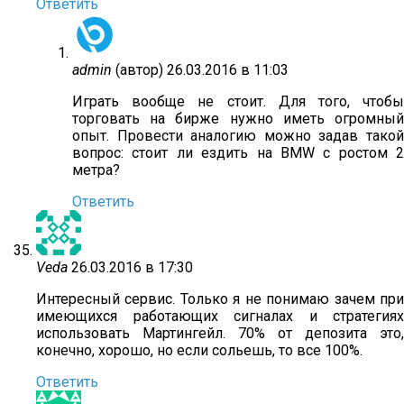
Ответить
admin
(автор)
26.03.2016 в 11:03
Играть вообще не стоит. Для того, чтобы
торговать на бирже нужно иметь огромный
опыт. Провести аналогию можно задав такой
вопрос: стоит ли ездить на BMW с ростом 2
метра?
Ответить
Veda
26.03.2016 в 17:30
Интересный сервис. Только я не понимаю зачем при
имеющихся работающих сигналах и стратегиях
использовать Мартингейл. 70% от депозита это,
конечно, хорошо, но если сольешь, то все 100%.
Ответить