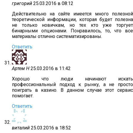
григорий
25.03.2016 в 08:12
Действительно на сайте имеется много полезной
теоретической информации, которая будет полезна
не только новичкам, но тех кто уже торгует
бинарными опционами. Понравилось, то, что все
материалы отлично систематизированы.
Ответить
Артем Н
25.03.2016 в 11:42
Хорошо что люди начинают искать
профессиональный подход к рынку, а не просто
поиграть в казино. В данном случае этот сервис
помогает.
Ответить
виталий
25.03.2016 в 18:52