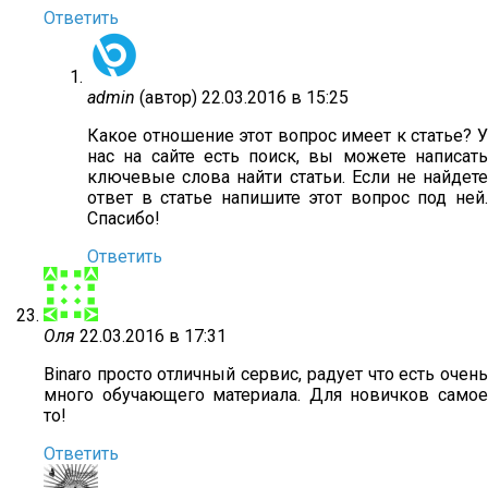
Ответить
admin
(автор)
22.03.2016 в 15:25
Какое отношение этот вопрос имеет к статье? У
нас на сайте есть поиск, вы можете написать
ключевые слова найти статьи. Если не найдете
ответ в статье напишите этот вопрос под ней.
Спасибо!
Ответить
Оля
22.03.2016 в 17:31
Binaro просто отличный сервис, радует что есть очень
много обучающего материала. Для новичков самое
то!
Ответить