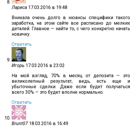
Лариса
17.03.2016 в 19:48
Вникала очень долго в нюансы специфики такого
заработка, на этом сайте все расписано до мелких
деталей. Главное — найти то, с чего конкретно начать
новичку.
Ответить
Игорь
17.03.2016 в 23:02
На мой взгляд, 70% в месяц от депозита — это
великолепный результат, ведь, есть еще и
убыточные сделки. Даже если будет получаться
всего 30% — это будет вполне нормально.
Ответить
Brunt07
18.03.2016 в 16:49