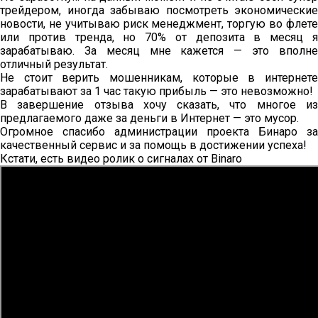
трейдером, иногда забываю посмотреть экономические
новости, не учитываю риск менеджмент, торгую во флете
или против тренда, но 70% от депозита в месяц я
зарабатываю. За месяц мне кажется — это вполне
отличный результат.
Не стоит верить мошенникам, которые в интернете
зарабатывают за 1 час такую прибыль — это невозможно!
В завершение отзыва хочу сказать, что многое из
предлагаемого даже за деньги в Интернет — это мусор.
Огромное спасибо администрации проекта Бинаро за
качественный сервис и за помощь в достижении успеха!
Кстати, есть видео ролик о сигналах от Binaro