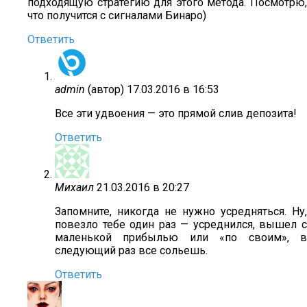
подходящую стратегию для этого метода. Посмотрю,
что получится с сигналами Бинаро)
Ответить
admin
(автор)
17.03.2016 в 16:53
Все эти удвоения — это прямой слив депозита!
Ответить
Михаил
21.03.2016 в 20:27
Запомните, никогда не нужно усредняться. Ну,
повезло тебе один раз — усреднился, вышел с
маленькой прибылью или «по своим», в
следующий раз все сольешь.
Ответить