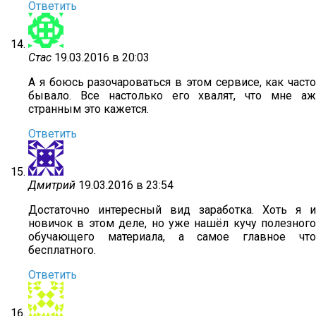
Ответить
Стас
19.03.2016 в 20:03
А я боюсь разочароваться в этом сервисе, как часто
бывало. Все настолько его хвалят, что мне аж
странным это кажется.
Ответить
Дмитрий
19.03.2016 в 23:54
Достаточно интересный вид заработка. Хоть я и
новичок в этом деле, но уже нашёл кучу полезного
обучающего материала, а самое главное что
бесплатного.
Ответить