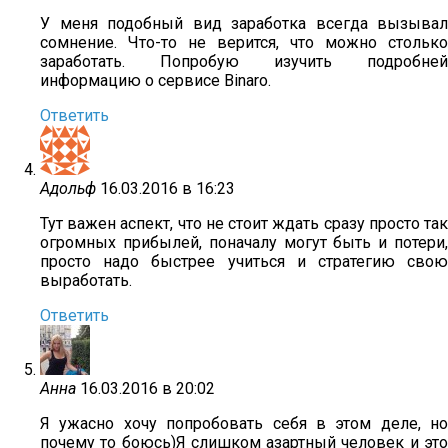
У меня подобный вид заработка всегда вызывал
сомнение. Что-то не верится, что можно столько
заработать. Попробую изучить подробней
информацию о сервисе Binaro.
Ответить
Адольф
16.03.2016 в 16:23
Тут важен аспект, что не стоит ждать сразу просто так
огромных прибылей, поначалу могут быть и потери,
просто надо быстрее учиться и стратегию свою
выработать.
Ответить
Анна
16.03.2016 в 20:02
Я ужасно хочу попробовать себя в этом деле, но
почему то боюсь)Я слишком азартный человек и это