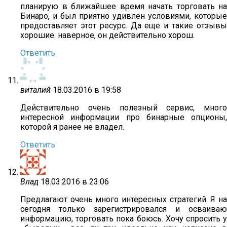
планирую в ближайшее время начать торговать на
Бинаро, и был приятно удивлен условиями, которые
предоставляет этот ресурс. Да еще и такие отзывы
хорошие. наверное, он действительно хорош.
Ответить
виталий
18.03.2016 в 19:58
Действительно очень полезный сервис, много
интересной информации про бинарные опционы,
которой я ранее не владел.
Ответить
Влад
18.03.2016 в 23:06
Предлагают очень много интересных стратегий. Я на
сегодня только зарегистрировался и осваиваю
информацию, торговать пока боюсь. Хочу спросить у