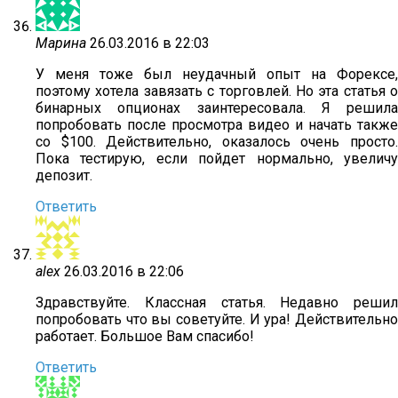
Марина
26.03.2016 в 22:03
У меня тоже был неудачный опыт на Форексе,
поэтому хотела завязать с торговлей. Но эта статья о
бинарных опционах заинтересовала. Я решила
попробовать после просмотра видео и начать также
со $100. Действительно, оказалось очень просто.
Пока тестирую, если пойдет нормально, увеличу
депозит.
Ответить
alex
26.03.2016 в 22:06
Здравствуйте. Классная статья. Недавно решил
попробовать что вы советуйте. И ура! Действительно
работает. Большое Вам спасибо!
Ответить