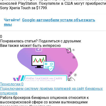
консолей PlayStation. Покупатели в США могут приобрести
Sony Xperia Touch за $1799.
Читайте!
Google-автомобили устали объезжать
ямы
0
Понравилась статья? Поделиться с друзьями:
Вам также может быть интересно
Технологии
0
Подключаем систему приёма платежей на сайт бинарных
опционов
Работа брокеров бинарных опционов относится к
высокорисковой сфере со всеми вытекающими