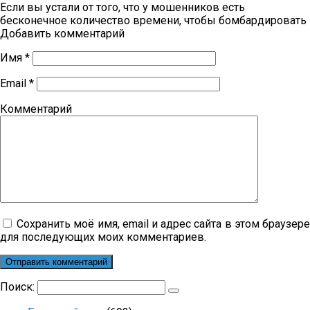
Если вы устали от того, что у мошенников есть
бесконечное количество времени, чтобы бомбардировать
Добавить комментарий
Имя
*
Email
*
Комментарий
Сохранить моё имя, email и адрес сайта в этом браузер
для последующих моих комментариев.
Поиск: