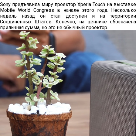
Sony предъявила миру проектор Xperia Touch на выставке
Mobile World Congress в начале этого года. Несколько
недель назад он стал доступен и на территории
Соединенных Штатов. Конечно, на ценнике обозначена
приличная сумма, но это не обычный проектор.