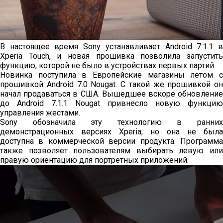
В настоящее время Sony устанавливает Android 7.1.1 в
Xperia Touch, и новая прошивка позволила запустить
функцию, которой не было в устройствах первых партий.
Новинка поступила в Европейские магазины летом с
прошивкой Android 7.0 Nougat. С такой же прошивкой он
начал продаваться в США. Вышедшее вскоре обновление
до Android 7.1.1 Nougat привнесло новую функцию
управления жестами.
Sony обозначила эту технологию в ранних
демонстрационных версиях Xperia, но она не была
доступна в коммерческой версии продукта. Программа
также позволяет пользователям выбирать левую или
правую ориентацию для портретных приложений.