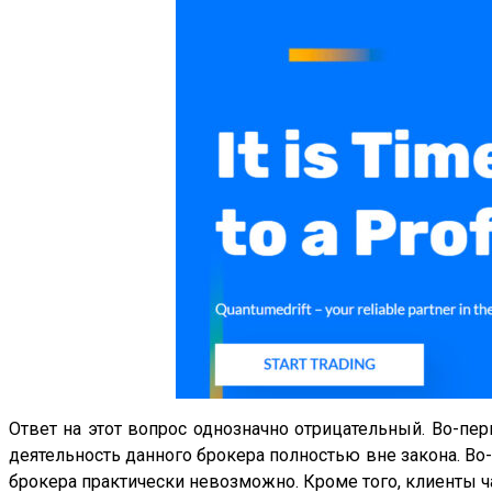
Ответ на этот вопрос однозначно отрицательный. Во-пер
деятельность данного брокера полностью вне закона. Во
брокера практически невозможно. Кроме того, клиенты 