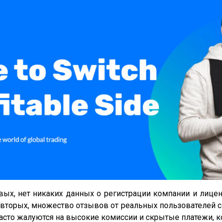
вых, нет никаких данных о регистрации компании и лиценз
-вторых, множество отзывов от реальных пользователей св
часто жалуются на высокие комиссии и скрытые платежи, 