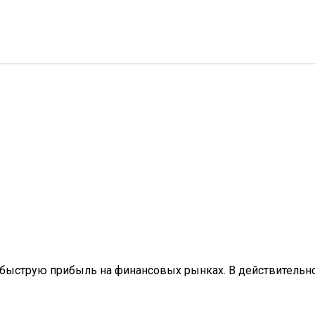
 быструю прибыль на финансовых рынках. В действительн