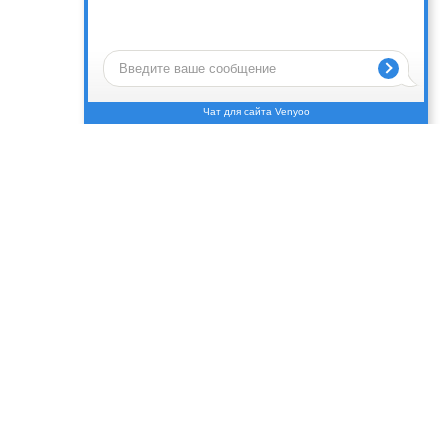
Чат для сайта Venyoo