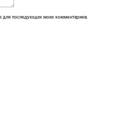
ере для последующих моих комментариев.