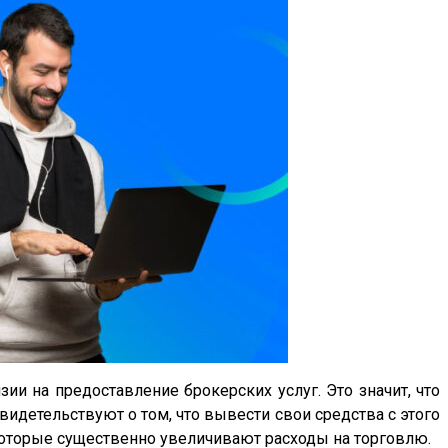
ии на предоставление брокерских услуг. Это значит, что
идетельствуют о том, что вывести свои средства с этого
которые существенно увеличивают расходы на торговлю.