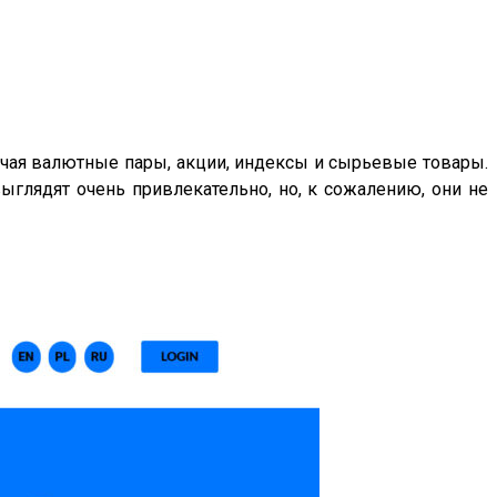
лючая валютные пары, акции, индексы и сырьевые товары.
глядят очень привлекательно, но, к сожалению, они не