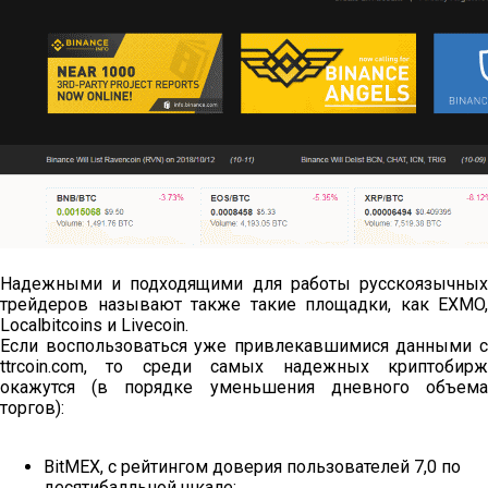
Надежными и подходящими для работы русскоязычных
трейдеров называют также такие площадки, как EXMO,
Localbitcoins и Livecoin.
Если воспользоваться уже привлекавшимися данными с
ttrcoin.com, то среди самых надежных криптобирж
окажутся (в порядке уменьшения дневного объема
торгов):
BitMEX, с рейтингом доверия пользователей 7,0 по
десятибалльной щкале;