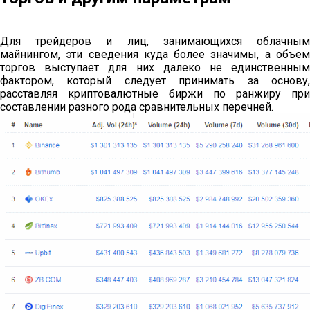
Для трейдеров и лиц, занимающихся облачным
майнингом, эти сведения куда более значимы, а объем
торгов выступает для них далеко не единственным
фактором, который следует принимать за основу,
расставляя криптовалютные биржи по ранжиру при
составлении разного рода сравнительных перечней.