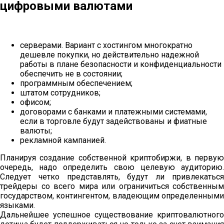
цифровыми валютами
серверами. Вариант с хостингом многократно
дешевле покупки, но действительно надежной
работы в плане безопасности и конфиденциальности
обеспечить не в состоянии;
программным обеспечением;
штатом сотрудников;
офисом;
договорами с банками и платежными системами,
если в торговле будут задействованы и фиатные
валюты;
рекламной кампанией.
Планируя создание собственной криптобиржи, в первую
очередь, надо определить свою целевую аудиторию.
Следует четко представлять, будут ли привлекаться
трейдеры со всего мира или ограничиться собственным
государством, контингентом, владеющим определенными
языками.
Дальнейшее успешное существование криптовалютного