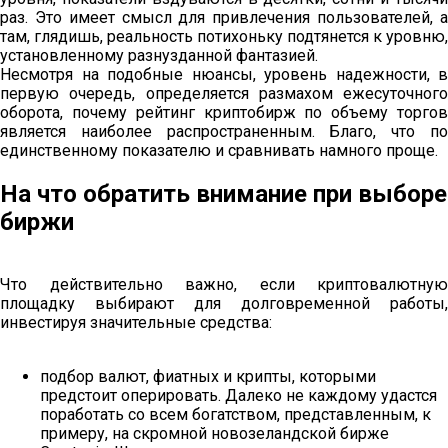
раз. Это имеет смысл для привлечения пользователей, а
там, глядишь, реальность потихоньку подтянется к уровню,
установленному разнузданной фантазией.
Несмотря на подобные нюансы, уровень надежности, в
первую очередь, определяется размахом ежесуточного
оборота, почему рейтинг криптобирж по объему торгов
является наиболее распространенным. Благо, что по
единственному показателю и сравнивать намного проще.
На что обратить внимание при выборе
биржи
Что действительно важно, если криптовалютную
площадку выбирают для долговременной работы,
инвестируя значительные средства:
подбор валют, фиатных и крипты, которыми
предстоит оперировать. Далеко не каждому удастся
поработать со всем богатством, представленным, к
примеру, на скромной новозеландской бирже