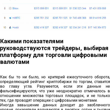
Какими показателями
руководствуются трейдеры, выбирая
платформу для торговли цифровыми
валютами
Как бы то ни было, но критерий ежесуточного оборота,
определяющий рейтинг криптобиржи по торгам, ставится
во главу угла. Разумеется, если эти данные не
фальсифицируются, что уже неоднократно отмечалось в
отношении множества торговых площадок, и не только
тех, где проводят операции с цифровыми монетами.
Иногда завышение данных доходит до заоблачного
уровня, показатели вздуваются в десятки, сотни и тысячи