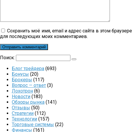
Сохранить моё имя, email и адрес сайта в этом браузер
для последующих моих комментариев.
Поиск:
Блог трейдера
(693)
Бонусы
(20)
Брокеры
(117)
Вопрос — ответ
(3)
Лохотрон
(6)
Новости
(183)
Обзоры рынка
(141)
Отзывы
(50)
Стратегии
(112)
Технологии
(157)
Торговые системы
(22)
Финансы
(161)