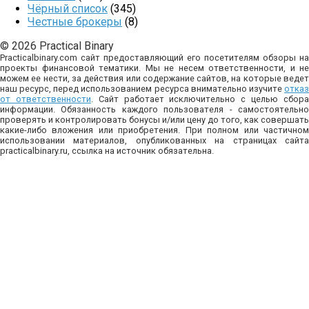
Чёрный список
(345)
Честные брокеры
(8)
© 2026 Practical Binary
Practicalbinary.com сайт предоставляющий его посетителям обзоры на
проекты финансовой тематики. Мы не несем ответственности, и не
можем ее нести, за действия или содержание сайтов, на которые ведет
наш ресурс, перед использованием ресурса внимательно изучите
отказ
от ответственности
. Сайт работает исключительно с целью сбор
информации. Обязанность каждого пользователя - самостоятельно
проверять и контролировать бонусы и/или цену до того, как совершать
какие-либо вложения или приобретения. При полном или частичном
использовании материалов, опубликованных на страницах сайта
practicalbinary.ru, ссылка на источник обязательна.