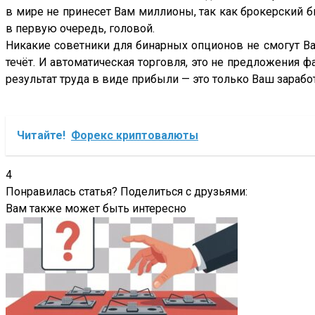
в мире не принесет Вам миллионы, так как брокерский биз
в первую очередь, головой.
Никакие советники для бинарных опционов не смогут Ва
течёт. И автоматическая торговля, это не предложения фа
результат труда в виде прибыли — это только Ваш зарабо
Читайте!
Форекс криптовалюты
4
Понравилась статья? Поделиться с друзьями:
Вам также может быть интересно