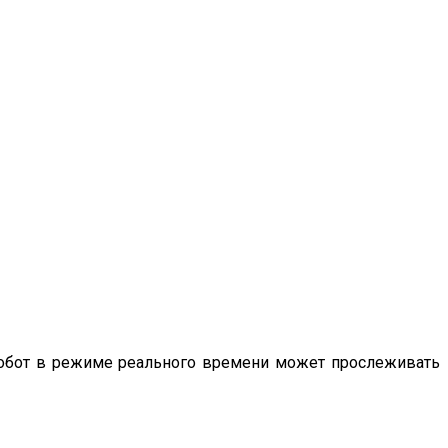
Робот в режиме реального времени может прослеживать