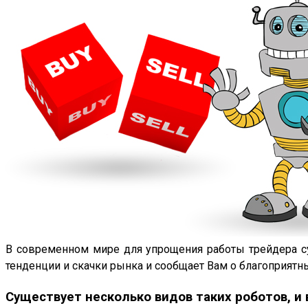
В современном мире для упрощения работы трейдера с
тенденции и скачки рынка и сообщает Вам о благоприятны
Существует несколько видов таких роботов, и 