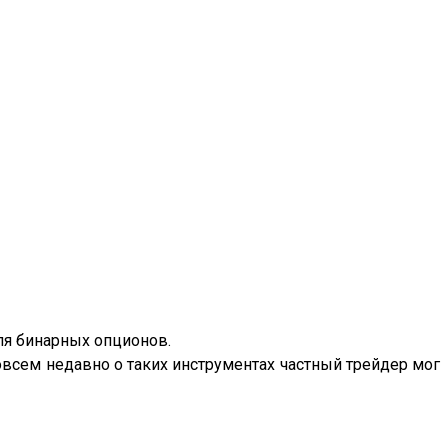
ля бинарных опционов.
всем недавно о таких инструментах частный трейдер мог