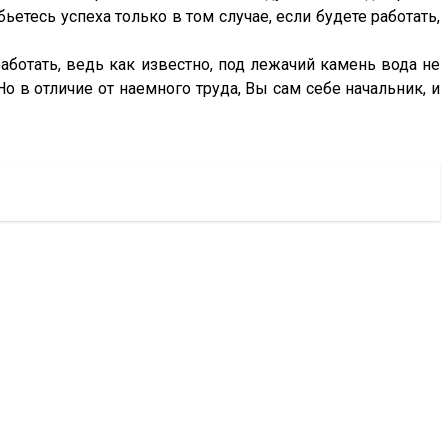
етесь успеха только в том случае, если будете работать,
ботать, ведь как известно, под лежачий камень вода не
Но в отличие от наемного труда, Вы сам себе начальник, и