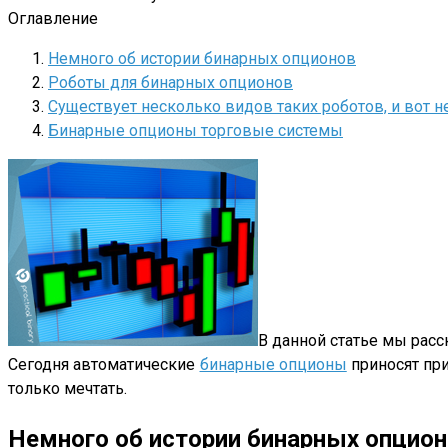
Оглавление
Немного об истории бинарных опционов
Роботы для бинарных опционов
Существует несколько видов таких роботов, и вот н
Бинарные опционы торговые системы
В данной статье мы рас
Сегодня автоматические
бинарные опционы
приносят при
только мечтать.
Немного об истории бинарных опцио