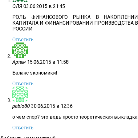
ОЛЯ
03.06.2015 в 21:45
РОЛЬ ФИНАНСОВОГО РЫНКА В НАКОПЛЕНИИ
КАПИТАЛА И ФИНАНСИРОВАНИИ ПРОИЗВОДСТВА В
РОССИИ
Ответить
Артем
15.06.2015 в 11:58
Баланс экономики!
Ответить
pablo80
30.06.2015 в 12:36
о чем спор? это ведь просто теоретическая выкладка
Ответить