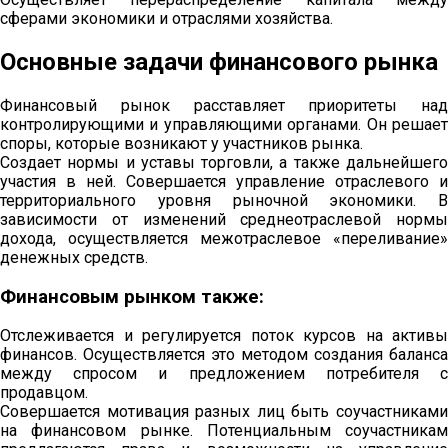
сферами экономики и отраслями хозяйства.
Основные задачи финансового рынка
Финансовый рынок расставляет приоритеты над
контролирующими и управляющими органами. Он решает
споры, которые возникают у участников рынка.
Создает нормы и уставы торговли, а также дальнейшего
участия в ней. Совершается управление отраслевого и
территориального уровня рыночной экономики. В
зависимости от изменений среднеотраслевой нормы
дохода, осуществляется межотраслевое «переливание»
денежных средств.
Финансовым рынком также:
Отслеживается и регулируется поток курсов на активы
финансов. Осуществляется это методом создания баланса
между спросом и предложением потребителя с
продавцом.
Совершается мотивация разных лиц быть соучастниками
на финансовом рынке. Потенциальным соучастникам