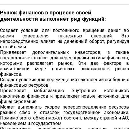
Рынок финансов в процессе своей
деятельности выполняет ряд функций:
Создает условия для постоянного вращения денег во
время совершения платежных операций. Это
непосредственно влияет на денежный оборот, регулируя
его объемы.
Привлекает дополнительных инвесторов, а также
предоставляет шансы для перепродажи актива финансов,
которыми располагает рынок. Эти два фактора в
значительной мере повышают ликвидность рынка
финансов.
Создает условия для перемещения накоплений свободных
финансовых ресурсов;
Производит мобилизацию внутренних источников
накопления финансов и привлекает новые источники для
финансирования.
Может выполнить скорое перераспределение ресурсов
разных сфер и отраслей государственной экономики.
Помимо этого, обмен может состоять между страной и АО,
населением и государством.
Осуществляет перераспределение капитала между