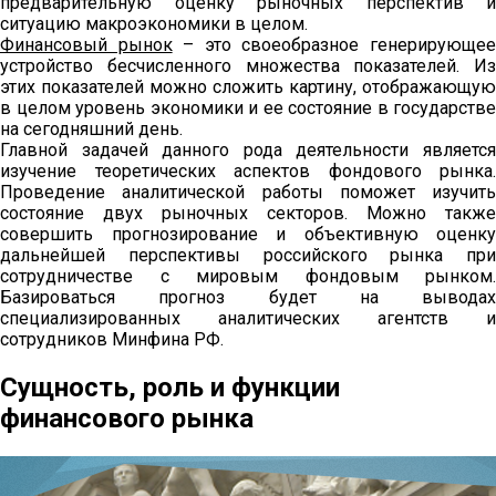
предварительную оценку рыночных перспектив и
ситуацию макроэкономики в целом.
Финансовый рынок
– это своеобразное генерирующе
устройство бесчисленного множества показателей. Из
этих показателей можно сложить картину, отображающую
в целом уровень экономики и ее состояние в государстве
на сегодняшний день.
Главной задачей данного рода деятельности является
изучение теоретических аспектов фондового рынка.
Проведение аналитической работы поможет изучить
состояние двух рыночных секторов. Можно также
совершить прогнозирование и объективную оценку
дальнейшей перспективы российского рынка при
сотрудничестве с мировым фондовым рынком.
Базироваться прогноз будет на выводах
специализированных аналитических агентств и
сотрудников Минфина РФ.
Сущность, роль и функции
финансового рынка