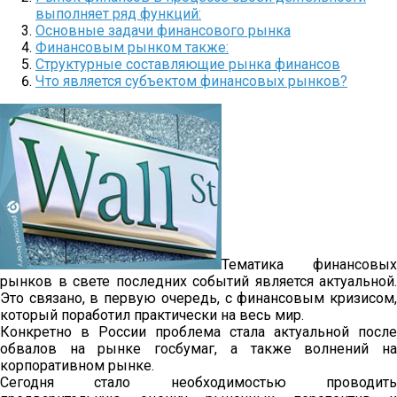
выполняет ряд функций:
Основные задачи финансового рынка
Финансовым рынком также:
Структурные составляющие рынка финансов
Что является субъектом финансовых рынков?
Тематика финансовых
рынков в свете последних событий является актуальной.
Это связано, в первую очередь, с финансовым кризисом,
который поработил практически на весь мир.
Конкретно в России проблема стала актуальной после
обвалов на рынке госбумаг, а также волнений на
корпоративном рынке.
Сегодня стало необходимостью проводить