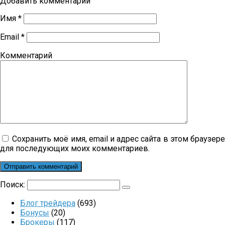
Добавить комментарий
Имя
*
Email
*
Комментарий
Сохранить моё имя, email и адрес сайта в этом браузер
для последующих моих комментариев.
Поиск:
Блог трейдера
(693)
Бонусы
(20)
Брокеры
(117)