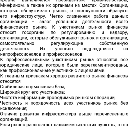
Минфином, а также их органами на местах. Организации,
которые обслуживают рынок, в совокупности образуют
его инфраструктуру. Четко слаженная работа данных
организаций – залог успешной деятельности всего
финансового рынка. К участникам рынка финансов
относят госорганы по регулированию и надзору,
организации, которые обслуживают рынок и организации,
самостоятельно регулирующие собственную
деятельность. Их условно подразделяют на
непрофессионалов и профессионалов.
К профессиональным участникам рынка относятся все
юридические лица, которые были зарегламентированы,
как профессиональные участники с лицензиями.
К главным признакам хорошо развитого рынка финансов
относятся:
Стабильная нормативная база;
Широкий круг его участников;
Чистота информации проводимых рынком операций;
Честность и порядочность всех участников рынка без
исключения;
Отлично развитая инфраструктура выше перечисленных
организаций.
Если рынок располагает наличием всех этих пунктов, то он