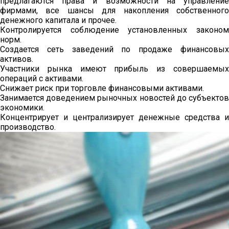
предлагаются права и возможности на управление
фирмами, все шансы для накопления собственного
денежного капитала и прочее.
Контролируется соблюдение установленных законом
норм.
Создается сеть заведений по продаже финансовых
активов.
Участники рынка имеют прибыль из совершаемых
операций с активами.
Снижает риск при торговле финансовыми активами.
Занимается доведением рыночных новостей до субъектов
экономики.
Концентрирует и централизирует денежные средства и
производство.