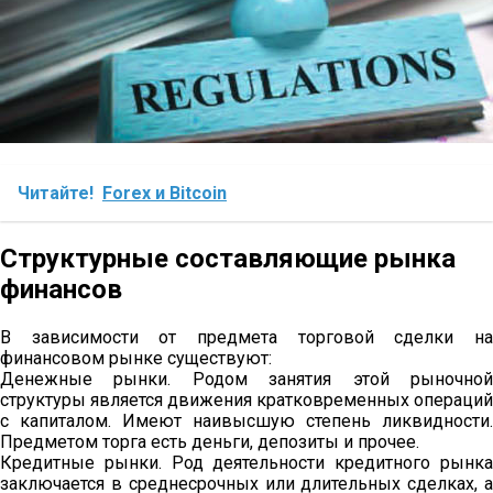
Читайте!
Forex и Bitcoin
Структурные составляющие рынка
финансов
В зависимости от предмета торговой сделки на
финансовом рынке существуют:
Денежные рынки. Родом занятия этой рыночной
структуры является движения кратковременных операций
с капиталом. Имеют наивысшую степень ликвидности.
Предметом торга есть деньги, депозиты и прочее.
Кредитные рынки. Род деятельности кредитного рынка
заключается в среднесрочных или длительных сделках, а