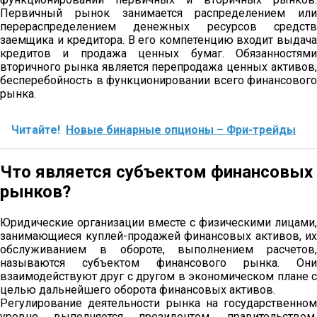
Первичный рынок занимается распределением или
перераспределением денежных ресурсов средств
заемщика и кредитора. В его компетенцию входит выдача
кредитов и продажа ценных бумаг. Обязанностями
вторичного рынка является перепродажа ценных активов,
бесперебойность в функционировании всего финансового
рынка.
Читайте!
Новые бинарные опционы – Фри-трейды
Что является субъектом финансовых
рынков?
Юридические организации вместе с физическими лицами,
занимающиеся куплей-продажей финансовых активов, их
обслуживанием в обороте, выполнением расчетов,
называются субъектом финансового рынка. Они
взаимодействуют друг с другом в экономическом плане с
целью дальнейшего оборота финансовых активов.
Регулирование деятельности рынка на государственном
уровне выполняется президентом, правительством,