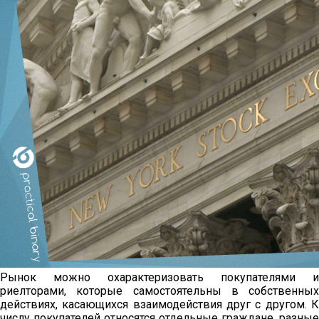
Рынок можно охарактеризовать покупателями и
риелторами, которые самостоятельны в собственных
действиях, касающихся взаимодействия друг с другом. К
числу покупателей относятся отдельные граждане, разные