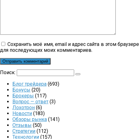
Сохранить моё имя, email и адрес сайта в этом браузер
для последующих моих комментариев.
Поиск:
Блог трейдера
(693)
Бонусы
(20)
Брокеры
(117)
Вопрос — ответ
(3)
Лохотрон
(6)
Новости
(183)
Обзоры рынка
(141)
Отзывы
(50)
Стратегии
(112)
Технологии
(157)