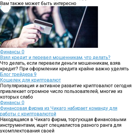
Вам также может быть интересно
Финансы
0
Взял кредит и перевел мошенникам, что делать?
Что делать, если перевели деньги мошенникам, взяв
кредит? При оформлении кредита крайне важно уделять
Блог трейдера
9
Кошелек для криптовалют
Популяризация и активное развитие криптовалют сегодня
привлекает огромное число пользователей, многие из
которых слабо
Финансы
0
Финансовая фирма из Чикаго набирает команду для
работы с криптовалютой
Находящаяся в Чикаго фирма, торгующая финансовыми
инструментами, ищет специалистов разного ранга для
укомплектования своей